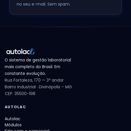
no seu e-mail. Sem spam.
O sistema de gestão laboratorial
mais completo do Brasil. Em
constante evolução.
Rua Fortaleza, 170 — 3º andar
Bairro Industrial · Divinópolis – MG
CEP: 35500-198
AUTOLAC
Autolac
Módulos