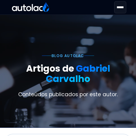
BLOG AUTOLAC
Artigos de
Gabriel
Carvalho
Conteúdos publicados por este autor.