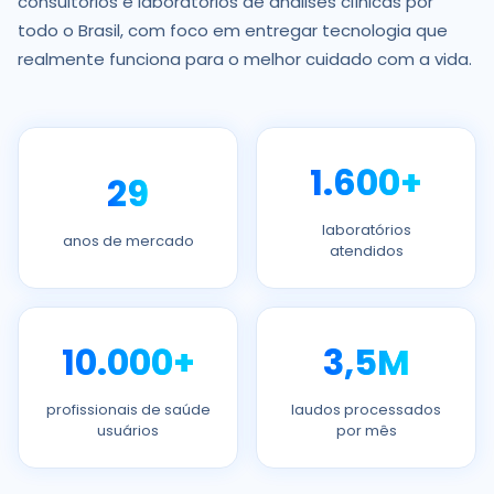
consultórios e laboratórios de análises clínicas por
todo o Brasil, com foco em entregar tecnologia que
realmente funciona para o melhor cuidado com a vida.
1.600+
29
laboratórios
anos de mercado
atendidos
10.000+
3,5M
profissionais de saúde
laudos processados
usuários
por mês