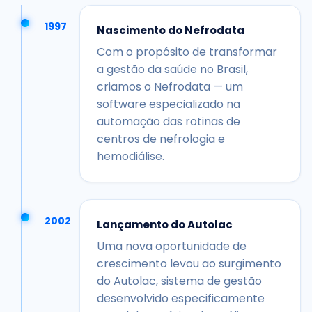
1997
Nascimento do Nefrodata
Com o propósito de transformar
a gestão da saúde no Brasil,
criamos o Nefrodata — um
software especializado na
automação das rotinas de
centros de nefrologia e
hemodiálise.
2002
Lançamento do Autolac
Uma nova oportunidade de
crescimento levou ao surgimento
do Autolac, sistema de gestão
desenvolvido especificamente