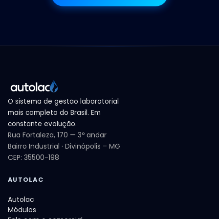
O sistema de gestão laboratorial
mais completo do Brasil. Em
constante evolução.
Rua Fortaleza, 170 — 3º andar
Bairro Industrial · Divinópolis – MG
CEP: 35500-198
AUTOLAC
Autolac
Módulos