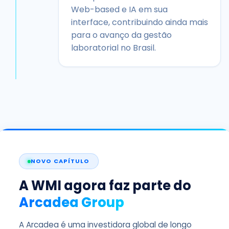
Web-based e IA em sua
interface, contribuindo ainda mais
para o avanço da gestão
laboratorial no Brasil.
NOVO CAPÍTULO
A WMI agora faz parte do
Arcadea Group
A Arcadea é uma investidora global de longo