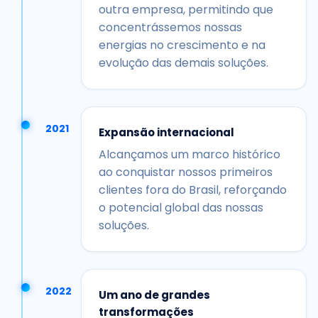
outra empresa, permitindo que
concentrássemos nossas
energias no crescimento e na
evolução das demais soluções.
2021
Expansão internacional
Alcançamos um marco histórico
ao conquistar nossos primeiros
clientes fora do Brasil, reforçando
o potencial global das nossas
soluções.
2022
Um ano de grandes
transformações