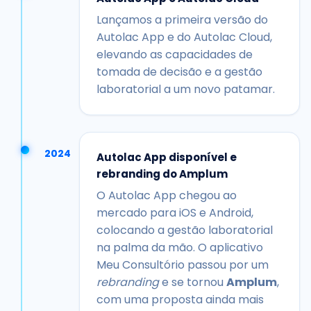
Lançamos a primeira versão do
Autolac App e do Autolac Cloud,
elevando as capacidades de
tomada de decisão e a gestão
laboratorial a um novo patamar.
2024
Autolac App disponível e
rebranding do Amplum
O Autolac App chegou ao
mercado para iOS e Android,
colocando a gestão laboratorial
na palma da mão. O aplicativo
Meu Consultório passou por um
rebranding
e se tornou
Amplum
,
com uma proposta ainda mais