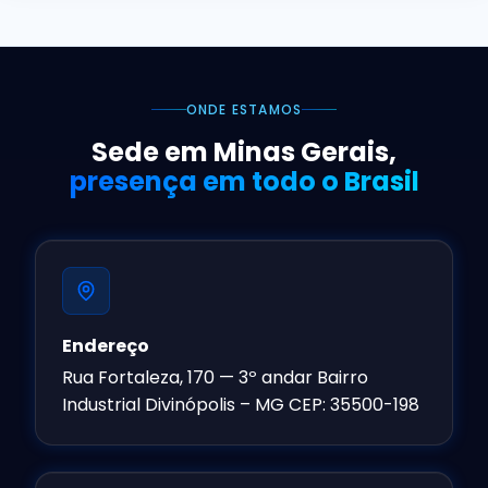
ONDE ESTAMOS
Sede em Minas Gerais,
presença em todo o Brasil
Endereço
Rua Fortaleza, 170 — 3º andar Bairro
Industrial Divinópolis – MG CEP: 35500-198