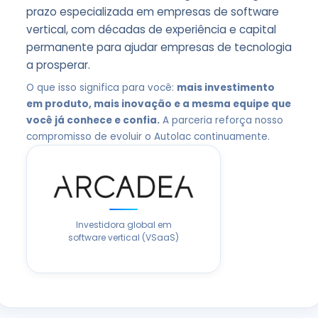
prazo especializada em empresas de software
vertical, com décadas de experiência e capital
permanente para ajudar empresas de tecnologia
a prosperar.
O que isso significa para você:
mais investimento
em produto, mais inovação e a mesma equipe que
você já conhece e confia.
A parceria reforça nosso
compromisso de evoluir o Autolac continuamente.
Investidora global em
software vertical (VSaaS)