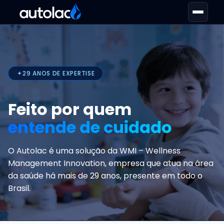
29 ANOS DE EXPERTISE
Feito por quem
entende de cuidado
O Autolac é uma solução da WMI – Wellness
Management Innovation, empresa que atua na área
da saúde há mais de 29 anos, presente em todo o
Brasil.