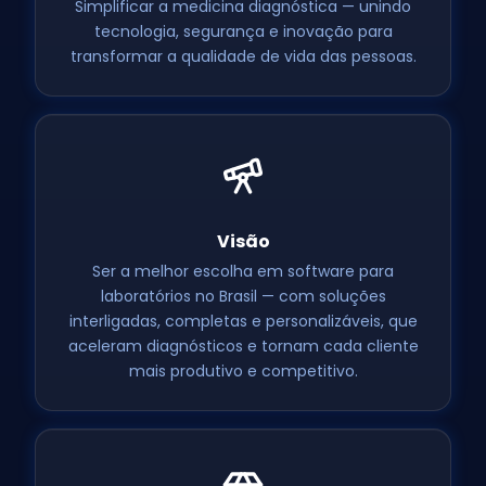
Simplificar a medicina diagnóstica — unindo
tecnologia, segurança e inovação para
transformar a qualidade de vida das pessoas.
Visão
Ser a melhor escolha em software para
laboratórios no Brasil — com soluções
interligadas, completas e personalizáveis, que
aceleram diagnósticos e tornam cada cliente
mais produtivo e competitivo.