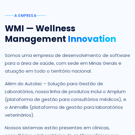
A EMPRESA
WMI — Wellness
Management
Innovation
Somos uma empresa de desenvolvimento de software
para a área de saúde, com sede em Minas Gerais e
atuação em todo o território nacional.
Além do Autolac – Solução para Gestão de
Laboratórios, nossa linha de produtos inclui o Amplum
(plataforma de gestão para consultórios médicos), e
o Animallis (plataforma de gestão para laboratórios
veterinários).
Nossos sistemas estão presentes em clínicas,