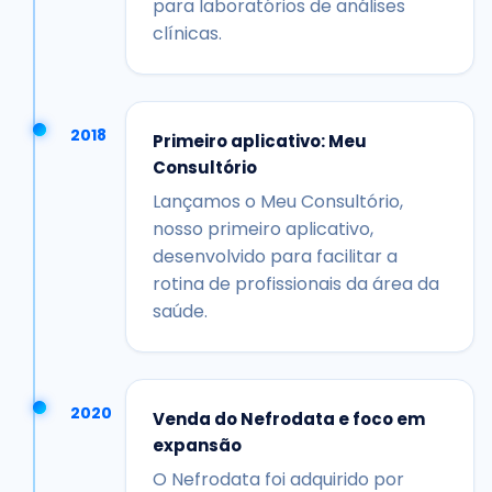
para laboratórios de análises
clínicas.
2018
Primeiro aplicativo: Meu
Consultório
Lançamos o Meu Consultório,
nosso primeiro aplicativo,
desenvolvido para facilitar a
rotina de profissionais da área da
saúde.
2020
Venda do Nefrodata e foco em
expansão
O Nefrodata foi adquirido por