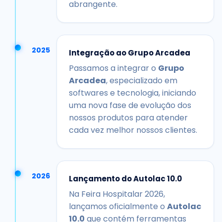
abrangente.
2025
Integração ao Grupo Arcadea
Passamos a integrar o
Grupo
Arcadea
, especializado em
softwares e tecnologia, iniciando
uma nova fase de evolução dos
nossos produtos para atender
cada vez melhor nossos clientes.
2026
Lançamento do Autolac 10.0
Na Feira Hospitalar 2026,
lançamos oficialmente o
Autolac
10.0
que contém ferramentas