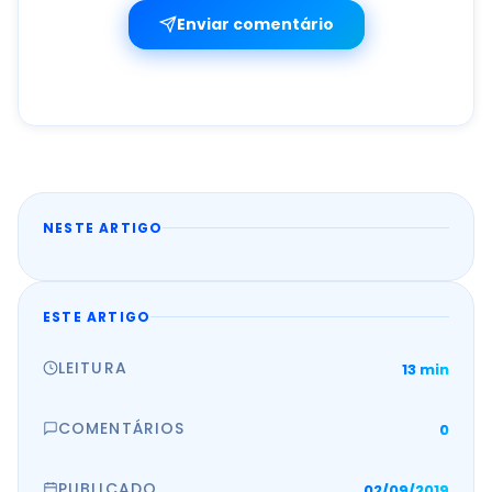
Enviar comentário
NESTE ARTIGO
ESTE ARTIGO
LEITURA
13 min
COMENTÁRIOS
0
PUBLICADO
02/09/2019