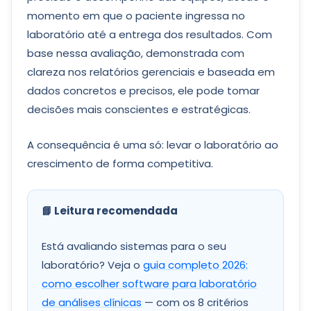
momento em que o paciente ingressa no
laboratório até a entrega dos resultados. Com
base nessa avaliação, demonstrada com
clareza nos relatórios gerenciais e baseada em
dados concretos e precisos, ele pode tomar
decisões mais conscientes e estratégicas.
A consequência é uma só: levar o laboratório ao
crescimento de forma competitiva.
📘 Leitura recomendada
Está avaliando sistemas para o seu
laboratório? Veja o
guia completo 2026:
como escolher software para laboratório
de análises clínicas
— com os 8 critérios