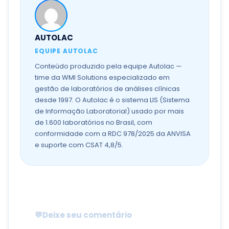
AUTOLAC
EQUIPE AUTOLAC
Conteúdo produzido pela equipe Autolac —
time da WMI Solutions especializado em
gestão de laboratórios de análises clínicas
desde 1997. O Autolac é o sistema LIS (Sistema
de Informação Laboratorial) usado por mais
de 1.600 laboratórios no Brasil, com
conformidade com a RDC 978/2025 da ANVISA
e suporte com CSAT 4,8/5.
💬
Deixe seu comentário