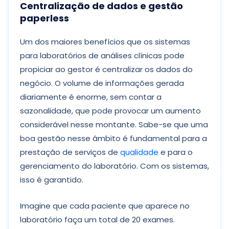
Centralização de dados e gestão
paperless
Um dos maiores benefícios que os sistemas
para laboratórios de análises clínicas pode
propiciar ao gestor é centralizar os dados do
negócio. O volume de informações gerada
diariamente é enorme, sem contar a
sazonalidade, que pode provocar um aumento
considerável nesse montante. Sabe-se que uma
boa gestão nesse âmbito é fundamental para a
prestação de serviços de
qualidade
e para o
gerenciamento do laboratório. Com os sistemas,
isso é garantido.
Imagine que cada paciente que aparece no
laboratório faça um total de 20 exames.