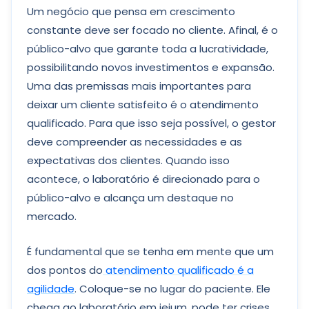
Um negócio que pensa em crescimento
constante deve ser focado no cliente. Afinal, é o
público-alvo que garante toda a lucratividade,
possibilitando novos investimentos e expansão.
Uma das premissas mais importantes para
deixar um cliente satisfeito é o atendimento
qualificado. Para que isso seja possível, o gestor
deve compreender as necessidades e as
expectativas dos clientes. Quando isso
acontece, o laboratório é direcionado para o
público-alvo e alcança um destaque no
mercado.
É fundamental que se tenha em mente que um
dos pontos do
atendimento qualificado é a
agilidade
. Coloque-se no lugar do paciente. Ele
chega ao laboratório em jejum, pode ter crises