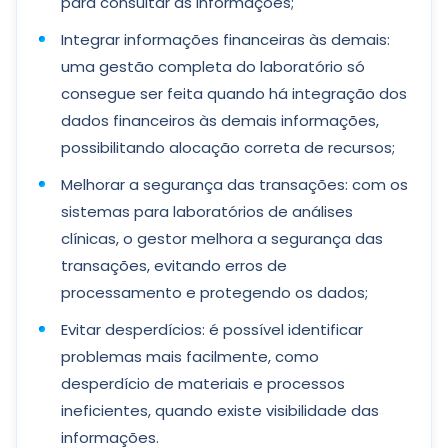
para consultar as informações;
Integrar informações financeiras às demais:
uma gestão completa do laboratório só
consegue ser feita quando há integração dos
dados financeiros às demais informações,
possibilitando alocação correta de recursos;
Melhorar a segurança das transações: com os
sistemas para laboratórios de análises
clínicas, o gestor melhora a segurança das
transações, evitando erros de
processamento e protegendo os dados;
Evitar desperdícios: é possível identificar
problemas mais facilmente, como
desperdício de materiais e processos
ineficientes, quando existe visibilidade das
informações.