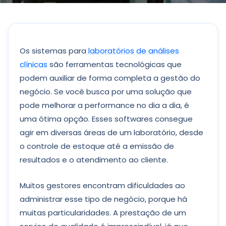
Os sistemas para
laboratórios de análises
clínicas
são ferramentas tecnológicas que
podem auxiliar de forma completa a gestão do
negócio. Se você busca por uma solução que
pode melhorar a performance no dia a dia, é
uma ótima opção. Esses softwares consegue
agir em diversas áreas de um laboratório, desde
o controle de estoque até a emissão de
resultados e o atendimento ao cliente.
Muitos gestores encontram dificuldades ao
administrar esse tipo de negócio, porque há
muitas particularidades. A prestação de um