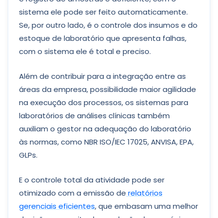
sistema ele pode ser feito automaticamente.
Se, por outro lado, é o controle dos insumos e do
estoque de laboratório que apresenta falhas,
com o sistema ele é total e preciso.
Além de contribuir para a integração entre as
áreas da empresa, possibilidade maior agilidade
na execução dos processos, os sistemas para
laboratórios de análises clínicas também
auxiliam o gestor na adequação do laboratório
às normas, como NBR ISO/IEC 17025, ANVISA, EPA,
GLPs.
E o controle total da atividade pode ser
otimizado com a emissão de
relatórios
gerenciais eficientes
, que embasam uma melhor