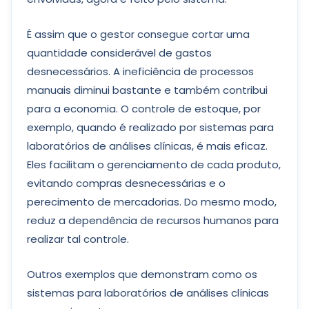
É assim que o gestor consegue cortar uma
quantidade considerável de gastos
desnecessários. A ineficiência de processos
manuais diminui bastante e também contribui
para a economia. O controle de estoque, por
exemplo, quando é realizado por sistemas para
laboratórios de análises clínicas, é mais eficaz.
Eles facilitam o gerenciamento de cada produto,
evitando compras desnecessárias e o
perecimento de mercadorias. Do mesmo modo,
reduz a dependência de recursos humanos para
realizar tal controle.
Outros exemplos que demonstram como os
sistemas para laboratórios de análises clínicas