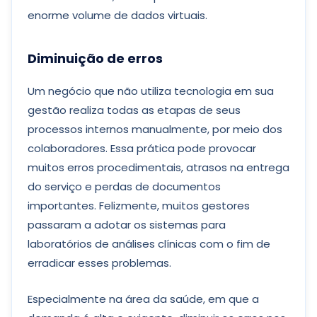
enorme volume de dados virtuais.
Diminuição de erros
Um negócio que não utiliza tecnologia em sua
gestão realiza todas as etapas de seus
processos internos manualmente, por meio dos
colaboradores. Essa prática pode provocar
muitos erros procedimentais, atrasos na entrega
do serviço e perdas de documentos
importantes. Felizmente, muitos gestores
passaram a adotar os sistemas para
laboratórios de análises clínicas com o fim de
erradicar esses problemas.
Especialmente na área da saúde, em que a