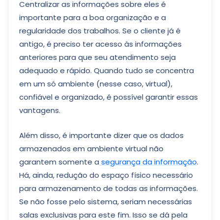
Centralizar as informações sobre eles é
importante para a boa organização e a
regularidade dos trabalhos. Se o cliente já é
antigo, é preciso ter acesso às informações
anteriores para que seu atendimento seja
adequado e rápido. Quando tudo se concentra
em um só ambiente (nesse caso, virtual),
confiável e organizado, é possível garantir essas
vantagens.
Além disso, é importante dizer que os dados
armazenados em ambiente virtual não
garantem somente a
segurança da informação
.
Há, ainda, redução do espaço físico necessário
para armazenamento de todas as informações.
Se não fosse pelo sistema, seriam necessárias
salas exclusivas para este fim. Isso se dá pela