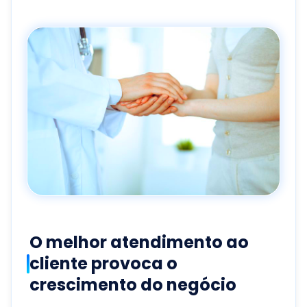
O melhor atendimento ao
cliente provoca o
crescimento do negócio