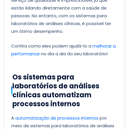
serviço de qualidade é imprescindível, já que
estão lidando diretamente com a saúde de
pessoas. No entanto, com os sistemas para
laboratórios de análises clínicas, é possível ter
um ótimo desempenho.
Confira como eles podem ajudá-lo a
melhorar a
performance
no dia a dia do seu laboratório!
Os sistemas para
laboratórios de análises
clínicas automatizam
processos internos
A
automatização de processos internos
por
meio de sistemas para laboratórios de análises