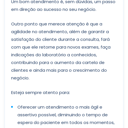
Um bom atendimento é, sem dúvidas, um passo
em direção ao sucesso no seu negócio.
Outro ponto que merece atenção é que a
agilidade no atendimento, além de garantir a
satisfação do cliente durante a consulta, fará
com que ele retorne para novos exames, faça
indicações do laboratório a conhecidos,
contribuindo para o aumento da cartela de
clientes e ainda mais para o crescimento do
negócio.
Esteja sempre atento para:
Oferecer um atendimento o mais ágil e
assertivo possível, diminuindo o tempo de
espera do paciente em todos os momentos,