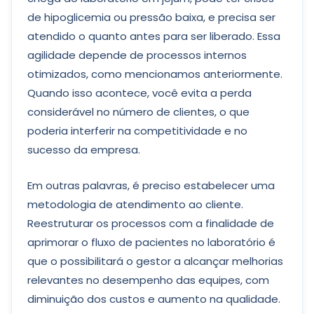
de hipoglicemia ou pressão baixa, e precisa ser
atendido o quanto antes para ser liberado. Essa
agilidade depende de processos internos
otimizados, como mencionamos anteriormente.
Quando isso acontece, você evita a perda
considerável no número de clientes, o que
poderia interferir na competitividade e no
sucesso da empresa.
Em outras palavras, é preciso estabelecer uma
metodologia de atendimento ao cliente.
Reestruturar os processos com a finalidade de
aprimorar o fluxo de pacientes no laboratório é
que o possibilitará o gestor a alcançar melhorias
relevantes no desempenho das equipes, com
diminuição dos custos e aumento na qualidade.