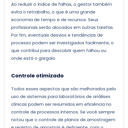
Ao reduzir o índice de falhas, o gestor também
evita o retrabalho, o que é uma grande
economia de tempo e de recursos. Seus
profissionais serão alocados em outras tarefas.
Por fim, eventuais desvios e tendências de
processo podem ser investigados facilmente, o
que contribui para descobrir quem falhou ou
onde está o gargalo.
Controle otimizado
Todos esses aspectos que são melhorados pelo
uso de sistemas para laboratórios de análises
clínicas podem ser resumidos em eficiência no
controle de processos internos. Se você sempre
notou que o controle de planos de amostragem
e registro de amostras é deficiente, com o