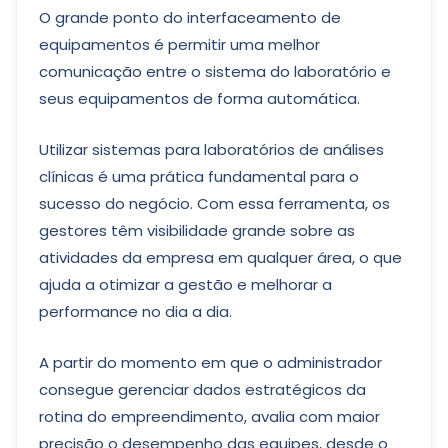
O grande ponto do interfaceamento de
equipamentos é permitir uma melhor
comunicação entre o sistema do laboratório e
seus equipamentos de forma automática.
Utilizar sistemas para laboratórios de análises
clínicas é uma prática fundamental para o
sucesso do negócio. Com essa ferramenta, os
gestores têm visibilidade grande sobre as
atividades da empresa em qualquer área, o que
ajuda a otimizar a gestão e melhorar a
performance no dia a dia.
A partir do momento em que o administrador
consegue gerenciar dados estratégicos da
rotina do empreendimento, avalia com maior
precisão o desempenho das equipes, desde o