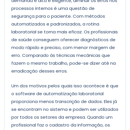
demanda é alta e exigente, diminuir os erros nos
processos internos é uma questão de
segurança para o paciente. Com métodos
automatizados e padronizados, a rotina
laboratorial se torna mais eficaz. Os profissionais
de saúde conseguem oferecer diagnósticos de
modo rápido e preciso, com menor margem de
erro. Comparado às técnicas mecânicas que
fazem o mesmo trabalho, pode-se dizer até na
erradicação desses erros.
Um dos motivos pelos quais isso acontece é que
o software de automatização laboratorial
proporciona menos transcrição de dados. Eles já
se encontram no sistema e podem ser utilizados
por todos os setores da empresa. Quando um
profissional faz o cadastro da informação, os