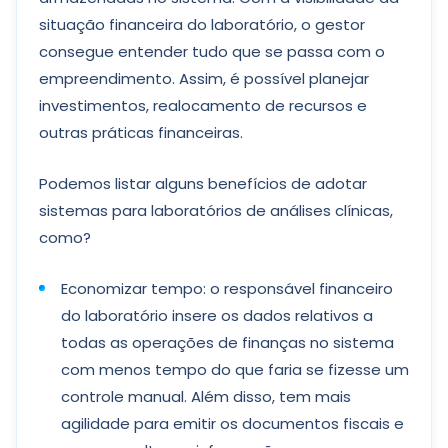
situação financeira do laboratório, o gestor
consegue entender tudo que se passa com o
empreendimento. Assim, é possível planejar
investimentos, realocamento de recursos e
outras práticas financeiras.
Podemos listar alguns benefícios de adotar
sistemas para laboratórios de análises clínicas,
como?
Economizar tempo: o responsável financeiro
do laboratório insere os dados relativos a
todas as operações de finanças no sistema
com menos tempo do que faria se fizesse um
controle manual. Além disso, tem mais
agilidade para emitir os documentos fiscais e