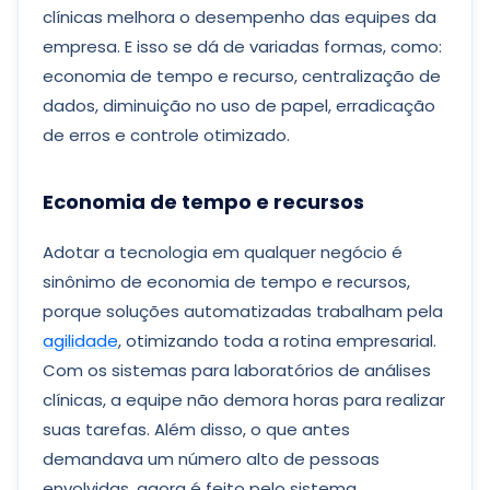
clínicas melhora o desempenho das equipes da
empresa. E isso se dá de variadas formas, como:
economia de tempo e recurso, centralização de
dados, diminuição no uso de papel, erradicação
de erros e controle otimizado.
Economia de tempo e recursos
Adotar a tecnologia em qualquer negócio é
sinônimo de economia de tempo e recursos,
porque soluções automatizadas trabalham pela
agilidade
, otimizando toda a rotina empresarial.
Com os sistemas para laboratórios de análises
clínicas, a equipe não demora horas para realizar
suas tarefas. Além disso, o que antes
demandava um número alto de pessoas
envolvidas, agora é feito pelo sistema.