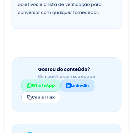
objetivos e a lista de verificação para
conversar com qualquer fornecedor.
Gostou do conteúdo?
Compartilhe com sua equipe
WhatsApp
LinkedIn
Copiar link