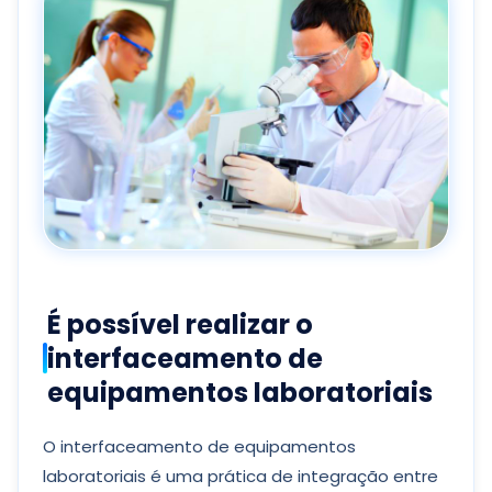
É possível realizar o
interfaceamento de
equipamentos laboratoriais
O interfaceamento de equipamentos
laboratoriais é uma prática de integração entre