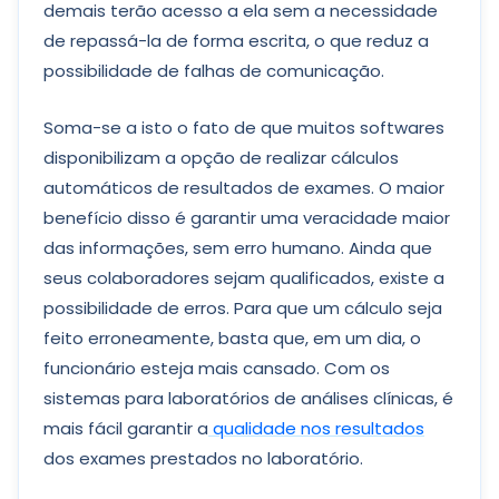
demais terão acesso a ela sem a necessidade
de repassá-la de forma escrita, o que reduz a
possibilidade de falhas de comunicação.
Soma-se a isto o fato de que muitos softwares
disponibilizam a opção de realizar cálculos
automáticos de resultados de exames. O maior
benefício disso é garantir uma veracidade maior
das informações, sem erro humano. Ainda que
seus colaboradores sejam qualificados, existe a
possibilidade de erros. Para que um cálculo seja
feito erroneamente, basta que, em um dia, o
funcionário esteja mais cansado. Com os
sistemas para laboratórios de análises clínicas, é
mais fácil garantir a
qualidade nos resultados
dos exames prestados no laboratório.