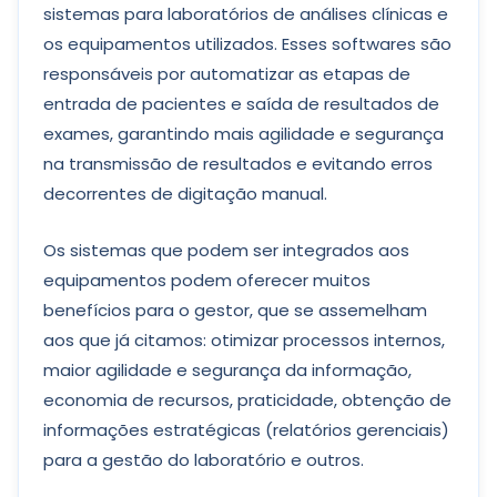
sistemas para laboratórios de análises clínicas e
os equipamentos utilizados. Esses softwares são
responsáveis por automatizar as etapas de
entrada de pacientes e saída de resultados de
exames, garantindo mais agilidade e segurança
na transmissão de resultados e evitando erros
decorrentes de digitação manual.
Os sistemas que podem ser integrados aos
equipamentos podem oferecer muitos
benefícios para o gestor, que se assemelham
aos que já citamos: otimizar processos internos,
maior agilidade e segurança da informação,
economia de recursos, praticidade, obtenção de
informações estratégicas (relatórios gerenciais)
para a gestão do laboratório e outros.