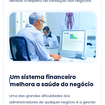
decisão a respeito da condução dos negócios.
Um sistema financeiro
melhora a saúde do negócio
Uma das grandes dificuldades dos
administradores de qualquer negócio é a gestão