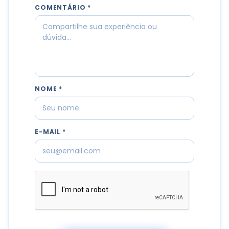
COMENTÁRIO *
NOME *
E-MAIL *