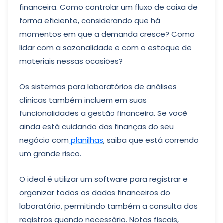
financeira. Como controlar um fluxo de caixa de
forma eficiente, considerando que há
momentos em que a demanda cresce? Como
lidar com a sazonalidade e com o estoque de
materiais nessas ocasiões?
Os sistemas para laboratórios de análises
clínicas também incluem em suas
funcionalidades a gestão financeira. Se você
ainda está cuidando das finanças do seu
negócio com
planilhas
, saiba que está correndo
um grande risco.
O ideal é utilizar um software para registrar e
organizar todos os dados financeiros do
laboratório, permitindo também a consulta dos
registros quando necessário. Notas fiscais,