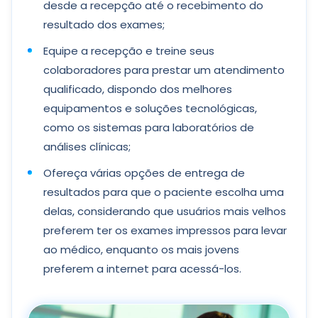
desde a recepção até o recebimento do
resultado dos exames;
Equipe a recepção e treine seus
colaboradores para prestar um atendimento
qualificado, dispondo dos melhores
equipamentos e soluções tecnológicas,
como os sistemas para laboratórios de
análises clínicas;
Ofereça várias opções de entrega de
resultados para que o paciente escolha uma
delas, considerando que usuários mais velhos
preferem ter os exames impressos para levar
ao médico, enquanto os mais jovens
preferem a internet para acessá-los.