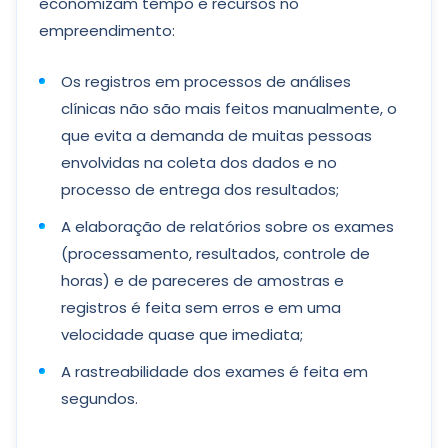
economizam tempo e recursos no
empreendimento:
Os registros em processos de análises
clínicas não são mais feitos manualmente, o
que evita a demanda de muitas pessoas
envolvidas na coleta dos dados e no
processo de entrega dos resultados;
A elaboração de relatórios sobre os exames
(processamento, resultados, controle de
horas) e de pareceres de amostras e
registros é feita sem erros e em uma
velocidade quase que imediata;
A rastreabilidade dos exames é feita em
segundos.