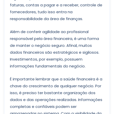
faturas, contas a pagar e a receber, controle de
fornecedores, tudo isso entra na
responsabilidade da área de finanças.
Além de conferir agilidade ao profissional
responsável pela área financeira, é uma forma
de manter o negócio seguro. Afinal, muitos
dados financeiros são estratégicos e sigilosos.
Investimentos, por exemplo, possuem
informações fundamentais do negócio.
É importante lembrar que a saúde financeira é a
chave do crescimento de qualquer negócio. Por
isso, é preciso ter bastante organização dos
dados e das operações realizadas. Informações
completas e confiáveis podem ser
armazenadas no sistema. Com a visibilidade da