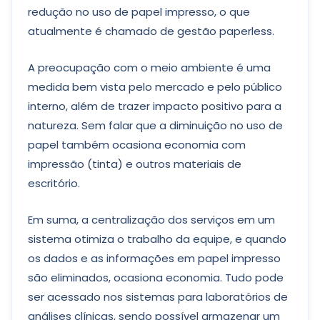
redução no uso de papel impresso, o que
atualmente é chamado de gestão paperless.
A preocupação com o meio ambiente é uma
medida bem vista pelo mercado e pelo público
interno, além de trazer impacto positivo para a
natureza. Sem falar que a diminuição no uso de
papel também ocasiona economia com
impressão (tinta) e outros materiais de
escritório.
Em suma, a centralização dos serviços em um
sistema otimiza o trabalho da equipe, e quando
os dados e as informações em papel impresso
são eliminados, ocasiona economia. Tudo pode
ser acessado nos sistemas para laboratórios de
análises clínicas, sendo possível armazenar um