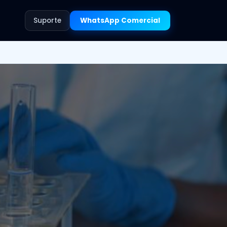
Suporte
WhatsApp Comercial