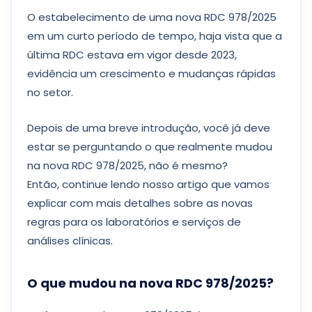
O estabelecimento de uma nova RDC 978/2025
em um curto período de tempo, haja vista que a
última RDC estava em vigor desde 2023,
evidência um crescimento e mudanças rápidas
no setor.
Depois de uma breve introdução, você já deve
estar se perguntando o que realmente mudou
na nova RDC 978/2025, não é mesmo?
Então, continue lendo nosso artigo que vamos
explicar com mais detalhes sobre as novas
regras para os laboratórios e serviços de
análises clínicas.
O que mudou na nova RDC 978/2025?