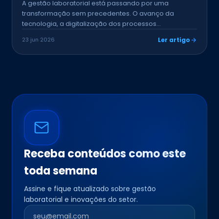
A gestão laboratorial está passando por uma
transformação sem precedentes. O avanço da
tecnologia, a digitalização dos processos…
23 jun 2026
Ler artigo
Receba conteúdos como este
toda semana
Assine e fique atualizado sobre gestão
laboratorial e inovações do setor.