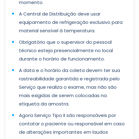
momento.
A Central de Distribuição deve usar
equipamento de refrigeração exclusivo para
material sensível à temperatura.
Obrigatório que o supervisor do pessoal
técnico esteja presencialmente no local
durante o horário de funcionamento.
A data e o horário da coleta devem ter sua
rastreabilidade garantida e registrada pelo
Serviço que realiza o exame, mas não são
mais exigidas de serem colocadas na
etiqueta da amostra.
Agora Serviço Tipo II são responsáveis por
contatar o paciente ou responsável em caso
de alterações importantes em laudos