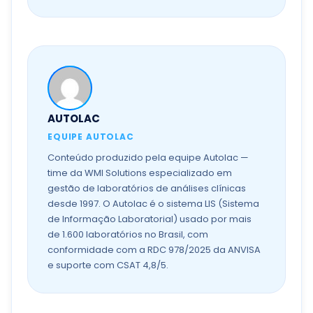
AUTOLAC
EQUIPE AUTOLAC
Conteúdo produzido pela equipe Autolac —
time da WMI Solutions especializado em
gestão de laboratórios de análises clínicas
desde 1997. O Autolac é o sistema LIS (Sistema
de Informação Laboratorial) usado por mais
de 1.600 laboratórios no Brasil, com
conformidade com a RDC 978/2025 da ANVISA
e suporte com CSAT 4,8/5.