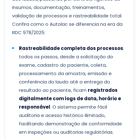
insumos, documentação, treinamentos,
validação de processos e rastreabilidade total.
Confira como o Autolac se diferencia na era da
RDC 978/2025:
Rastreabilidade completa dos processos
:
todos os passos, desde a solicitação do
exame, cadastro do paciente, coleta,
processamento da amostra, emissão e
conferência do laudo até a entrega do
resultado ao paciente, ficam
registrados
digitalmente com logs de data, horário e
responsável
. O sistema permite fácil
auditoria e acesso histórico ilimitado,
facilitando demonstração de conformidade
em inspeções ou auditorias regulatórias.