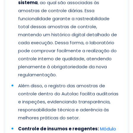
sistema
, ao qual são associadas às
amostras de controle diárias. Essa
funcionalidade garante a rastreabilidade
total dessas amostras de controle,
mantendo um histórico digital detalhado de
cada execução. Dessa forma, o laboratório
pode comprovar facilmente a realização do
controle interno de qualidade, atendendo
plenamente à obrigatoriedade da nova
regulamentação.
Além disso, o registro das amostras de
controle dentro do Autolac facilita auditorias
e inspeções, evidenciando transparência,
responsabilidade técnica e aderência às
melhores práticas do setor.
Controle de insumos e reagentes:
Módulo