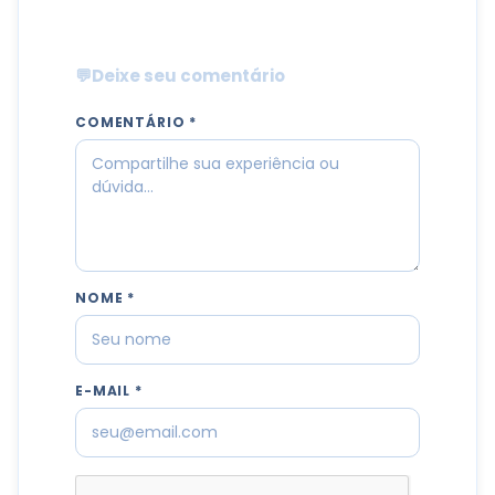
💬
Deixe seu comentário
COMENTÁRIO *
NOME *
E-MAIL *