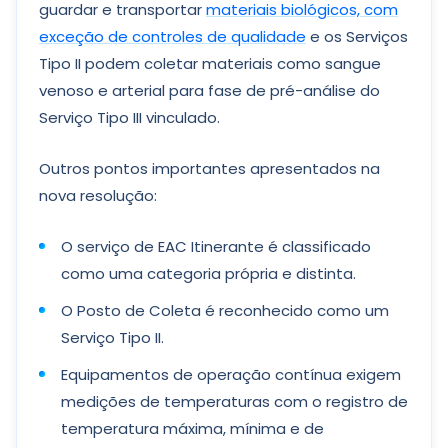
guardar e transportar
materiais biológicos, com
exceção de controles de qualidade
e os Serviços
Tipo II podem coletar materiais como sangue
venoso e arterial para fase de pré-análise do
Serviço Tipo III vinculado.
Outros pontos importantes apresentados na
nova resolução:
O serviço de EAC Itinerante é classificado
como uma categoria própria e distinta.
O Posto de Coleta é reconhecido como um
Serviço Tipo II.
Equipamentos de operação contínua exigem
medições de temperaturas com o registro de
temperatura máxima, mínima e de