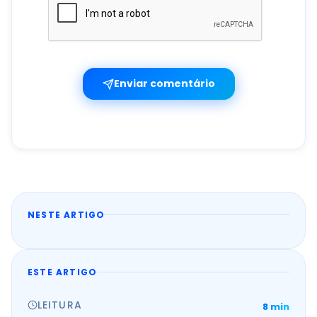
Enviar comentário
NESTE ARTIGO
ESTE ARTIGO
LEITURA
8 min