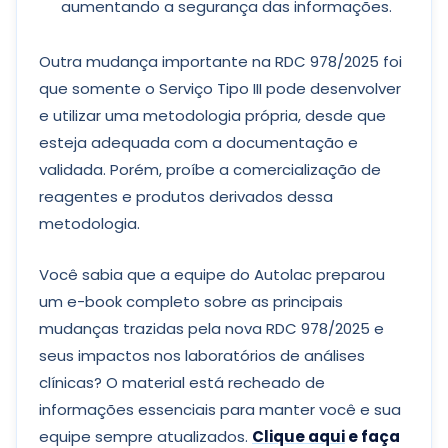
aumentando a segurança das informações.
Outra mudança importante na RDC 978/2025 foi
que somente o Serviço Tipo III pode desenvolver
e utilizar uma metodologia própria, desde que
esteja adequada com a documentação e
validada. Porém, proíbe a comercialização de
reagentes e produtos derivados dessa
metodologia.
Você sabia que a equipe do Autolac preparou
um e-book completo sobre as principais
mudanças trazidas pela nova RDC 978/2025 e
seus impactos nos laboratórios de análises
clínicas? O material está recheado de
informações essenciais para manter você e sua
equipe sempre atualizados.
Clique aqui
e faça