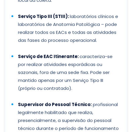
local da coleta.
Serviço Tipo III (STIII):
laboratórios clínicos e
laboratórios de Anatomia Patológica – pode
realizar todos os EACs e todas as atividades
das fases do processo operacional.
Serviço de EAC Itinerante:
caracteriza-se
por realizar atividades esporádicas ou
sazonais, fora de uma sede fixa. Pode ser
mantido apenas por um Serviço Tipo III
(próprio ou contratado).
Supervisor do Pessoal Técnico:
profissional
legalmente habilitado que realiza,
presencialmente, a supervisão do pessoal
técnico durante o período de funcionamento