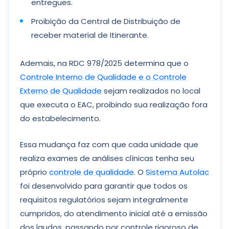
entregues.
Proibição da Central de Distribuição de
receber material de Itinerante.
Ademais, na RDC 978/2025 determina que o
Controle Interno de Qualidade e o Controle
Externo de Qualidade
sejam realizados no local
que executa o EAC, proibindo sua realização fora
do estabelecimento.
Essa mudança faz com que cada unidade que
realiza exames de análises clínicas tenha seu
próprio
controle de qualidade
. O
Sistema Autolac
foi desenvolvido para garantir que todos os
requisitos regulatórios sejam integralmente
cumpridos, do atendimento inicial até a emissão
dos laudos, passando por controle rigoroso de