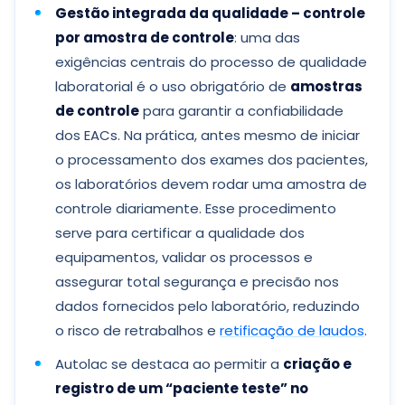
Gestão integrada da qualidade – controle
por amostra de controle
: uma das
exigências centrais do processo de qualidade
laboratorial é o uso obrigatório de
amostras
de controle
para garantir a confiabilidade
dos EACs. Na prática, antes mesmo de iniciar
o processamento dos exames dos pacientes,
os laboratórios devem rodar uma amostra de
controle diariamente. Esse procedimento
serve para certificar a qualidade dos
equipamentos, validar os processos e
assegurar total segurança e precisão nos
dados fornecidos pelo laboratório, reduzindo
o risco de retrabalhos e
retificação de laudos
.
Autolac se destaca ao permitir a
criação e
registro de um “paciente teste” no