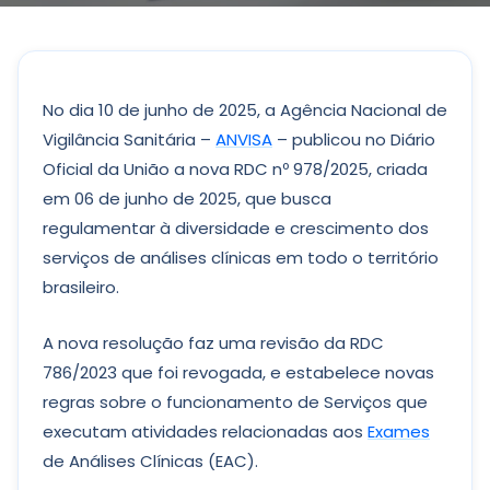
No dia 10 de junho de 2025, a Agência Nacional de
Vigilância Sanitária –
ANVISA
– publicou no Diário
Oficial da União a nova RDC nº 978/2025, criada
em 06 de junho de 2025, que busca
regulamentar à diversidade e crescimento dos
serviços de análises clínicas em todo o território
brasileiro.
A nova resolução faz uma revisão da RDC
786/2023 que foi revogada, e estabelece novas
regras sobre o funcionamento de Serviços que
executam atividades relacionadas aos
Exames
de Análises Clínicas (EAC).