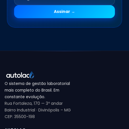
Assinar →
O sistema de gestão laboratorial
mais completo do Brasil. Em
constante evolução.
Rua Fortaleza, 170 — 3º andar
Bairro Industrial · Divinópolis – MG
CEP: 35500-198