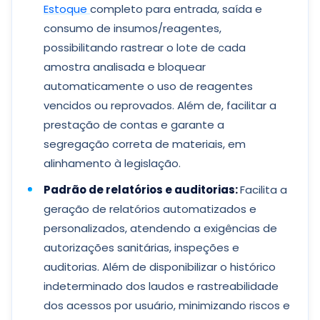
Estoque
completo para entrada, saída e
consumo de insumos/reagentes,
possibilitando rastrear o lote de cada
amostra analisada e bloquear
automaticamente o uso de reagentes
vencidos ou reprovados. Além de, facilitar a
prestação de contas e garante a
segregação correta de materiais, em
alinhamento à legislação.
Padrão de relatórios e auditorias:
Facilita a
geração de relatórios automatizados e
personalizados, atendendo a exigências de
autorizações sanitárias, inspeções e
auditorias. Além de disponibilizar o histórico
indeterminado dos laudos e rastreabilidade
dos acessos por usuário, minimizando riscos e