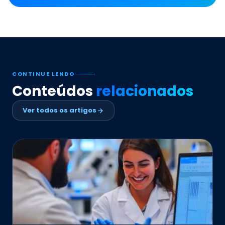
CONTINUE LENDO
Conteúdos
relacionados
Ver todos os artigos