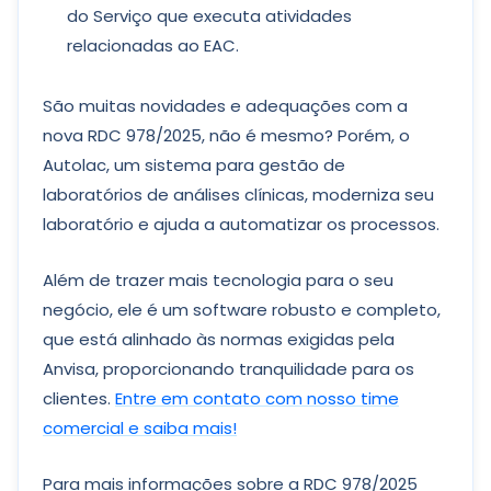
do Serviço que executa atividades
relacionadas ao EAC.
São muitas novidades e adequações com a
nova RDC 978/2025, não é mesmo? Porém, o
Autolac, um sistema para gestão de
laboratórios de análises clínicas, moderniza seu
laboratório e ajuda a automatizar os processos.
Além de trazer mais tecnologia para o seu
negócio, ele é um software robusto e completo,
que está alinhado às normas exigidas pela
Anvisa, proporcionando tranquilidade para os
clientes.
Entre em contato com nosso time
comercial e saiba mais!
Para mais informações sobre a RDC 978/2025