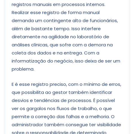
registros manuais em processos internos.
Realizar esse registro de forma manual
demanda um contingente alto de funcionários,
além de bastante tempo. Isso interfere
diretamente na agilidade no laboratório de
análises clínicas, que sofre com a demora na
coleta dos dados e na entrega. Com a
informatização do negócio, isso deixa de ser um
problema.
E é esse registro preciso, com o mínimo de erros,
que possibilita ao gestor também identificar
desvios e tendências de processos. É possível
ver os gargalos nos fluxos de trabalho, o que
permite a correção das falhas e a melhoria. O
administrador também consegue ter visibilidade
sobre a responsabilidade de determinado