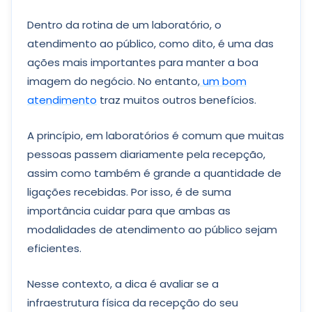
Dentro da rotina de um laboratório, o
atendimento ao público, como dito, é uma das
ações mais importantes para manter a boa
imagem do negócio. No entanto,
um bom
atendimento
traz muitos outros benefícios.
A princípio, em laboratórios é comum que muitas
pessoas passem diariamente pela recepção,
assim como também é grande a quantidade de
ligações recebidas. Por isso, é de suma
importância cuidar para que ambas as
modalidades de atendimento ao público sejam
eficientes.
Nesse contexto, a dica é avaliar se a
infraestrutura física da recepção do seu