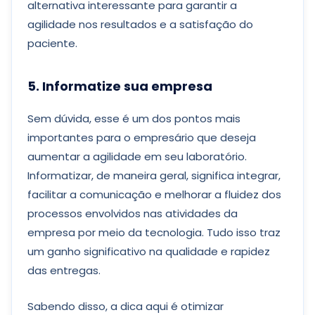
alternativa interessante para garantir a
agilidade nos resultados e a satisfação do
paciente.
5. Informatize sua empresa
Sem dúvida, esse é um dos pontos mais
importantes para o empresário que deseja
aumentar a agilidade em seu laboratório.
Informatizar, de maneira geral, significa integrar,
facilitar a comunicação e melhorar a fluidez dos
processos envolvidos nas atividades da
empresa por meio da tecnologia. Tudo isso traz
um ganho significativo na qualidade e rapidez
das entregas.
Sabendo disso, a dica aqui é otimizar