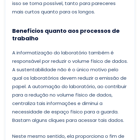
isso se torna possível, tanto para pareceres
mais curtos quanto para os longos.
Benefícios quanto aos processos de
trabalho
A informatização do laboratório também é
responsável por reduzir o volume físico de dados.
A sustentabilidade não é o único motivo pelo
qual os laboratórios devem reduzir a emissão de
papel. A automação do laboratório, ao contribuir
para a redução no volume físico de dados,
centraliza tais informações e diminui a
necessidade de espaço físico para a guarda.
Bastam alguns cliques para acessar tais dados.
Neste mesmo sentido, ela proporciona o fim de