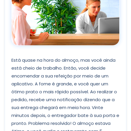
Está quase na hora do almoço, mas você ainda
está cheio de trabalho. Então, você decide
encomendar a sua refeição por meio de um
aplicativo. A fome é grande, e você quer um
ótimo prato o mais rápido possível. Ao realizar o
pedido, recebe uma notificação dizendo que a
sua entrega chegará em meia hora. Vinte
minutos depois, o entregador bate à sua porta e
pronto. Problema resolvido! O almoço estava