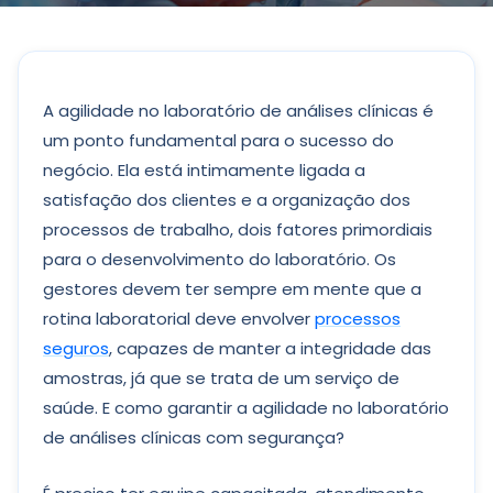
A agilidade no laboratório de análises clínicas é
um ponto fundamental para o sucesso do
negócio. Ela está intimamente ligada a
satisfação dos clientes e a organização dos
processos de trabalho, dois fatores primordiais
para o desenvolvimento do laboratório. Os
gestores devem ter sempre em mente que a
rotina laboratorial deve envolver
processos
seguros
, capazes de manter a integridade das
amostras, já que se trata de um serviço de
saúde. E como garantir a agilidade no laboratório
de análises clínicas com segurança?