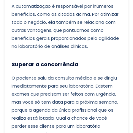
A automatização é responsável por inúmeros
benefícios, como os citados acima. Por otimizar
todo o negócio, ela também se relaciona com
outras vantagens, que pontuamos como
benefícios gerais proporcionados pela agilidade
no laboratório de análises clínicas.
Superar a concorrência
O paciente saiu da consulta médica e se dirigiu
imediatamente para seu laboratório. Existem
exames que precisam ser feitos com urgência,
mas você só tem data para a próxima semana,
porque a agenda da única profissional que os
realiza está lotada. Qual a chance de você
perder esse cliente para um laboratório