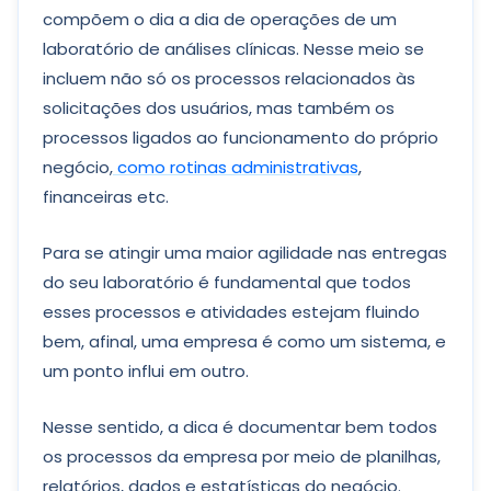
compõem o dia a dia de operações de um
laboratório de análises clínicas. Nesse meio se
incluem não só os processos relacionados às
solicitações dos usuários, mas também os
processos ligados ao funcionamento do próprio
negócio,
como rotinas administrativas
,
financeiras etc.
Para se atingir uma maior agilidade nas entregas
do seu laboratório é fundamental que todos
esses processos e atividades estejam fluindo
bem, afinal, uma empresa é como um sistema, e
um ponto influi em outro.
Nesse sentido, a dica é documentar bem todos
os processos da empresa por meio de planilhas,
relatórios, dados e estatísticas do negócio.