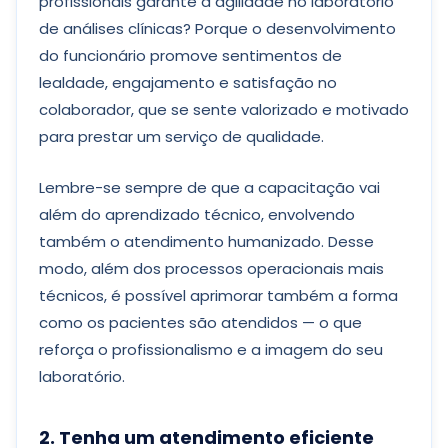
profissionais garante a agilidade no laboratório
de análises clínicas? Porque o desenvolvimento
do funcionário promove sentimentos de
lealdade, engajamento e satisfação no
colaborador, que se sente valorizado e motivado
para prestar um serviço de qualidade.
Lembre-se sempre de que a capacitação vai
além do aprendizado técnico, envolvendo
também o atendimento humanizado. Desse
modo, além dos processos operacionais mais
técnicos, é possível aprimorar também a forma
como os pacientes são atendidos — o que
reforça o profissionalismo e a imagem do seu
laboratório.
2. Tenha um atendimento eficiente