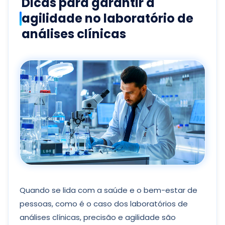
Dicas para garantir a
agilidade no laboratório de
análises clínicas
Quando se lida com a saúde e o bem-estar de
pessoas, como é o caso dos laboratórios de
análises clínicas, precisão e agilidade são