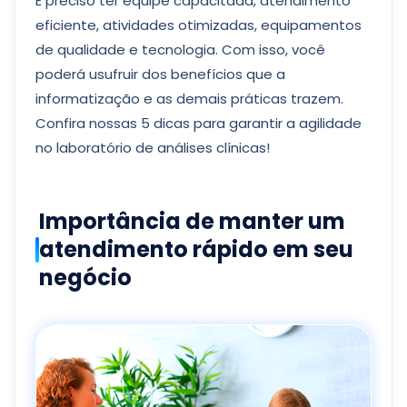
É preciso ter equipe capacitada, atendimento
eficiente, atividades otimizadas, equipamentos
de qualidade e tecnologia. Com isso, você
poderá usufruir dos benefícios que a
informatização e as demais práticas trazem.
Confira nossas 5 dicas para garantir a agilidade
no laboratório de análises clínicas!
Importância de manter um
atendimento rápido em seu
negócio