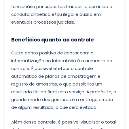
funcionário por supostas fraudes, o que inibe a
conduta antiética e/ou ilegal e auxilia em
eventuais processos judiciais.
Benefícios quanto ao controle
Outro ponto positivo de contar com a
informatização no laboratório é o aumento do
controle. É possível efetuar o controle
automático de planos de amostragem e
registro de amostras, o que possibilita um
resultado fiel ao finalizar o serviço. A propósito, o
grande medo dos gestores é a entrega errada
de algum resultado, o que será evitado.
Além desse controle, é possível visualizar o total