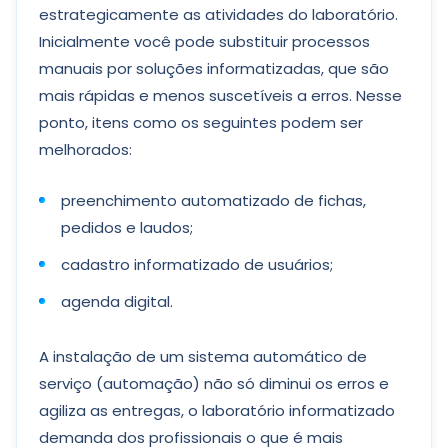
estrategicamente as atividades do laboratório.
Inicialmente você pode substituir processos
manuais por soluções informatizadas, que são
mais rápidas e menos suscetíveis a erros. Nesse
ponto, itens como os seguintes podem ser
melhorados:
preenchimento automatizado de fichas,
pedidos e laudos;
cadastro informatizado de usuários;
agenda digital.
A instalação de um sistema automático de
serviço (automação) não só diminui os erros e
agiliza as entregas, o laboratório informatizado
demanda dos profissionais o que é mais