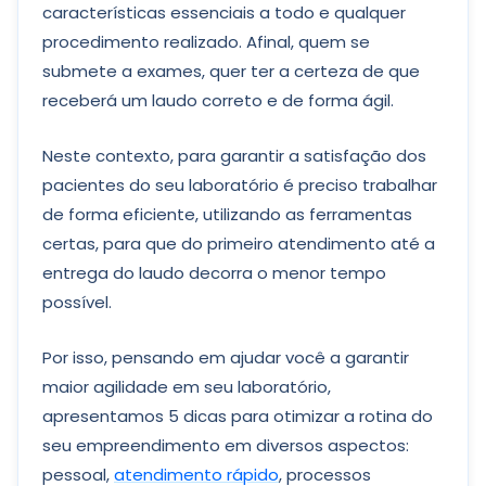
características essenciais a todo e qualquer
procedimento realizado. Afinal, quem se
submete a exames, quer ter a certeza de que
receberá um laudo correto e de forma ágil.
Neste contexto, para garantir a satisfação dos
pacientes do seu laboratório é preciso trabalhar
de forma eficiente, utilizando as ferramentas
certas, para que do primeiro atendimento até a
entrega do laudo decorra o menor tempo
possível.
Por isso, pensando em ajudar você a garantir
maior agilidade em seu laboratório,
apresentamos 5 dicas para otimizar a rotina do
seu empreendimento em diversos aspectos:
pessoal,
atendimento rápido
, processos