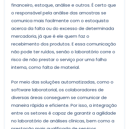
financeiro, estoque, análise e outros. É certo que
o responsável pela análise das amostras se
comunica mais facilmente com o estoquista
acerca da falta ou do excesso de determinada
mercadoria, já que é ele quem faz o
recebimento dos produtos. E essa comunicação
não pode ter ruídos, senão o laboratório corre o
risco de não prestar o serviço por uma falha
interna, como falta de material.
Por meio das soluções automatizadas, como o
software laboratorial, os colaboradores de
diversas áreas conseguem se comunicar de
maneira rápida e eficiente. Por isso, a integração
entre os setores é capaz de garantir a agilidade
no laboratório de análises clínicas, bem como a
prestação mais qualificada de serviços.