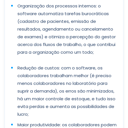
Organização dos processos internos: o
software automatiza tarefas burocráticas
(cadastro de pacientes, emissão de
resultados, agendamento ou cancelamento
de exames) e otimiza a percepção do gestor
acerca dos fluxos de trabalho, o que contribui
para a organização como um todo;
Redução de custos: com o software, os
colaboradores trabalham melhor (é preciso
menos colaboradores no laboratório para
suprir a demanda), os erros são minimizados,
há um maior controle de estoque, e tudo isso
evita perdas e aumenta as possibilidades de
lucro;
Maior produtividade: os colaboradores podem