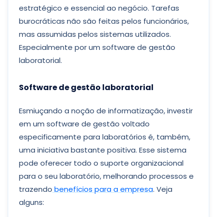
estratégico e essencial ao negócio. Tarefas
burocráticas não são feitas pelos funcionários,
mas assumidas pelos sistemas utilizados.
Especialmente por um software de gestão
laboratorial.
Software de gestão laboratorial
Esmiuçando a noção de informatização, investir
em um software de gestão voltado
especificamente para laboratórios é, também,
uma iniciativa bastante positiva. Esse sistema
pode oferecer todo o suporte organizacional
para o seu laboratório, melhorando processos e
trazendo
benefícios para a empresa
. Veja
alguns: