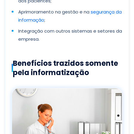
dos pacientes;
Aprimoramento na gestão e na
segurança da
informação
;
Integração com outros sistemas e setores da
empresa.
Benefícios trazidos somente
pela informatização