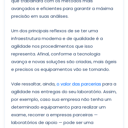
que trabalhará com os métodos mais
avançados e eficientes para garantir a máxima
precisão em suas análises.
Um dos principais reflexos de se ter uma
infraestrutura moderna e de qualidade é a
agilidade nos procedimentos que isso
representa. Afinal, conforme a tecnologia
avança e novas soluções são criadas, mais ágeis
e precisos os equipamentos vão se tornando.
Vale ressaltar, ainda,
o valor das parcerias
para a
agilidade nas entregas do seu laboratório. Assim,
por exemplo, caso sua empresa não tenha um
determinado equipamento para realizar um
exame, recorrer a empresas parceiras —
laboratórios de apoio — pode ser uma