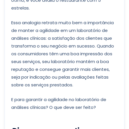
ótimo, e você avalia o restaurante com 5
estrelas.
Essa analogia retrata muito bem a importância
de manter a agilidade em um laboratório de
análises clínicas: a satisfação dos clientes que
transforma o seu negócio em sucesso. Quando
os consumidores têm uma boa impressão dos
seus serviços, seu laboratório mantém a boa
reputação e consegue garantir mais clientes,
seja por indicação ou pelas avaliações feitas
sobre os serviços prestados.
E para garantir a agilidade no laboratório de
análises clínicas? O que deve ser feito?