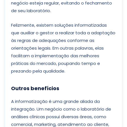
negócio esteja regular, evitando o fechamento
de seu laboratório.
Felizmente, existem soluções informatizadas
que auxiliar o gestor a realizar toda a adaptação
às regras de adequações conforme as
orientações legais. Em outras palavras, elas
facilitam a implementação das melhores
práticas do mercado, poupando tempo e
prezando pela qualidade.
Outros benefícios
A informatização é uma grande aliada da
integração. Um negócio como o laboratório de
análises clínicas possui diversas áreas, como
comercial, marketing, atendimento ao cliente,