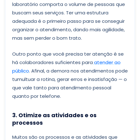
laboratório comporta o volume de pessoas que
buscam seus serviços. Ter uma estrutura
adequada é o primeiro passo para se conseguir
organizar o atendimento, dando mais agilidade,
mas sem perder o bom trato.
Outro ponto que você precisa ter atenção é se
há colaboradores suficientes para
atender ao
público
. Afinal, a demora nos atendimentos pode
tumultuar a rotina, gerar erros e insatisfação — o
que vale tanto para atendimento pessoal
quanto por telefone.
3. Otimize as atividades e os
processos
Muitos são os processos e as atividades que