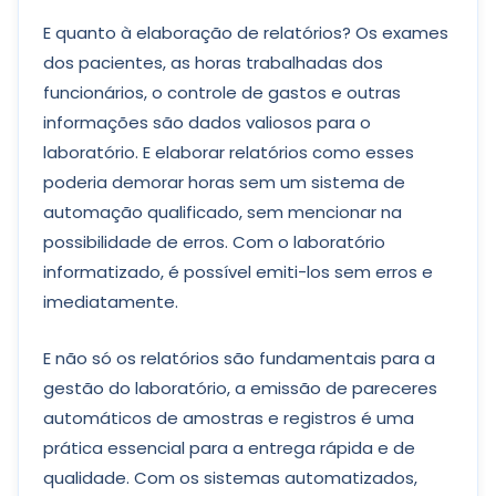
E quanto à elaboração de relatórios? Os exames
dos pacientes, as horas trabalhadas dos
funcionários, o controle de gastos e outras
informações são dados valiosos para o
laboratório. E elaborar relatórios como esses
poderia demorar horas sem um sistema de
automação qualificado, sem mencionar na
possibilidade de erros. Com o laboratório
informatizado, é possível emiti-los sem erros e
imediatamente.
E não só os relatórios são fundamentais para a
gestão do laboratório, a emissão de pareceres
automáticos de amostras e registros é uma
prática essencial para a entrega rápida e de
qualidade. Com os sistemas automatizados,