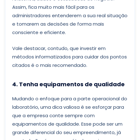
Assim, fica muito mais fácil para os
administradores entenderem a sua real situação
e tomarem as decisões de forma mais
consciente e eficiente.
Vale destacar, contudo, que investir em
métodos informatizados para cuidar dos pontos
citados é o mais recomendado.
4. Tenha equipamentos de qualidade
Mudando o enfoque para a parte operacional do
laboratório, uma dica valiosa é se esforçar para
que a empresa conte sempre com
equipamentos de qualidade. Esse pode ser um
grande diferencial do seu empreendimento, já