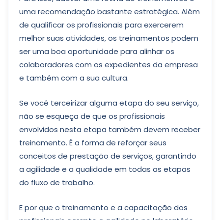
uma recomendação bastante estratégica. Além
de qualificar os profissionais para exercerem
melhor suas atividades, os treinamentos podem
ser uma boa oportunidade para alinhar os
colaboradores com os expedientes da empresa
e também com a sua cultura.
Se você terceirizar alguma etapa do seu serviço,
não se esqueça de que os profissionais
envolvidos nesta etapa também devem receber
treinamento. É a forma de reforçar seus
conceitos de prestação de serviços, garantindo
a agilidade e a qualidade em todas as etapas
do fluxo de trabalho.
E por que o treinamento e a capacitação dos