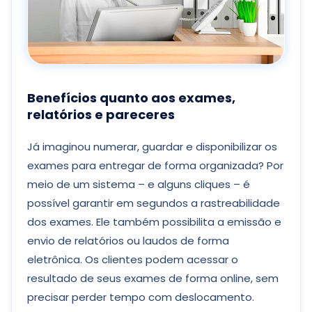
Benefícios quanto aos exames,
relatórios e pareceres
Já imaginou numerar, guardar e disponibilizar os
exames para entregar de forma organizada? Por
meio de um sistema – e alguns cliques – é
possível garantir em segundos a rastreabilidade
dos exames. Ele também possibilita a emissão e
envio de relatórios ou laudos de forma
eletrônica. Os clientes podem acessar o
resultado de seus exames de forma online, sem
precisar perder tempo com deslocamento.