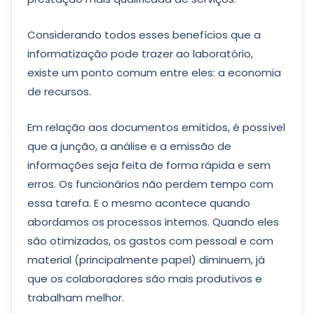
Considerando todos esses benefícios que a
informatização pode trazer ao laboratório,
existe um ponto comum entre eles: a economia
de recursos.
Em relação aos documentos emitidos, é possível
que a junção, a análise e a emissão de
informações seja feita de forma rápida e sem
erros. Os funcionários não perdem tempo com
essa tarefa. E o mesmo acontece quando
abordamos os processos internos. Quando eles
são otimizados, os gastos com pessoal e com
material (principalmente papel) diminuem, já
que os colaboradores são mais produtivos e
trabalham melhor.