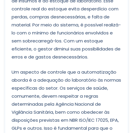
de insumos e do estoque de laboratório. Esse
controle real do estoque evita desperdício com
perdas, compras desnecessárias, e falta de
material. Por meio do sistema, é possível realizá-
lo com o mínimo de funcionários envolvidos e
sem sobrecarregá-los. Com um estoque
eficiente, o gestor diminui suas possibilidades de
erros e de gastos desnecessários.
Um aspecto de controle que a automatização
aborda é a adequação do laboratório às normas
específicas do setor. Os serviços de saúde,
comumente, devem respeitar a regras
determinadas pela Agência Nacional de
Vigilância Sanitária, bem como obedecer às
disposições previstas em NBR ISO/IEC 17025, EPA,
GLPs e outros. Isso é fundamental para que o