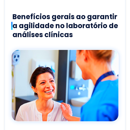
Benefícios gerais ao garantir
a agilidade no laboratório de
análises clínicas