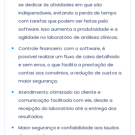
se dedicar às atividades em que são
indispensáveis, evitando a perda de tempo
com tarefas que podem ser feitas pelo
software. Isso aumenta a produtividade e a
agilidade no laboratório de análises clínicas;
Controle financeiro: com o software, é
possível realizar um fluxo de caixa detalhado
e sem erros, o que facilita a prestação de
contas aos convênios, a redução de custos a
maior segurança;
Atendimento otimizado ao cliente e
comunicação facilitada com ele, desde a
recepção do laboratório até a entrega dos
resultados;
Maior segurança e confiabilidade aos laudos