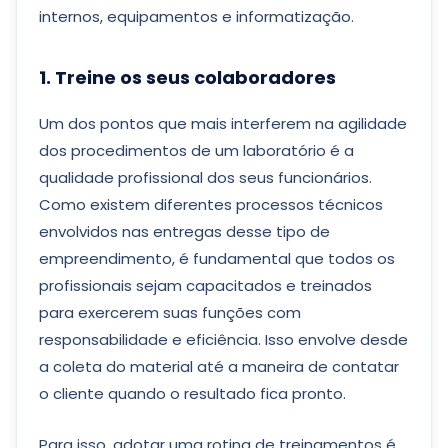
internos, equipamentos e informatização.
1. Treine os seus colaboradores
Um dos pontos que mais interferem na agilidade
dos procedimentos de um laboratório é a
qualidade profissional dos seus funcionários.
Como existem diferentes processos técnicos
envolvidos nas entregas desse tipo de
empreendimento, é fundamental que todos os
profissionais sejam capacitados e treinados
para exercerem suas funções com
responsabilidade e eficiência. Isso envolve desde
a coleta do material até a maneira de contatar
o cliente quando o resultado fica pronto.
Para isso, adotar uma rotina de treinamentos é