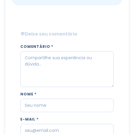
💬
Deixe seu comentário
COMENTÁRIO *
NOME *
E-MAIL *