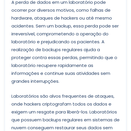
A perda de dados em um laboratório pode
ocorrer por diversos motivos, como falhas de
hardware, ataques de hackers ou até mesmo
acidentes. Sem um backup, essa perda pode ser
irreversível, comprometendo a operação do
laboratório e prejudicando os pacientes. A
realização de backups regulares ajuda a
proteger contra essas perdas, permitindo que o
laboratório recupere rapidamente as
informações e continue suas atividades sem
grandes interrupções.
Laboratórios são alvos frequentes de ataques,
onde hackers criptografam todos os dados e
exigem um resgate para liberá-los. Laboratórios
que possuem backups regulares em sistemas de
nuvem conseguem restaurar seus dados sem