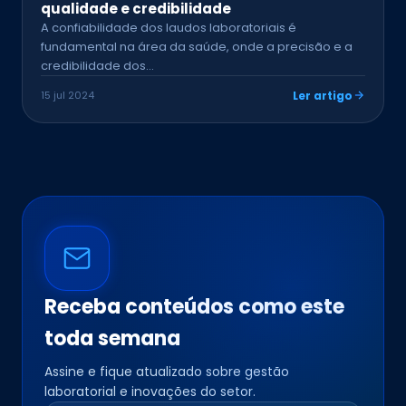
qualidade e credibilidade
A confiabilidade dos laudos laboratoriais é
fundamental na área da saúde, onde a precisão e a
credibilidade dos…
15 jul 2024
Ler artigo
Receba conteúdos como este
toda semana
Assine e fique atualizado sobre gestão
laboratorial e inovações do setor.