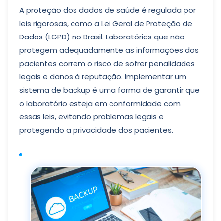
A proteção dos dados de saúde é regulada por
leis rigorosas, como a Lei Geral de Proteção de
Dados (LGPD) no Brasil. Laboratórios que não
protegem adequadamente as informações dos
pacientes correm o risco de sofrer penalidades
legais e danos à reputação. Implementar um
sistema de backup é uma forma de garantir que
o laboratório esteja em conformidade com
essas leis, evitando problemas legais e
protegendo a privacidade dos pacientes.