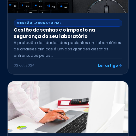
GESTÃO LABORATORIAL
Gestão de senhas e o impacto na
segurança do seu laboratório
A proteção dos dados dos pacientes em laboratórios
de análises clínicas é um dos grandes desafios
enfrentados pelas…
02 out 2024
Ler artigo