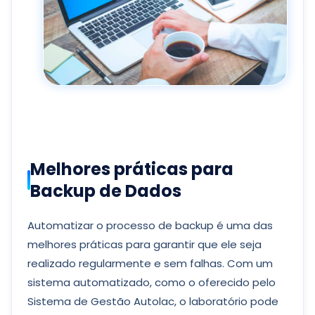
Melhores práticas para
Backup de Dados
Automatizar o processo de backup é uma das
melhores práticas para garantir que ele seja
realizado regularmente e sem falhas. Com um
sistema automatizado, como o oferecido pelo
Sistema de Gestão Autolac, o laboratório pode