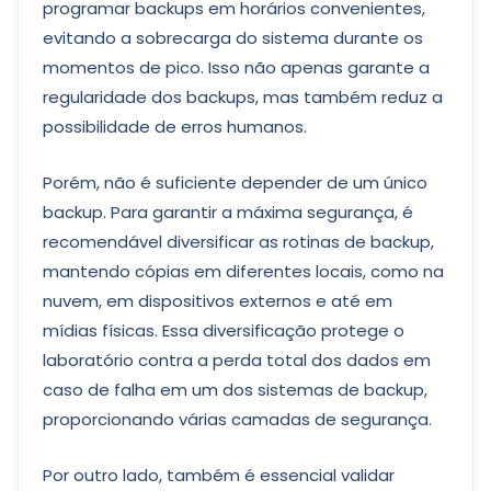
programar backups em horários convenientes,
evitando a sobrecarga do sistema durante os
momentos de pico. Isso não apenas garante a
regularidade dos backups, mas também reduz a
possibilidade de erros humanos.
Porém, não é suficiente depender de um único
backup. Para garantir a máxima segurança, é
recomendável diversificar as rotinas de backup,
mantendo cópias em diferentes locais, como na
nuvem, em dispositivos externos e até em
mídias físicas. Essa diversificação protege o
laboratório contra a perda total dos dados em
caso de falha em um dos sistemas de backup,
proporcionando várias camadas de segurança.
Por outro lado, também é essencial validar