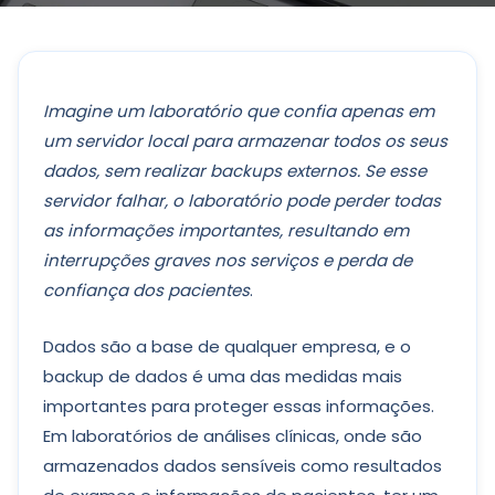
Imagine um laboratório que confia apenas em
um servidor local para armazenar todos os seus
dados, sem realizar backups externos. Se esse
servidor falhar, o laboratório pode perder todas
as informações importantes, resultando em
interrupções graves nos serviços e perda de
confiança dos pacientes
.
Dados são a base de qualquer empresa, e o
backup de dados é uma das medidas mais
importantes para proteger essas informações.
Em laboratórios de análises clínicas, onde são
armazenados dados sensíveis como resultados