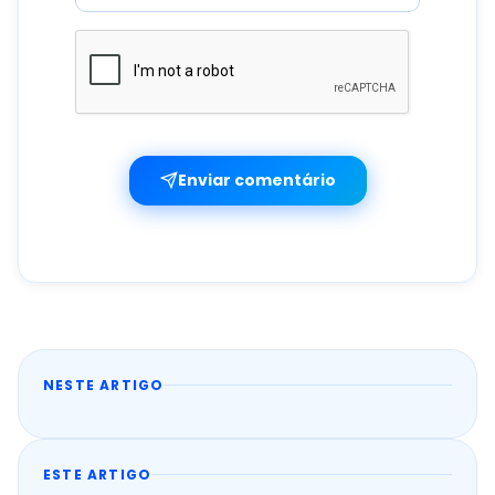
Enviar comentário
NESTE ARTIGO
ESTE ARTIGO