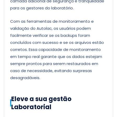
camada adicional de segurança e tranquilidade
para os gestores do laboratório.
Com as ferramentas de monitoramento e
validação do Autolac, os usuários podem
facilmente verificar se os backups foram
concluídos com sucesso e se os arquivos estão
corretos. Essa capacidade de monitoramento
em tempo real garante que os dados estejam
sempre prontos para serem restaurados em
caso de necessidade, evitando surpresas
desagradáveis.
Eleve a sua gestão
Laboratorial