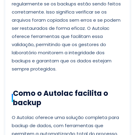
regularmente se os backups estão sendo feitos
corretamente. Isso significa verificar se os
arquivos foram copiados sem erros e se podem
ser restaurados de forma eficaz. O Autolac
oferece ferramentas que facilitam essa
validação, permitindo que os gestores do
laboratório monitorem a integridade dos
backups e garantam que os dados estejam
sempre protegidos.
Como o Autolac facilita o
backup
O Autolac oferece uma solução completa para
backup de dados, com ferramentas que
permitem a automatização total do processo.