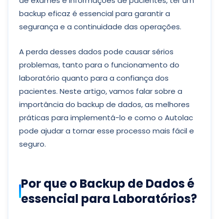
de exames e informações de pacientes, ter um
backup eficaz é essencial para garantir a
segurança e a continuidade das operações.
A perda desses dados pode causar sérios
problemas, tanto para o funcionamento do
laboratório quanto para a confiança dos
pacientes. Neste artigo, vamos falar sobre a
importância do backup de dados, as melhores
práticas para implementá-lo e como o Autolac
pode ajudar a tornar esse processo mais fácil e
seguro.
Por que o Backup de Dados é
essencial para Laboratórios?