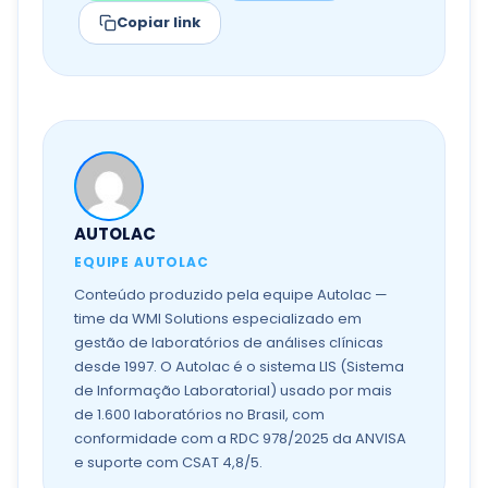
Copiar link
AUTOLAC
EQUIPE AUTOLAC
Conteúdo produzido pela equipe Autolac —
time da WMI Solutions especializado em
gestão de laboratórios de análises clínicas
desde 1997. O Autolac é o sistema LIS (Sistema
de Informação Laboratorial) usado por mais
de 1.600 laboratórios no Brasil, com
conformidade com a RDC 978/2025 da ANVISA
e suporte com CSAT 4,8/5.