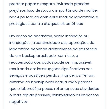
precisar pagar o resgate, evitando grandes
prejuízos. Isso destaca a importância de manter
backups fora do ambiente local do laboratório e
protegidos contra ataques cibernéticos.
Em casos de desastres, como incêndios ou
inundações, a continuidade das operações do
laboratório depende diretamente da existência
de um backup atualizado. Sem isso, a
recuperação dos dados pode ser impossível,
resultando em interrupções significativas nos
serviços e possíveis perdas financeiras. Ter um
sistema de backup bem estruturado garante
que o laboratório possa retomar suas atividades
o mais rápido possível, minimizando os impactos
negativos.