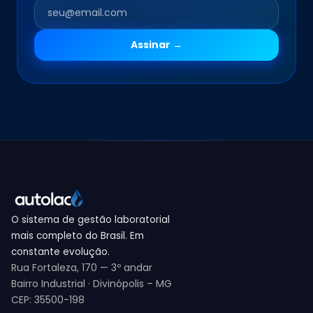
Assinar →
O sistema de gestão laboratorial
mais completo do Brasil. Em
constante evolução.
Rua Fortaleza, 170 — 3º andar
Bairro Industrial · Divinópolis – MG
CEP: 35500-198