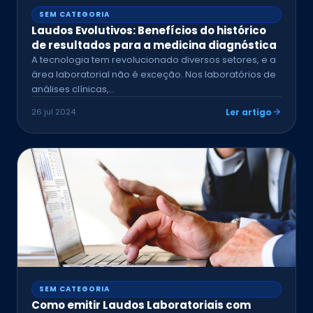
SEM CATEGORIA
Laudos Evolutivos: Benefícios do histórico
de resultados para a medicina diagnóstica
A tecnologia tem revolucionado diversos setores, e a
área laboratorial não é exceção. Nos laboratórios de
análises clínicas,…
26 jul 2024
Ler artigo
SEM CATEGORIA
Como emitir Laudos Laboratoriais com