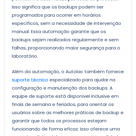
Isso significa que os backups podem ser
programados para ocorrer em horários
específicos, sem a necessidade de intervenção
manual. Essa automação garante que os
backups sejam realizados regularmente e sem
falhas, proporcionando maior segurança para o
laboratório.
Além da automação, o Autolac também fornece
suporte técnico
especializado para ajudar na
configuração e manutenção dos backups. A
equipe de suporte está disponível inclusive em
finais de semana e feriados, para orientar os
usuários sobre as melhores práticas de backup e
garantir que todos os processos estejam
funcionando de forma eficaz. Isso oferece uma