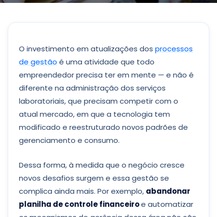
O investimento em atualizações dos
processos
de gestão
é uma atividade que todo
empreendedor precisa ter em mente — e não é
diferente na administração dos serviços
laboratoriais, que precisam competir com o
atual mercado, em que a tecnologia tem
modificado e reestruturado novos padrões de
gerenciamento e consumo.
Dessa forma, à medida que o negócio cresce
novos desafios surgem e essa gestão se
complica ainda mais. Por exemplo,
abandonar
planilha de controle financeiro
e automatizar