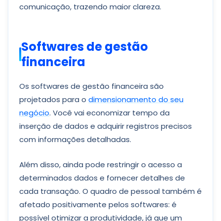
comunicação, trazendo maior clareza.
Softwares de gestão
financeira
Os softwares de gestão financeira são
projetados para o
dimensionamento do seu
negócio
. Você vai economizar tempo da
inserção de dados e adquirir registros precisos
com informações detalhadas.
Além disso, ainda pode restringir o acesso a
determinados dados e fornecer detalhes de
cada transação. O quadro de pessoal também é
afetado positivamente pelos softwares: é
possível otimizar a produtividade, já que um