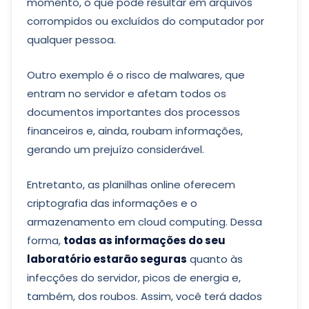
momento, o que pode resultar em arquivos
corrompidos ou excluídos do computador por
qualquer pessoa.
Outro exemplo é o risco de malwares, que
entram no servidor e afetam todos os
documentos importantes dos processos
financeiros e, ainda, roubam informações,
gerando um prejuízo considerável.
Entretanto, as planilhas online oferecem
criptografia das informações e o
armazenamento em cloud computing. Dessa
forma,
todas as informações do seu
laboratório estarão seguras
quanto às
infecções do servidor, picos de energia e,
também, dos roubos. Assim, você terá dados