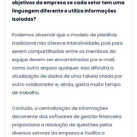
objetivos da empresa se cada setor tem uma
linguagem diferente e utiliza informações
isoladas?
Podemos observar que o modelo de planilhas
tradicional não oferece interatividade, pois para
serem compartilhadas entre os membros da
equipe devem ser encaminhadas por e-mail,
como outro arquivo qualquer. Isso dificulta a
atualização de dados de uma tabela criada por
outro colaborador e, ainda, gasta muito tempo
de trabalho.
Contudo, a centralização de informações
decorrente dos softwares de gestão financeira
proporciona a resolução de questões pelos
diversos setores da empresa e facilita a