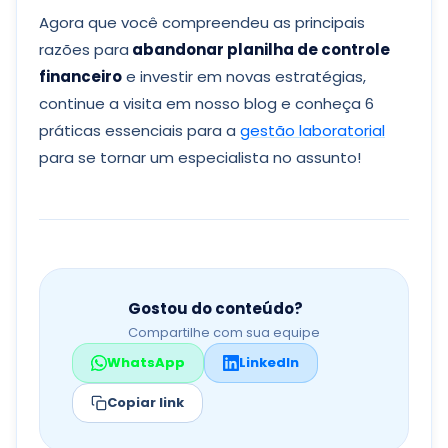
Agora que você compreendeu as principais
razões para
abandonar planilha de controle
financeiro
e investir em novas estratégias,
continue a visita em nosso blog e conheça 6
práticas essenciais para a
gestão laboratorial
para se tornar um especialista no assunto!
Gostou do conteúdo?
Compartilhe com sua equipe
WhatsApp
LinkedIn
Copiar link