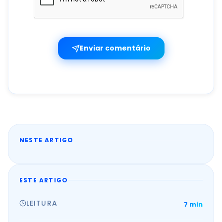
Enviar comentário
NESTE ARTIGO
ESTE ARTIGO
LEITURA
7 min