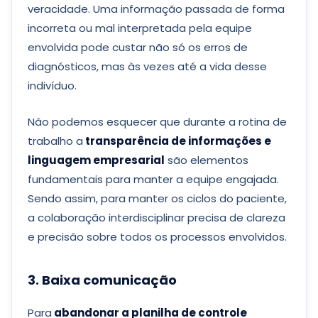
veracidade. Uma informação passada de forma
incorreta ou mal interpretada pela equipe
envolvida pode custar não só os erros de
diagnósticos, mas às vezes até a vida desse
indivíduo.
Não podemos esquecer que durante a rotina de
trabalho a
transparência de informações e
linguagem empresarial
são elementos
fundamentais para manter a equipe engajada.
Sendo assim, para manter os ciclos do paciente,
a colaboração interdisciplinar precisa de clareza
e precisão sobre todos os processos envolvidos.
3. Baixa comunicação
Para
abandonar a planilha de controle