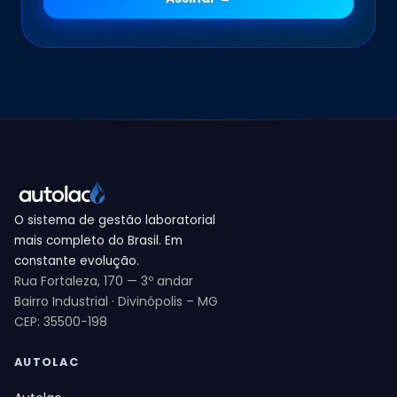
O sistema de gestão laboratorial
mais completo do Brasil. Em
constante evolução.
Rua Fortaleza, 170 — 3º andar
Bairro Industrial · Divinópolis – MG
CEP: 35500-198
AUTOLAC