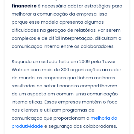
financeiro
é necessário adotar estratégias para
melhorar a comunicação da empresa. Isso
porque esse modelo apresenta algumas
dificuldades na geração de relatórios. Por serem
complexos e de difícil interpretação, dificultam a
comunicação interna entre os colaboradores.
Segundo um estudo feito em 2009 pela Tower
Watson com mais de 300 organizações ao redor
do mundo, as empresas que tinham melhores
resultados no setor financeiro compartilhavam
de um aspecto em comum: uma comunicação
interna eficaz. Essas empresas mantêm o foco
nos clientes e utilizam programas de
comunicação que proporcionam a
melhoria da
produtividade
e segurança dos colaboradores.