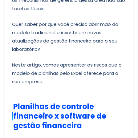
os mecanismos de gerência dessa área não são
tarefas fáceis.
Quer saber por que você precisa abrir mão do
modelo tradicional e investir em novas
atualizações de gestão financeira para o seu
laboratório?
Neste artigo, vamos apresentar os riscos que o
modelo de planilhas pelo Excel oferece para a
sua empresa.
Planilhas de controle
financeiro x software de
gestão financeira