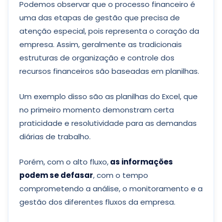
Podemos observar que o processo financeiro é
uma das etapas de gestão que precisa de
atenção especial, pois representa o coração da
empresa. Assim, geralmente as tradicionais
estruturas de organização e controle dos
recursos financeiros são baseadas em planilhas.
Um exemplo disso são as planilhas do Excel, que
no primeiro momento demonstram certa
praticidade e resolutividade para as demandas
diárias de trabalho.
Porém, com o alto fluxo,
as informações
podem se defasar
, com o tempo
comprometendo a análise, o monitoramento e a
gestão dos diferentes fluxos da empresa.