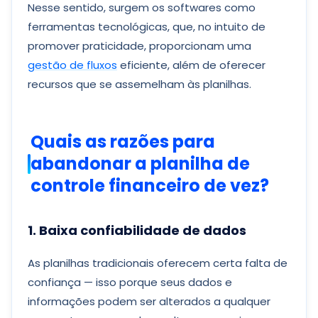
Nesse sentido, surgem os softwares como
ferramentas tecnológicas, que, no intuito de
promover praticidade, proporcionam uma
gestão de fluxos
eficiente, além de oferecer
recursos que se assemelham às planilhas.
Quais as razões para
abandonar a planilha de
controle financeiro de vez?
1. Baixa confiabilidade de dados
As planilhas tradicionais oferecem certa falta de
confiança — isso porque seus dados e
informações podem ser alterados a qualquer