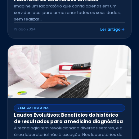
Imagine um laboratório que confia apenas em um
servidor local para armazenar todos os seus dados,
sem realizar…
19 ago 2024
Ler artigo
SEM CATEGORIA
Laudos Evolutivos: Benefícios do histórico
de resultados para a medicina diagnóstica
A tecnologia tem revolucionado diversos setores, e a
área laboratorial não é exceção. Nos laboratórios de