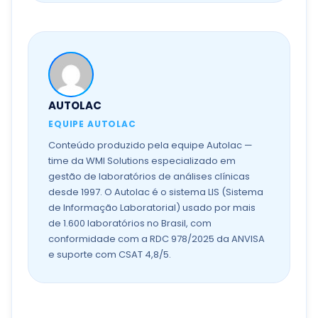
AUTOLAC
EQUIPE AUTOLAC
Conteúdo produzido pela equipe Autolac —
time da WMI Solutions especializado em
gestão de laboratórios de análises clínicas
desde 1997. O Autolac é o sistema LIS (Sistema
de Informação Laboratorial) usado por mais
de 1.600 laboratórios no Brasil, com
conformidade com a RDC 978/2025 da ANVISA
e suporte com CSAT 4,8/5.