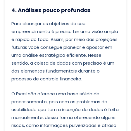
4. Análises pouco profundas
Para alcançar os objetivos do seu
empreendimento é preciso ter uma visão ampla
e rápida do todo. Assim, por meio das projeções
futuras você consegue planejar e apostar em
uma análise estratégica eficiente. Nesse
sentido, a coleta de dados com precisão é um
dos elementos fundamentais durante o
processo de controle financeiro.
O Excel não oferece uma base sólida de
processamento, pois com os problemas de
usabilidade que tem a inserção de dados é feita
manualmente, dessa forma oferecendo alguns
riscos, como informações pulverizadas e atraso