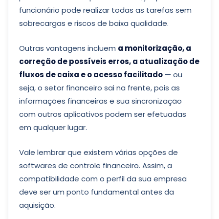
funcionário pode realizar todas as tarefas sem
sobrecargas e riscos de baixa qualidade.
Outras vantagens incluem
a monitorização, a
correção de possíveis erros, a atualização de
fluxos de caixa e o acesso facilitado
— ou
seja, o setor financeiro sai na frente, pois as
informações financeiras e sua sincronização
com outros aplicativos podem ser efetuadas
em qualquer lugar.
Vale lembrar que existem várias opções de
softwares de controle financeiro. Assim, a
compatibilidade com o perfil da sua empresa
deve ser um ponto fundamental antes da
aquisição.