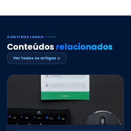
CONTINUE LENDO
Conteúdos
relacionados
Ver todos os artigos