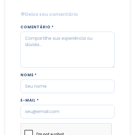
💬
Deixe seu comentário
COMENTÁRIO *
NOME *
E-MAIL *