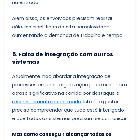
na entrada.
Além disso, os envolvidos precisam realizar
cálculos científicos de alta complexidade,
aumentando a demanda de trabalho e tempo.
5. Falta de integração com outros
sistemas
Atualmente, não abordar a integração de
processos em uma organização pode custar um
atraso significativo na corrida por destaque e
reconhecimento no mercado
. Isto é, o gestor
precisa compreender que tudo está interligado
e que todos os sistemas precisam se comunicar.
Mas como conseguir alcançar todos os