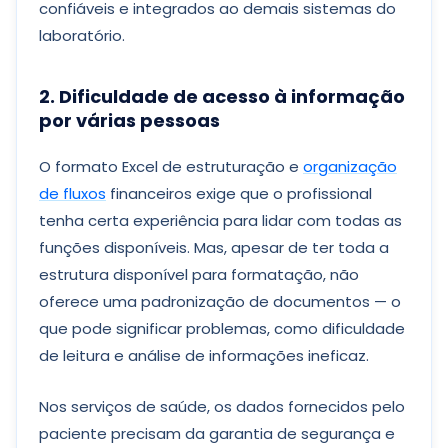
confiáveis e integrados ao demais sistemas do
laboratório.
2. Dificuldade de acesso à informação
por várias pessoas
O formato Excel de estruturação e
organização
de fluxos
financeiros exige que o profissional
tenha certa experiência para lidar com todas as
funções disponíveis. Mas, apesar de ter toda a
estrutura disponível para formatação, não
oferece uma padronização de documentos — o
que pode significar problemas, como dificuldade
de leitura e análise de informações ineficaz.
Nos serviços de saúde, os dados fornecidos pelo
paciente precisam da garantia de segurança e