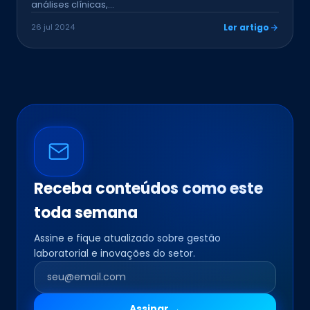
análises clínicas,…
26 jul 2024
Ler artigo
Receba conteúdos como este
toda semana
Assine e fique atualizado sobre gestão
laboratorial e inovações do setor.
Assinar →