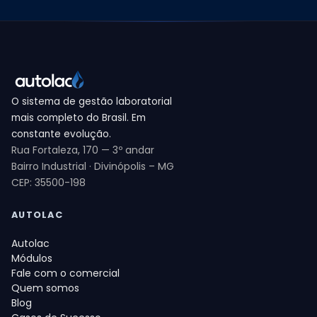
O sistema de gestão laboratorial
mais completo do Brasil. Em
constante evolução.
Rua Fortaleza, 170 — 3º andar
Bairro Industrial · Divinópolis – MG
CEP: 35500-198
AUTOLAC
Autolac
Módulos
Fale com o comercial
Quem somos
Blog