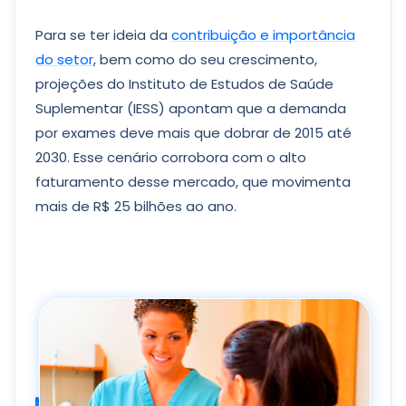
Para se ter ideia da
contribuição e importância
do setor
, bem como do seu crescimento,
projeções do Instituto de Estudos de Saúde
Suplementar (IESS) apontam que a demanda
por exames deve mais que dobrar de 2015 até
2030. Esse cenário corrobora com o alto
faturamento desse mercado, que movimenta
mais de R$ 25 bilhões ao ano.