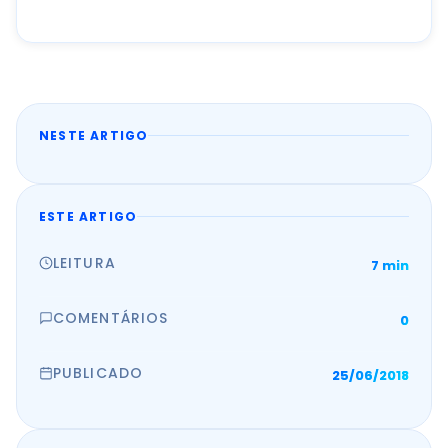
NESTE ARTIGO
ESTE ARTIGO
LEITURA
7 min
COMENTÁRIOS
0
PUBLICADO
25/06/2018