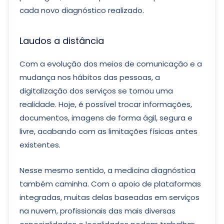
cada novo diagnóstico realizado.
Laudos a distância
Com a evolução dos meios de comunicação e a
mudança nos hábitos das pessoas, a
digitalização dos serviços se tornou uma
realidade. Hoje, é possível trocar informações,
documentos, imagens de forma ágil, segura e
livre, acabando com as limitações físicas antes
existentes.
Nesse mesmo sentido, a medicina diagnóstica
também caminha. Com o apoio de plataformas
integradas, muitas delas baseadas em serviços
na nuvem, profissionais das mais diversas