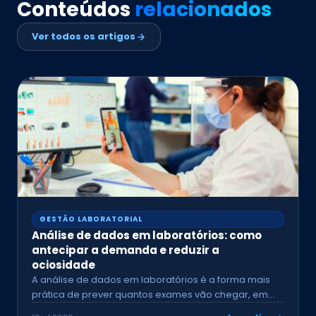
Conteúdos
relacionados
Ver todos os artigos
GESTÃO LABORATORIAL
Análise de dados em laboratórios: como
antecipar a demanda e reduzir a
ociosidade
A análise de dados em laboratórios é a forma mais
prática de prever quantos exames vão chegar, em…