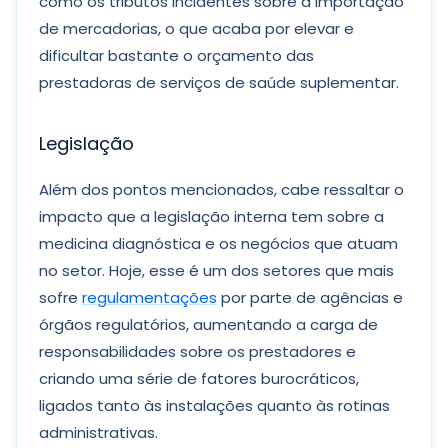
como os tributos incidentes sobre a importação
de mercadorias, o que acaba por elevar e
dificultar bastante o orçamento das
prestadoras de serviços de saúde suplementar.
Legislação
Além dos pontos mencionados, cabe ressaltar o
impacto que a legislação interna tem sobre a
medicina diagnóstica e os negócios que atuam
no setor. Hoje, esse é um dos setores que mais
sofre
regulamentações
por parte de agências e
órgãos regulatórios, aumentando a carga de
responsabilidades sobre os prestadores e
criando uma série de fatores burocráticos,
ligados tanto às instalações quanto às rotinas
administrativas.