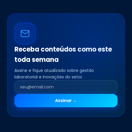
Receba conteúdos como este
toda semana
Assine e fique atualizado sobre gestão
laboratorial e inovações do setor.
Assinar →