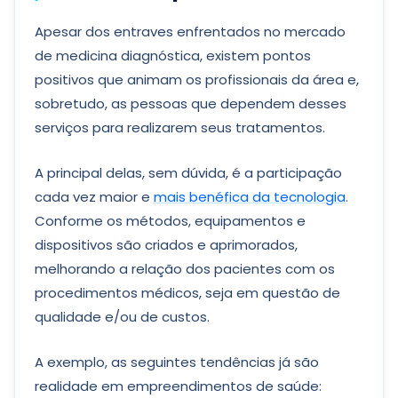
Apesar dos entraves enfrentados no mercado
de medicina diagnóstica, existem pontos
positivos que animam os profissionais da área e,
sobretudo, as pessoas que dependem desses
serviços para realizarem seus tratamentos.
A principal delas, sem dúvida, é a participação
cada vez maior e
mais benéfica da tecnologia
.
Conforme os métodos, equipamentos e
dispositivos são criados e aprimorados,
melhorando a relação dos pacientes com os
procedimentos médicos, seja em questão de
qualidade e/ou de custos.
A exemplo, as seguintes tendências já são
realidade em empreendimentos de saúde: