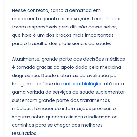
Nesse contexto, tanto a demanda em
crescimento quanto as inovações tecnológicas
foram responsáveis pela difusão desse setor,
que hoje é um dos braços mais importantes
para o trabalho dos profissionais da saúde.
Atualmente, grande parte das decisões médicas
é tomada graças ao apoio dado pela medicina
diagnóstica. Desde sistemas de avaliação por
imagem e análise de
material biológico
até uma
gama variada de serviços de saúde suplementar
sustentam grande parte dos tratamentos
médicos, fornecendo informações precisas e
seguras sobre quadros clínicos e indicando os
caminhos para se chegar aos melhores
resultados.