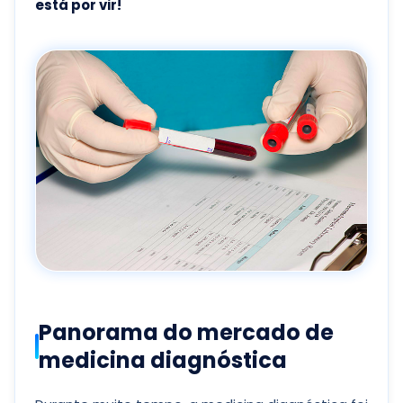
está por vir!
Panorama do mercado de
medicina diagnóstica