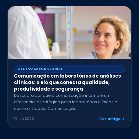
GESTÃO LABORATORIAL
Comunicação em laboratórios de análises
clínicas: o elo que conecta qualidade,
produtividade e segurança
Descubra por que a comunicação interna é um
diferencial estratégico para laboratórios clínicos e
como o módulo Comunicação…
10 jun 2026
Ler artigo