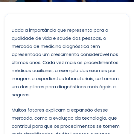
Dada a importância que representa para a
qualidade de vida e saúde das pessoas, o
mercado de medicina diagnóstica tem
apresentado um crescimento considerável nos
últimos anos. Cada vez mais os procedimentos
médicos auxiliares, a exemplo dos exames por
imagem e expedientes laboratoriais, se tornam
um dos pilares para diagnósticos mais ágeis e
seguros.
Muitos fatores explicam a expansão desse
mercado, como a evolução da tecnologia, que
contribui para que os procedimentos se tornem