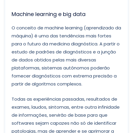
Machine learning e big data
O conceito de machine learning (aprendizado da
máquina) é uma das tendências mais fortes
para o futuro da medicina diagnóstica. A partir o
estudo de padrões de diagnósticos e a junção
de dados obtidos pelas mais diversas
plataformas, sistemas autônomos poderão
fornecer diagnósticos com extrema precisão a
partir de algoritmos complexos.
Todas as experiências passadas, resultados de
exames, laudos, sintomas, entre outra infinidade
de informações, servirão de base para que
softwares sejam capazes não só de identificar
patologias, mas de aprender e se aprimorar a