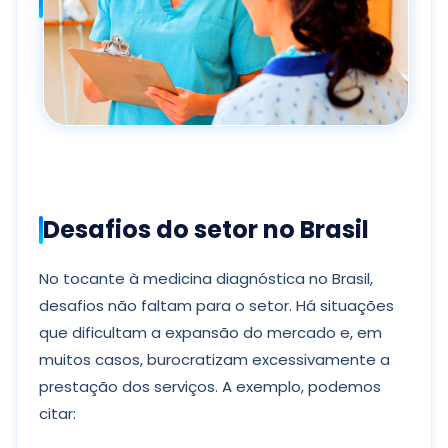
Desafios do setor no Brasil
No tocante à medicina diagnóstica no Brasil,
desafios não faltam para o setor. Há situações
que dificultam a expansão do mercado e, em
muitos casos, burocratizam excessivamente a
prestação dos serviços. A exemplo, podemos
citar: