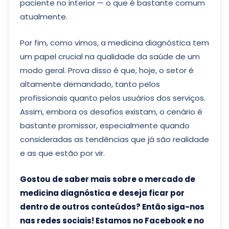
paciente no interior — o que é bastante comum
atualmente.
Por fim, como vimos, a medicina diagnóstica tem
um papel crucial na qualidade da saúde de um
modo geral. Prova disso é que, hoje, o setor é
altamente demandado, tanto pelos
profissionais quanto pelos usuários dos serviços.
Assim, embora os desafios existam, o cenário é
bastante promissor, especialmente quando
consideradas as tendências que já são realidade
e as que estão por vir.
Gostou de saber mais sobre o mercado de
medicina diagnóstica e deseja ficar por
dentro de outros conteúdos? Então siga-nos
nas redes sociais! Estamos no
Facebook
e no