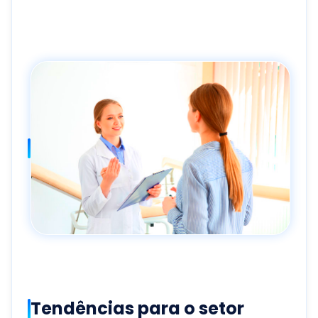
Tendências para o setor