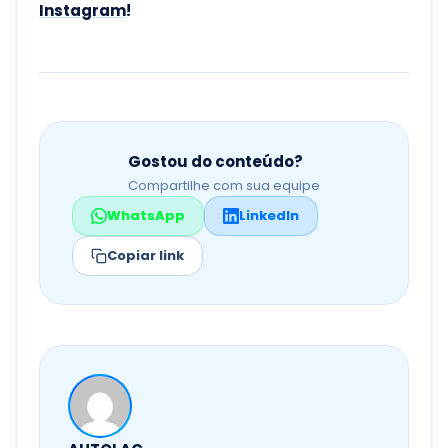
Instagram
!
Gostou do conteúdo?
Compartilhe com sua equipe
WhatsApp
LinkedIn
Copiar link