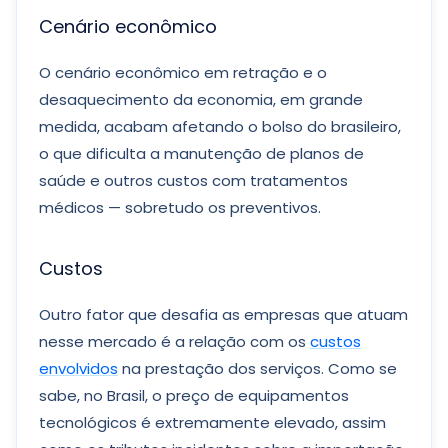
Cenário econômico
O cenário econômico em retração e o
desaquecimento da economia, em grande
medida, acabam afetando o bolso do brasileiro,
o que dificulta a manutenção de planos de
saúde e outros custos com tratamentos
médicos — sobretudo os preventivos.
Custos
Outro fator que desafia as empresas que atuam
nesse mercado é a relação com os
custos
envolvidos
na prestação dos serviços. Como se
sabe, no Brasil, o preço de equipamentos
tecnológicos é extremamente elevado, assim