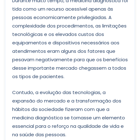
Durante muito tempo, a medicina diagnóstica foi
tida como um recurso acessível apenas às
pessoas economicamente privilegiadas. A
complexidade dos procedimentos, as limitações
tecnológicas e os elevados custos dos
equipamentos e dispositivos necessários aos
atendimentos eram alguns dos fatores que
pesavam negativamente para que os benefícios
desse importante mercado chegassem a todos
os tipos de pacientes.
Contudo, a evolução das tecnologias, a
expansão do mercado e a transformação dos
hábitos da sociedade fizeram com que a
medicina diagnóstica se tornasse um elemento
essencial para o reforço na qualidade de vida e
na saúde das pessoas.