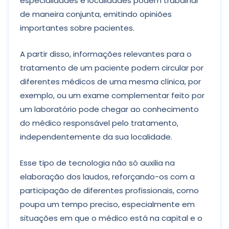
especialidades e localidades podem trabalhar
de maneira conjunta, emitindo opiniões
importantes sobre pacientes.
A partir disso, informações relevantes para o
tratamento de um paciente podem circular por
diferentes médicos de uma mesma clínica, por
exemplo, ou um exame complementar feito por
um laboratório pode chegar ao conhecimento
do médico responsável pelo tratamento,
independentemente da sua localidade.
Esse tipo de tecnologia não só auxilia na
elaboração dos laudos, reforçando-os com a
participação de diferentes profissionais, como
poupa um tempo preciso, especialmente em
situações em que o médico está na capital e o