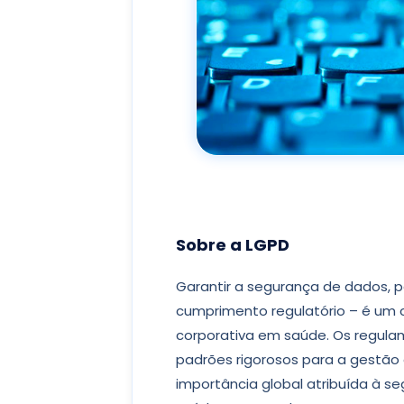
Sobre a LGPD
Garantir a segurança de dados, 
cumprimento regulatório – é um
corporativa em saúde. Os regula
padrões rigorosos para a gestão 
importância global atribuída à 