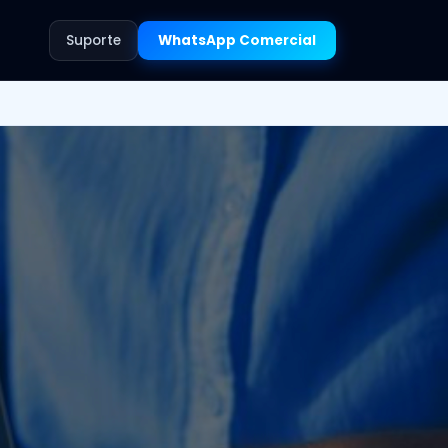
Suporte
WhatsApp Comercial