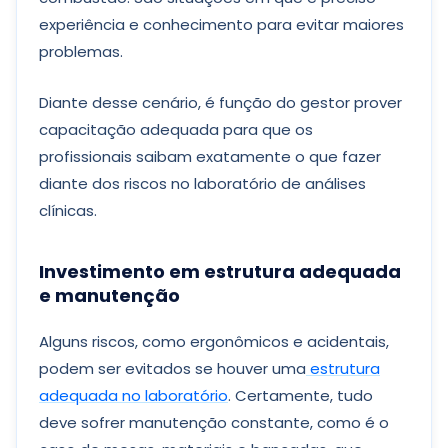
experiência e conhecimento para evitar maiores
problemas.
Diante desse cenário, é função do gestor prover
capacitação adequada para que os
profissionais saibam exatamente o que fazer
diante dos riscos no laboratório de análises
clínicas.
Investimento em estrutura adequada
e manutenção
Alguns riscos, como ergonômicos e acidentais,
podem ser evitados se houver uma
estrutura
adequada no laboratório
. Certamente, tudo
deve sofrer manutenção constante, como é o