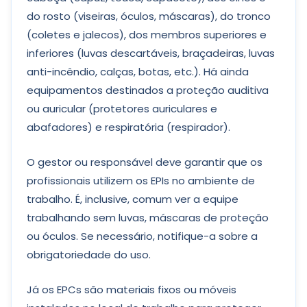
do rosto (viseiras, óculos, máscaras), do tronco
(coletes e jalecos), dos membros superiores e
inferiores (luvas descartáveis, braçadeiras, luvas
anti-incêndio, calças, botas, etc.). Há ainda
equipamentos destinados a proteção auditiva
ou auricular (protetores auriculares e
abafadores) e respiratória (respirador).
O gestor ou responsável deve garantir que os
profissionais utilizem os EPIs no ambiente de
trabalho. É, inclusive, comum ver a equipe
trabalhando sem luvas, máscaras de proteção
ou óculos. Se necessário, notifique-a sobre a
obrigatoriedade do uso.
Já os EPCs são materiais fixos ou móveis