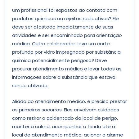
Um profissional foi expostos ao contato com
produtos químicos ou rejeitos radioativos? Ele
deve ser afastado imediatamente de suas
atividades e ser encaminhado para orientação
médica. Outro colaborador teve um corte
profundo por vidro impregnado por substância
química potencialmente perigosa? Deve
procurar atendimento médico e levar todas as
informações sobre a substância que estava
sendo utilizada.
Aliada ao atendimento médico, é preciso prestar
os primeiros socorros. Eles envolvem cuidados
como retirar o acidentado do local de perigo,
manter a calma, acompanhar o ferido até o
local de atendimento médico, acionar o alarme