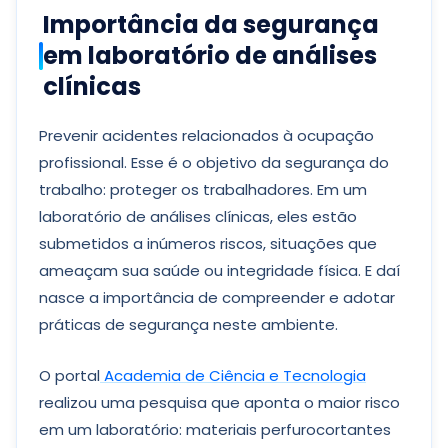
Importância da segurança
em laboratório de análises
clínicas
Prevenir acidentes relacionados à ocupação
profissional. Esse é o objetivo da segurança do
trabalho: proteger os trabalhadores. Em um
laboratório de análises clínicas, eles estão
submetidos a inúmeros riscos, situações que
ameaçam sua saúde ou integridade física. E daí
nasce a importância de compreender e adotar
práticas de segurança neste ambiente.
O portal
Academia de Ciência e Tecnologia
realizou uma pesquisa que aponta o maior risco
em um laboratório: materiais perfurocortantes