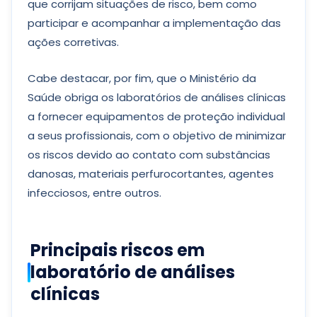
que corrijam situações de risco, bem como
participar e acompanhar a implementação das
ações corretivas.
Cabe destacar, por fim, que o Ministério da
Saúde obriga os laboratórios de análises clínicas
a fornecer equipamentos de proteção individual
a seus profissionais, com o objetivo de minimizar
os riscos devido ao contato com substâncias
danosas, materiais perfurocortantes, agentes
infecciosos, entre outros.
Principais riscos em
laboratório de análises
clínicas