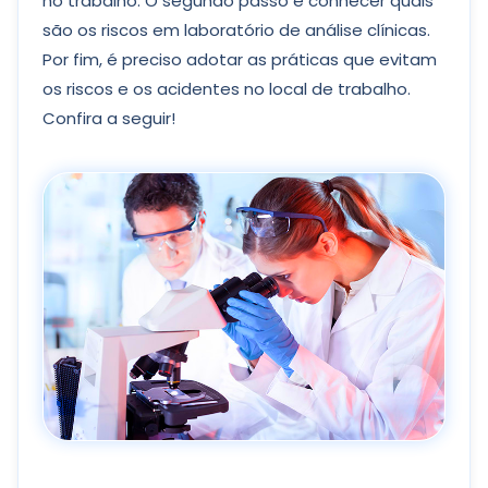
no trabalho. O segundo passo é conhecer quais
são os riscos em laboratório de análise clínicas.
Por fim, é preciso adotar as práticas que evitam
os riscos e os acidentes no local de trabalho.
Confira a seguir!