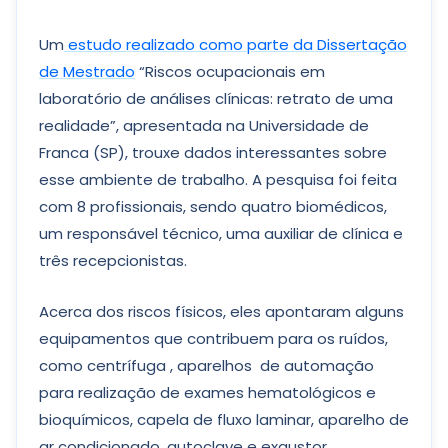
Um
estudo realizado como parte da Dissertação
de Mestrado
“Riscos ocupacionais em
laboratório de análises clínicas: retrato de uma
realidade”, apresentada na Universidade de
Franca (SP), trouxe dados interessantes sobre
esse ambiente de trabalho. A pesquisa foi feita
com 8 profissionais, sendo quatro biomédicos,
um responsável técnico, uma auxiliar de clínica e
três recepcionistas.
Acerca dos riscos físicos, eles apontaram alguns
equipamentos que contribuem para os ruídos,
como centrífuga , aparelhos de automação
para realização de exames hematológicos e
bioquímicos, capela de fluxo laminar, aparelho de
ar condicionado, autoclave e exaustor.