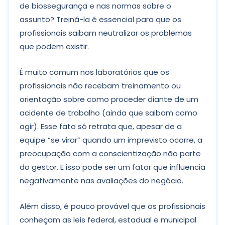
de biossegurança e nas normas sobre o
assunto? Treiná-la é essencial para que os
profissionais saibam neutralizar os problemas
que podem existir.
É muito comum nos laboratórios que os
profissionais não recebam treinamento ou
orientação sobre como proceder diante de um
acidente de trabalho (ainda que saibam como
agir). Esse fato só retrata que, apesar de a
equipe “se virar” quando um imprevisto ocorre, a
preocupação com a conscientização não parte
do gestor. E isso pode ser um fator que influencia
negativamente nas avaliações do negócio.
Além disso, é pouco provável que os profissionais
conheçam as leis federal, estadual e municipal