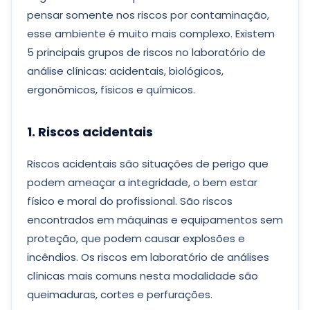
pensar somente nos riscos por contaminação,
esse ambiente é muito mais complexo. Existem
5 principais grupos de riscos no laboratório de
análise clínicas: acidentais, biológicos,
ergonômicos, físicos e químicos.
1. Riscos acidentais
Riscos acidentais são situações de perigo que
podem ameaçar a integridade, o bem estar
físico e moral do profissional. São riscos
encontrados em máquinas e equipamentos sem
proteção, que podem causar explosões e
incêndios. Os riscos em laboratório de análises
clínicas mais comuns nesta modalidade são
queimaduras, cortes e perfurações.