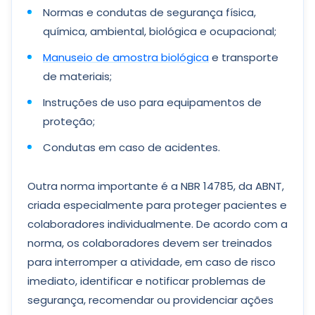
Normas e condutas de segurança física,
química, ambiental, biológica e ocupacional;
Manuseio de amostra biológica
e transporte
de materiais;
Instruções de uso para equipamentos de
proteção;
Condutas em caso de acidentes.
Outra norma importante é a NBR 14785, da ABNT,
criada especialmente para proteger pacientes e
colaboradores individualmente. De acordo com a
norma, os colaboradores devem ser treinados
para interromper a atividade, em caso de risco
imediato, identificar e notificar problemas de
segurança, recomendar ou providenciar ações