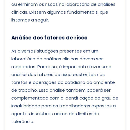
ou eliminam os riscos no laboratório de análises
clínicas. Existem algumas fundamentais, que
listamos a seguir.
Análise dos fatores de risco
As diversas situações presentes em um
laboratório de análises clínicas devem ser
mapeadas. Para isso, é importante fazer uma
análise dos fatores de risco existentes nas
tarefas e operações do cotidiano do ambiente
de trabalho. Essa análise também poderá ser
complementada com a identificação do grau de
insalubridade para os trabalhadores expostos a
agentes insalubres acima dos limites de
tolerância.