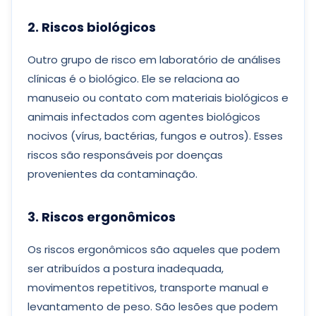
2. Riscos biológicos
Outro grupo de risco em laboratório de análises
clínicas é o biológico. Ele se relaciona ao
manuseio ou contato com materiais biológicos e
animais infectados com agentes biológicos
nocivos (vírus, bactérias, fungos e outros). Esses
riscos são responsáveis por doenças
provenientes da contaminação.
3. Riscos ergonômicos
Os riscos ergonômicos são aqueles que podem
ser atribuídos a postura inadequada,
movimentos repetitivos, transporte manual e
levantamento de peso. São lesões que podem