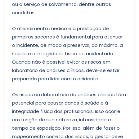
ou o serviço de salvamento, dentre outras
condutas.
O atendimento médico e a prestação de
primeiros socorros é fundamental para atenuar
o incidente, de modo a preservar, ao máximo, a
saúde e a integridade física do acidentado.
Quando não é possível evitar os riscos em
laboratório de análises clínicas, deve-se estar
preparado para lidar com o acidente.
Os riscos em laboratório de análises clínicas têm
potencial para causar danos à saúde e à
integridade física dos profissionais. Isso ocorre
em função de sua natureza, intensidade e
tempo de exposição. Por isso, além de fazer o
mapeamento correto dos riscos, o gestor deve