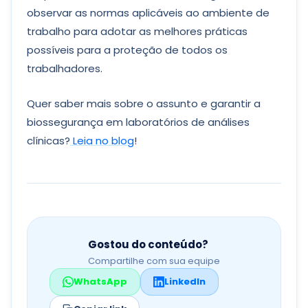
observar as normas aplicáveis ao ambiente de
trabalho para adotar as melhores práticas
possíveis para a proteção de todos os
trabalhadores.
Quer saber mais sobre o assunto e garantir a
biossegurança em laboratórios de análises
clínicas?
Leia no blog
!
Gostou do conteúdo?
Compartilhe com sua equipe
WhatsApp
LinkedIn