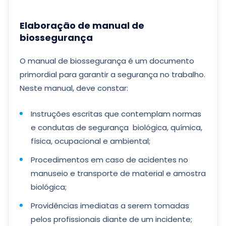
Elaboração de manual de
biossegurança
O manual de biossegurança é um documento
primordial para garantir a segurança no trabalho.
Neste manual, deve constar:
Instruções escritas que contemplam normas
e condutas de segurança biológica, química,
física, ocupacional e ambiental;
Procedimentos em caso de acidentes no
manuseio e transporte de material e amostra
biológica;
Providências imediatas a serem tomadas
pelos profissionais diante de um incidente;