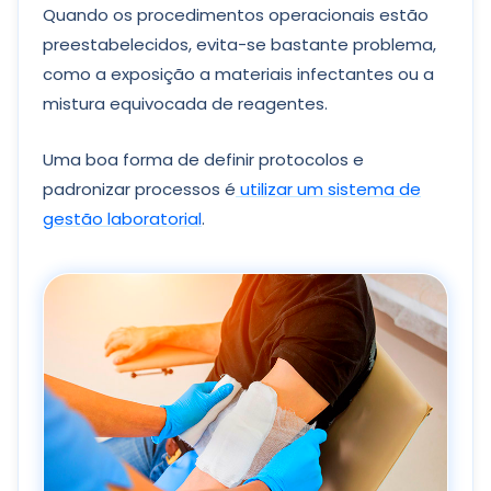
Quando os procedimentos operacionais estão
preestabelecidos, evita-se bastante problema,
como a exposição a materiais infectantes ou a
mistura equivocada de reagentes.
Uma boa forma de definir protocolos e
padronizar processos é
utilizar um sistema de
gestão laboratorial
.