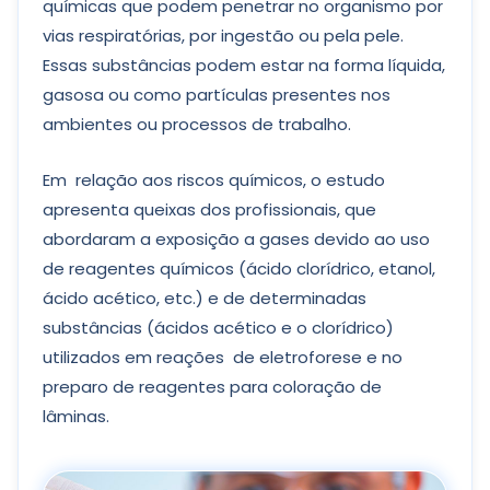
químicas que podem penetrar no organismo por
vias respiratórias, por ingestão ou pela pele.
Essas substâncias podem estar na forma líquida,
gasosa ou como partículas presentes nos
ambientes ou processos de trabalho.
Em relação aos riscos químicos, o estudo
apresenta queixas dos profissionais, que
abordaram a exposição a gases devido ao uso
de reagentes químicos (ácido clorídrico, etanol,
ácido acético, etc.) e de determinadas
substâncias (ácidos acético e o clorídrico)
utilizados em reações de eletroforese e no
preparo de reagentes para coloração de
lâminas.