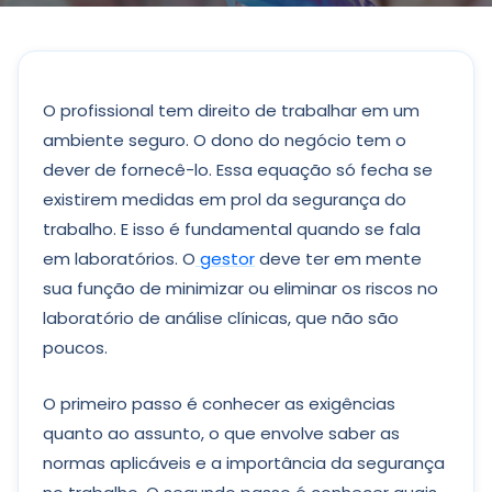
O profissional tem direito de trabalhar em um
ambiente seguro. O dono do negócio tem o
dever de fornecê-lo. Essa equação só fecha se
existirem medidas em prol da segurança do
trabalho. E isso é fundamental quando se fala
em laboratórios. O
gestor
deve ter em mente
sua função de minimizar ou eliminar os riscos no
laboratório de análise clínicas, que não são
poucos.
O primeiro passo é conhecer as exigências
quanto ao assunto, o que envolve saber as
normas aplicáveis e a importância da segurança