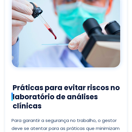
Práticas para evitar riscos no
laboratório de análises
clínicas
Para garantir a segurança no trabalho, o gestor
deve se atentar para as práticas que minimizam