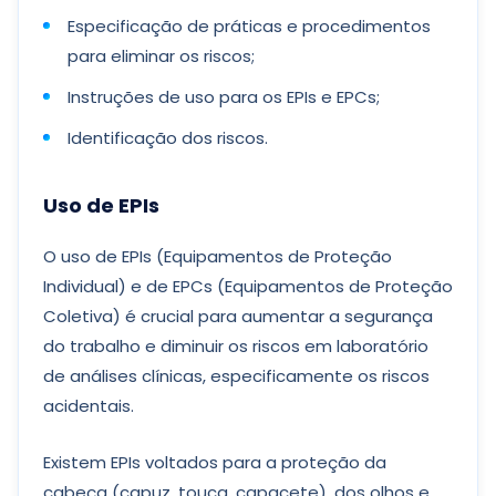
Especificação de práticas e procedimentos
para eliminar os riscos;
Instruções de uso para os EPIs e EPCs;
Identificação dos riscos.
Uso de EPIs
O uso de EPIs (Equipamentos de Proteção
Individual) e de EPCs (Equipamentos de Proteção
Coletiva) é crucial para aumentar a segurança
do trabalho e diminuir os riscos em laboratório
de análises clínicas, especificamente os riscos
acidentais.
Existem EPIs voltados para a proteção da
cabeça (capuz, touca, capacete), dos olhos e