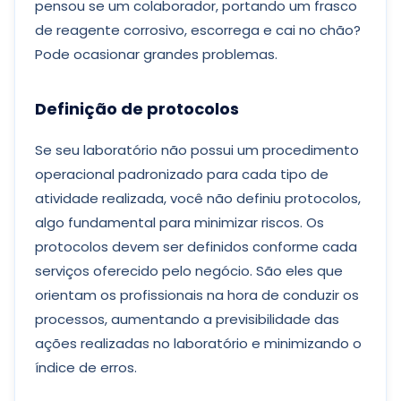
pensou se um colaborador, portando um frasco
de reagente corrosivo, escorrega e cai no chão?
Pode ocasionar grandes problemas.
Definição de protocolos
Se seu laboratório não possui um procedimento
operacional padronizado para cada tipo de
atividade realizada, você não definiu protocolos,
algo fundamental para minimizar riscos. Os
protocolos devem ser definidos conforme cada
serviços oferecido pelo negócio. São eles que
orientam os profissionais na hora de conduzir os
processos, aumentando a previsibilidade das
ações realizadas no laboratório e minimizando o
índice de erros.