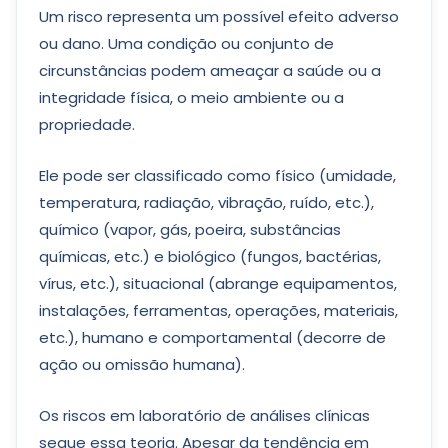
Um risco representa um possível efeito adverso
ou dano. Uma condição ou conjunto de
circunstâncias podem ameaçar a saúde ou a
integridade física, o meio ambiente ou a
propriedade.
Ele pode ser classificado como físico (umidade,
temperatura, radiação, vibração, ruído, etc.),
químico (vapor, gás, poeira, substâncias
químicas, etc.) e biológico (fungos, bactérias,
vírus, etc.), situacional (abrange equipamentos,
instalações, ferramentas, operações, materiais,
etc.), humano e comportamental (decorre de
ação ou omissão humana).
Os riscos em laboratório de análises clínicas
segue essa teoria. Apesar da tendência em