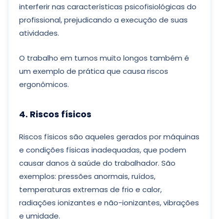
interferir nas características psicofisiológicas do
profissional, prejudicando a execução de suas
atividades.
O trabalho em turnos muito longos também é
um exemplo de prática que causa riscos
ergonômicos.
4. Riscos físicos
Riscos físicos são aqueles gerados por máquinas
e condições físicas inadequadas, que podem
causar danos à saúde do trabalhador. São
exemplos: pressões anormais, ruídos,
temperaturas extremas de frio e calor,
radiações ionizantes e não-ionizantes, vibrações
e umidade.