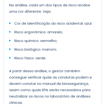
Na análise, cada um dos tipos de risco recebe
uma cor diferente. Veja:
Cor de identificação do risco acidental: azul.
Risco ergonômico: amarelo;
Risco químico: vermelho;
Risco biológico: marrom;
Risco físico: verde.
A partir dessa análise, o gestor também
consegue verificar quais as condutas podem e
devem constar no manual de biossegurança,
assim como quais EPIs serão necessários para
neutralizar os riscos no laboratório de análises
clínicas.