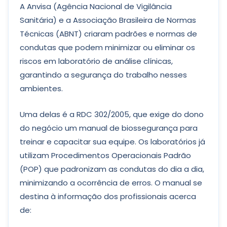
A Anvisa (Agência Nacional de Vigilância
Sanitária) e a Associação Brasileira de Normas
Técnicas (ABNT) criaram padrões e normas de
condutas que podem minimizar ou eliminar os
riscos em laboratório de análise clínicas,
garantindo a segurança do trabalho nesses
ambientes.
Uma delas é a RDC 302/2005, que exige do dono
do negócio um manual de biossegurança para
treinar e capacitar sua equipe. Os laboratórios já
utilizam Procedimentos Operacionais Padrão
(POP) que padronizam as condutas do dia a dia,
minimizando a ocorrência de erros. O manual se
destina à informação dos profissionais acerca
de: