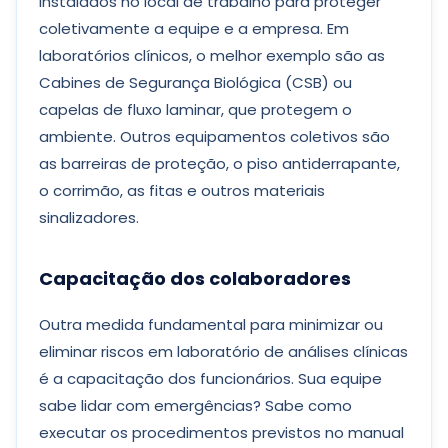
instalados no local de trabalho para proteger
coletivamente a equipe e a empresa. Em
laboratórios clínicos, o melhor exemplo são as
Cabines de Segurança Biológica (CSB) ou
capelas de fluxo laminar, que protegem o
ambiente. Outros equipamentos coletivos são
as barreiras de proteção, o piso antiderrapante,
o corrimão, as fitas e outros materiais
sinalizadores.
Capacitação dos colaboradores
Outra medida fundamental para minimizar ou
eliminar riscos em laboratório de análises clínicas
é a capacitação dos funcionários. Sua equipe
sabe lidar com emergências? Sabe como
executar os procedimentos previstos no manual