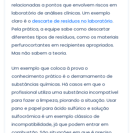
relacionadas a pontos que envolvem riscos em
laboratório de análises clínicas. Um exemplo
claro é o
descarte de resíduos no laboratório
.
Pela prática, a equipe sabe como descartar
diferentes tipos de resíduos, como os materiais
perfurocortantes em recipientes apropriados.
Mas não sabem a teoria.
Um exemplo que coloca à prova o
conhecimento prático é o derramamento de
substâncias químicas. Há casos em que o
profissional utiliza uma substância incompatível
para fazer a limpeza, piorando a situação. Usar
pano e papel para ácido sulfúrico e solução
sulfocrômica é um exemplo clássico de
incompatibilidade, já que podem entrar em
combustão. São situações em que é preciso