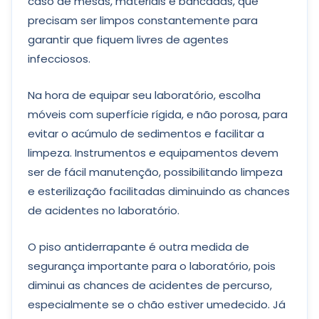
caso de mesas, materiais e bancadas, que
precisam ser limpos constantemente para
garantir que fiquem livres de agentes
infecciosos.
Na hora de equipar seu laboratório, escolha
móveis com superfície rígida, e não porosa, para
evitar o acúmulo de sedimentos e facilitar a
limpeza. Instrumentos e equipamentos devem
ser de fácil manutenção, possibilitando limpeza
e esterilização facilitadas diminuindo as chances
de acidentes no laboratório.
O piso antiderrapante é outra medida de
segurança importante para o laboratório, pois
diminui as chances de acidentes de percurso,
especialmente se o chão estiver umedecido. Já