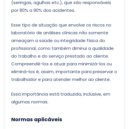
(seringas, agulhas etc.), que são responsáveis
por 80% a 90% dos acidentes.
Esse tipo de situação que envolve os riscos no
laboratório de análises clínicas não somente
ameaçam a saúde ou integridade física do
profissional, como também diminui a qualidade
do trabalho e do serviço prestado ao cliente.
Compreendê-los e atuar para minimizá-los ou
eliminá-los é, assim, importante para preservar o
trabalhador e para atender melhor ao cliente.
Essa importância está traduzida, inclusive, em
algumas normas.
Normas aplicáveis