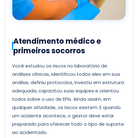
Atendimento médico e
primeiros socorros
Você estudou os riscos no laboratório de
análises clínicas, identificou todos eles em sua
análise, definiu protocolos, investiu em estrutura
adequada, capacitou suas equipes e orientou
todos sobre o uso de EPIs. Ainda assim, em
qualquer atividade, os riscos existem. E quando
um acidente acontece, o gestor deve estar
preparado para oferecer todo o tipo de suporte
ao acidentado.