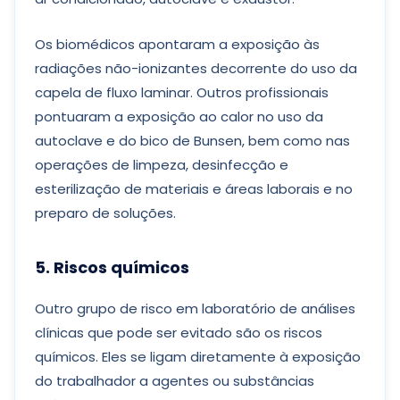
Os biomédicos apontaram a exposição às
radiações não-ionizantes decorrente do uso da
capela de fluxo laminar. Outros profissionais
pontuaram a exposição ao calor no uso da
autoclave e do bico de Bunsen, bem como nas
operações de limpeza, desinfecção e
esterilização de materiais e áreas laborais e no
preparo de soluções.
5. Riscos químicos
Outro grupo de risco em laboratório de análises
clínicas que pode ser evitado são os riscos
químicos. Eles se ligam diretamente à exposição
do trabalhador a agentes ou substâncias