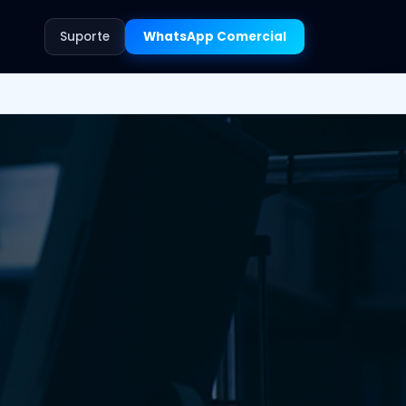
Suporte
WhatsApp Comercial