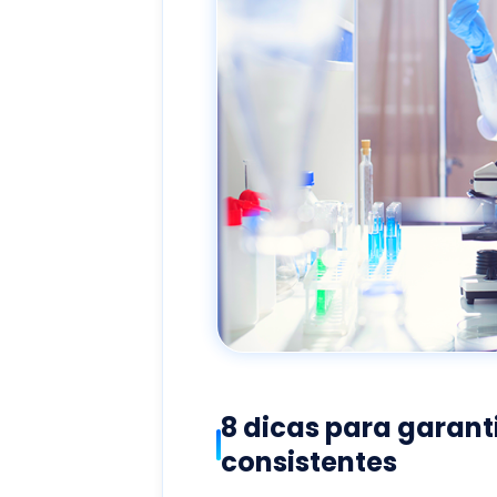
8 dicas para garanti
consistentes