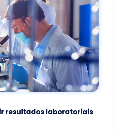
r resultados laboratoriais