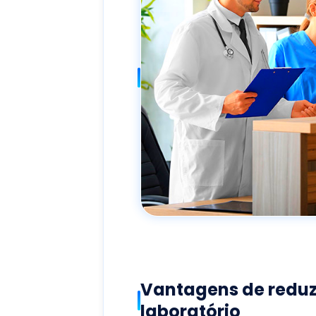
Vantagens de reduz
laboratório