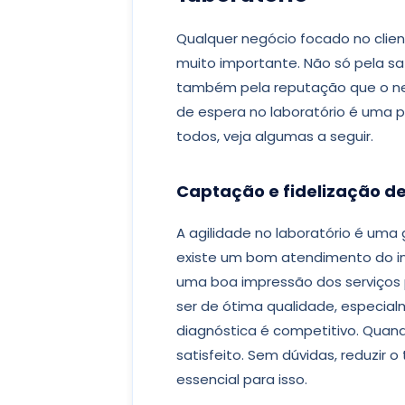
Qualquer negócio focado no clie
muito importante. Não só pela sa
também pela reputação que o ne
de espera no laboratório é uma p
todos, veja algumas a seguir.
Captação e fidelização d
A agilidade no laboratório é uma
existe um bom atendimento do in
uma boa impressão dos serviços 
ser de ótima qualidade, especia
diagnóstica é competitivo. Quand
satisfeito. Sem dúvidas, reduzir 
essencial para isso.