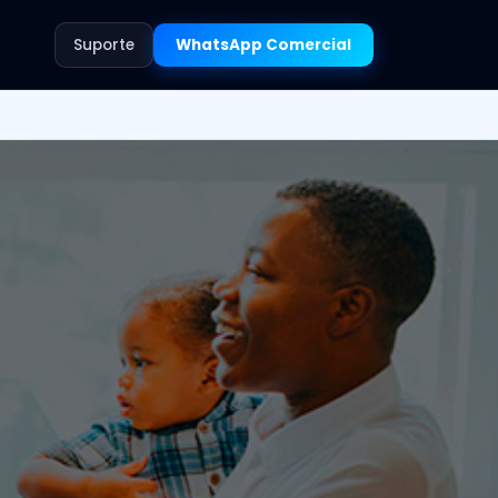
Suporte
WhatsApp Comercial