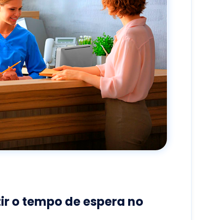
ir o tempo de espera no