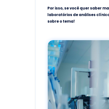
Por isso, se você quer saber m
laboratórios de análises clíni
sobre o tema!