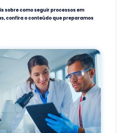
ais sobre como seguir processos em
cas, confira o conteúdo que preparamos