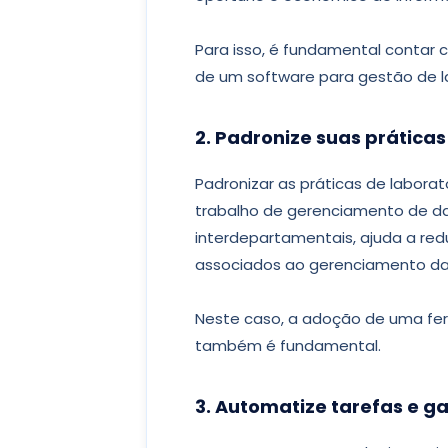
Para isso, é fundamental contar 
de um software para gestão de la
2. Padronize suas práticas
Padronizar as práticas de laborató
trabalho de gerenciamento de d
interdepartamentais, ajuda a red
associados ao gerenciamento da 
Neste caso, a adoção de uma fer
também é fundamental.
3. Automatize tarefas e 