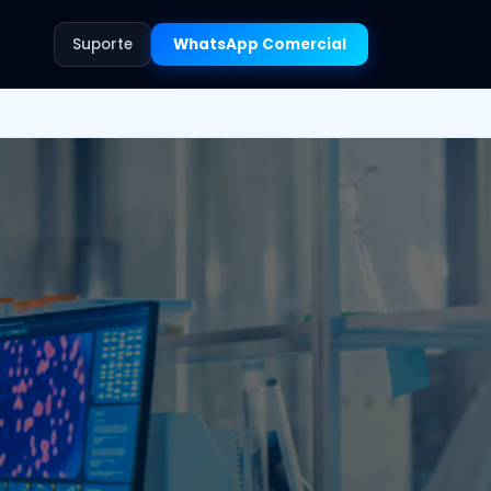
Suporte
WhatsApp Comercial