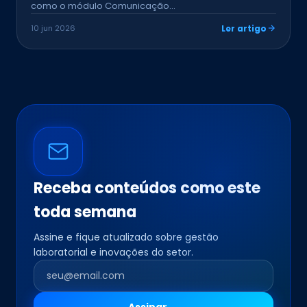
como o módulo Comunicação…
10 jun 2026
Ler artigo
Receba conteúdos como este
toda semana
Assine e fique atualizado sobre gestão
laboratorial e inovações do setor.
Assinar →