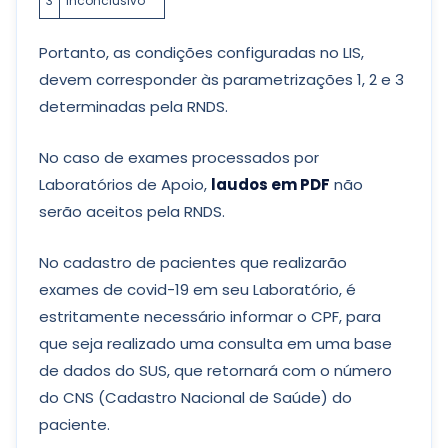
3
Inconclusivo
Portanto, as condições configuradas no LIS,
devem corresponder às parametrizações 1, 2 e 3
determinadas pela RNDS.
No caso de exames processados por
Laboratórios de Apoio,
laudos em PDF
não
serão aceitos pela RNDS.
No cadastro de pacientes que realizarão
exames de covid-19 em seu Laboratório, é
estritamente necessário informar o CPF, para
que seja realizado uma consulta em uma base
de dados do SUS, que retornará com o número
do CNS (Cadastro Nacional de Saúde) do
paciente.