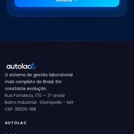
O sistema de gestão laboratorial
mais completo do Brasil. Em
constante evolução.
Rua Fortaleza, 170 — 3º andar
Bairro Industrial · Divinópolis – MG
CEP: 35500-198
AUTOLAC