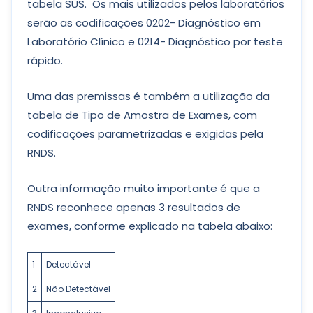
tabela SUS. Os mais utilizados pelos laboratórios
serão as codificações 0202- Diagnóstico em
Laboratório Clínico e 0214- Diagnóstico por teste
rápido.
Uma das premissas é também a utilização da
tabela de Tipo de Amostra de Exames, com
codificações parametrizadas e exigidas pela
RNDS.
Outra informação muito importante é que a
RNDS reconhece apenas 3 resultados de
exames, conforme explicado na tabela abaixo:
1
Detectável
2
Não Detectável