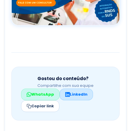
Gostou do conteúdo?
Compartilhe com sua equipe
WhatsApp
LinkedIn
Copiar link