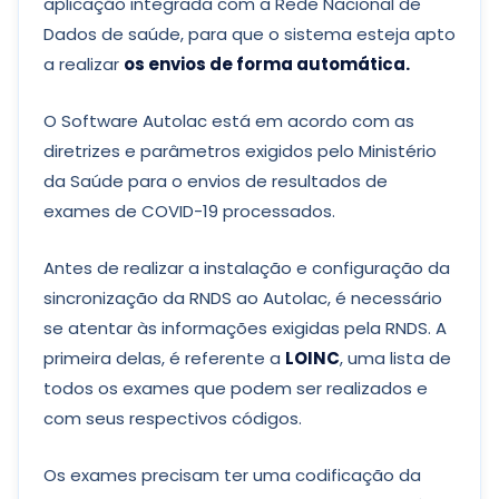
aplicação integrada com a Rede Nacional de
Dados de saúde, para que o sistema esteja apto
a realizar
os envios de forma automática.
O Software Autolac está em acordo com as
diretrizes e parâmetros exigidos pelo Ministério
da Saúde para o envios de resultados de
exames de COVID-19 processados.
Antes de realizar a instalação e configuração da
sincronização da RNDS ao Autolac, é necessário
se atentar às informações exigidas pela RNDS. A
primeira delas, é referente a
LOINC
, uma lista de
todos os exames que podem ser realizados e
com seus respectivos códigos.
Os exames precisam ter uma codificação da