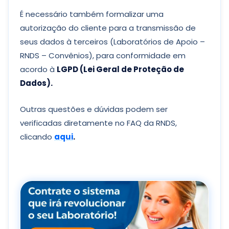
É necessário também formalizar uma
autorização do cliente para a transmissão de
seus dados à terceiros (Laboratórios de Apoio –
RNDS – Convênios), para conformidade em
acordo à
LGPD (Lei Geral de Proteção de
Dados).
Outras questões e dúvidas podem ser
verificadas diretamente no FAQ da RNDS,
clicando
aqui
.