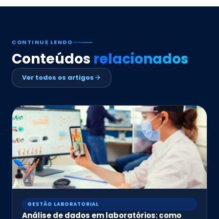
CONTINUE LENDO
Conteúdos
relacionados
Ver todos os artigos
GESTÃO LABORATORIAL
Análise de dados em laboratórios: como