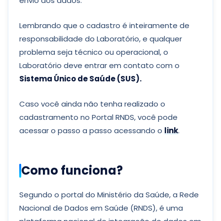
envio dos dados.
Lembrando que o cadastro é inteiramente de
responsabilidade do Laboratório, e qualquer
problema seja técnico ou operacional, o
Laboratório deve entrar em contato com o
Sistema Único de Saúde (SUS).
Caso você ainda não tenha realizado o
cadastramento no Portal RNDS, você pode
acessar o passo a passo acessando o
link
.
Como funciona?
Segundo o portal do Ministério da Saúde, a Rede
Nacional de Dados em Saúde (RNDS), é uma