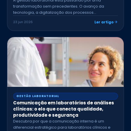
A gestão laboratorial está passando por uma
transformação sem precedentes. O avanço da
tecnologia, a digitalização dos processos…
23 jun 2026
Ler artigo
GESTÃO LABORATORIAL
Comunicação em laboratórios de análises
clínicas: o elo que conecta qualidade,
produtividade e segurança
Descubra por que a comunicação interna é um
diferencial estratégico para laboratórios clínicos e