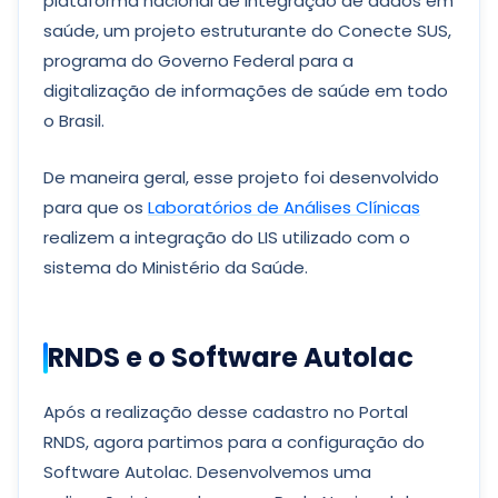
plataforma nacional de integração de dados em
saúde, um projeto estruturante do Conecte SUS,
programa do Governo Federal para a
digitalização de informações de saúde em todo
o Brasil.
De maneira geral, esse projeto foi desenvolvido
para que os
Laboratórios de Análises Clínicas
realizem a integração do LIS utilizado com o
sistema do Ministério da Saúde.
RNDS e o Software Autolac
Após a realização desse cadastro no Portal
RNDS, agora partimos para a configuração do
Software Autolac. Desenvolvemos uma