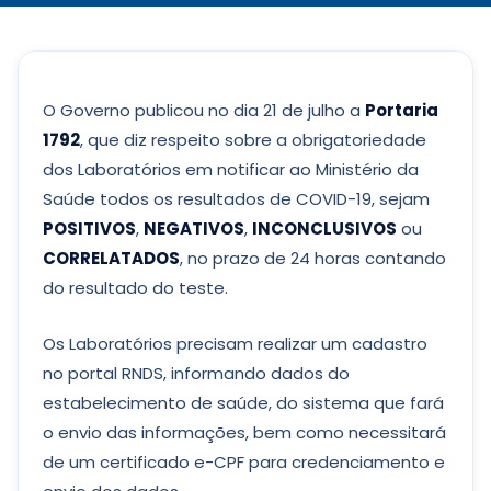
O Governo publicou no dia 21 de julho a
Portaria
1792
, que diz respeito sobre a obrigatoriedade
dos Laboratórios em notificar ao Ministério da
Saúde todos os resultados de COVID-19, sejam
POSITIVOS
,
NEGATIVOS
,
INCONCLUSIVOS
ou
CORRELATADOS
, no prazo de 24 horas contando
do resultado do teste.
Os Laboratórios precisam realizar um cadastro
no portal RNDS, informando dados do
estabelecimento de saúde, do sistema que fará
o envio das informações, bem como necessitará
de um certificado e-CPF para credenciamento e