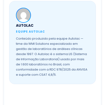
AUTOLAC
EQUIPE AUTOLAC
Conteúdo produzido pela equipe Autolac —
time da WMI Solutions especializado em
gestão de laboratórios de análises clínicas
desde 1997. O Autolac é o sistema LIS (Sistema
de Informação Laboratorial) usado por mais
de 1.600 laboratórios no Brasil, com
conformidade com a RDC 978/2025 da ANVISA
e suporte com CSAT 4,8/5.