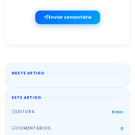
Enviar comentário
NESTE ARTIGO
ESTE ARTIGO
LEITURA
3 min
COMENTÁRIOS
0