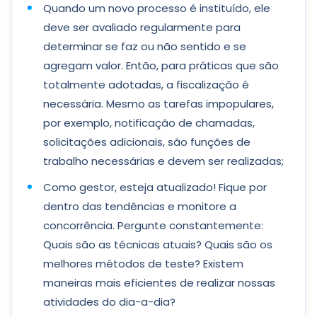
Quando um novo processo é instituído, ele
deve ser avaliado regularmente para
determinar se faz ou não sentido e se
agregam valor. Então, para práticas que são
totalmente adotadas, a fiscalização é
necessária. Mesmo as tarefas impopulares,
por exemplo, notificação de chamadas,
solicitações adicionais, são funções de
trabalho necessárias e devem ser realizadas;
Como gestor, esteja atualizado! Fique por
dentro das tendências e monitore a
concorrência. Pergunte constantemente:
Quais são as técnicas atuais? Quais são os
melhores métodos de teste? Existem
maneiras mais eficientes de realizar nossas
atividades do dia-a-dia?