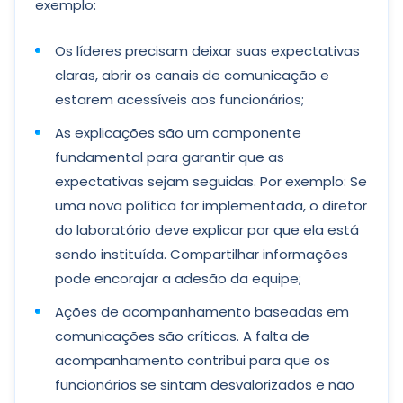
exemplo:
Os líderes precisam deixar suas expectativas
claras, abrir os canais de comunicação e
estarem acessíveis aos funcionários;
As explicações são um componente
fundamental para garantir que as
expectativas sejam seguidas. Por exemplo: Se
uma nova política for implementada, o diretor
do laboratório deve explicar por que ela está
sendo instituída. Compartilhar informações
pode encorajar a adesão da equipe;
Ações de acompanhamento baseadas em
comunicações são críticas. A falta de
acompanhamento contribui para que os
funcionários se sintam desvalorizados e não