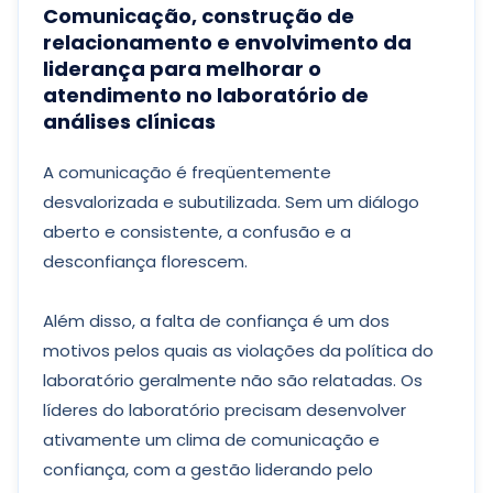
Comunicação, construção de
relacionamento e envolvimento da
liderança para melhorar o
atendimento no laboratório de
análises clínicas
A comunicação é freqüentemente
desvalorizada e subutilizada. Sem um diálogo
aberto e consistente, a confusão e a
desconfiança florescem.
Além disso, a falta de confiança é um dos
motivos pelos quais as violações da política do
laboratório geralmente não são relatadas. Os
líderes do laboratório precisam desenvolver
ativamente um clima de comunicação e
confiança, com a gestão liderando pelo