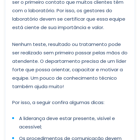
ser o primeiro contato que muitos clientes têm
com o laboratório. Por isso, os gestores do
laboratório devem se certificar que essa equipe
está ciente de sua importância e valor.
Nenhum teste, resultado ou tratamento pode
ser realizado sem primeiro passar pelas mãos do
atendente. O departamento precisa de um líder
forte que possa orientar, capacitar e motivar a
equipe. Um pouco de conhecimento técnico
também ajuda muito!
Por isso, a seguir confira algumas dicas:
A liderança deve estar presente, visível e
acessível;
Os procedimentos de comunicação devem