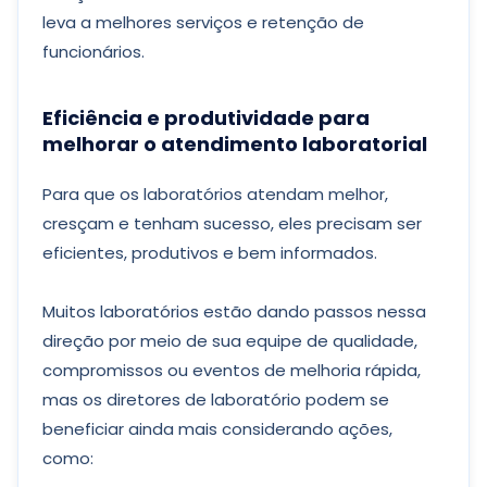
leva a melhores serviços e retenção de
funcionários.
Eficiência e produtividade para
melhorar o atendimento laboratorial
Para que os laboratórios atendam melhor,
cresçam e tenham sucesso, eles precisam ser
eficientes, produtivos e bem informados.
Muitos laboratórios estão dando passos nessa
direção por meio de sua equipe de qualidade,
compromissos ou eventos de melhoria rápida,
mas os diretores de laboratório podem se
beneficiar ainda mais considerando ações,
como: