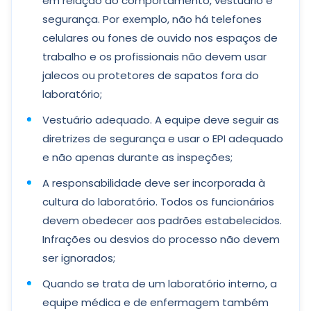
em relação ao comportamento, vestuário e
segurança. Por exemplo, não há telefones
celulares ou fones de ouvido nos espaços de
trabalho e os profissionais não devem usar
jalecos ou protetores de sapatos fora do
laboratório;
Vestuário adequado. A equipe deve seguir as
diretrizes de segurança e usar o EPI adequado
e não apenas durante as inspeções;
A responsabilidade deve ser incorporada à
cultura do laboratório. Todos os funcionários
devem obedecer aos padrões estabelecidos.
Infrações ou desvios do processo não devem
ser ignorados;
Quando se trata de um laboratório interno, a
equipe médica e de enfermagem também