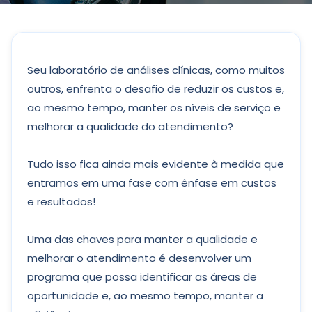
Seu laboratório de análises clínicas, como muitos
outros, enfrenta o desafio de reduzir os custos e,
ao mesmo tempo, manter os níveis de serviço e
melhorar a qualidade do atendimento?
Tudo isso fica ainda mais evidente à medida que
entramos em uma fase com ênfase em custos
e resultados!
Uma das chaves para manter a qualidade e
melhorar o atendimento é desenvolver um
programa que possa identificar as áreas de
oportunidade e, ao mesmo tempo, manter a