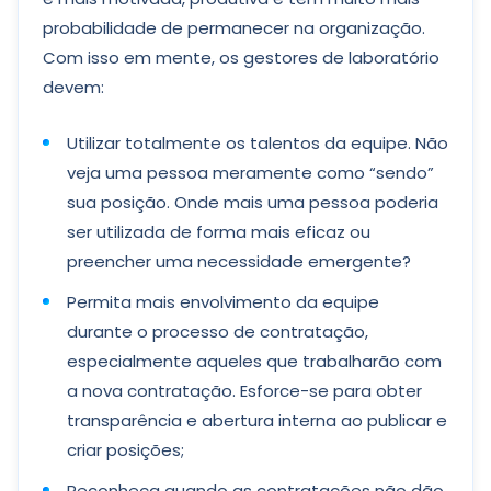
probabilidade de permanecer na organização.
Com isso em mente, os gestores de laboratório
devem:
Utilizar totalmente os talentos da equipe. Não
veja uma pessoa meramente como “sendo”
sua posição. Onde mais uma pessoa poderia
ser utilizada de forma mais eficaz ou
preencher uma necessidade emergente?
Permita mais envolvimento da equipe
durante o processo de contratação,
especialmente aqueles que trabalharão com
a nova contratação. Esforce-se para obter
transparência e abertura interna ao publicar e
criar posições;
Reconheça quando as contratações não dão