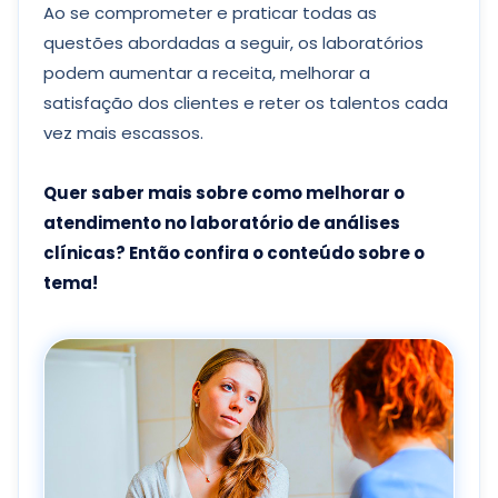
Ao se comprometer e praticar todas as
questões abordadas a seguir, os laboratórios
podem aumentar a receita, melhorar a
satisfação dos clientes e reter os talentos cada
vez mais escassos.
Quer saber mais sobre como melhorar o
atendimento no laboratório de análises
clínicas? Então confira o conteúdo sobre o
tema!