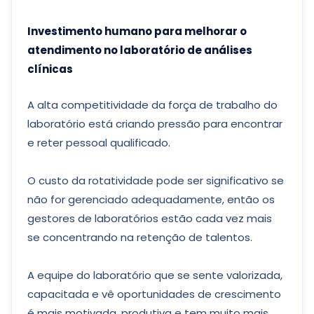
Investimento humano para melhorar o
atendimento no laboratório de análises
clínicas
A alta competitividade da força de trabalho do
laboratório está criando pressão para encontrar
e reter pessoal qualificado.
O custo da rotatividade pode ser significativo se
não for gerenciado adequadamente, então os
gestores de laboratórios estão cada vez mais
se concentrando na retenção de talentos.
A equipe do laboratório que se sente valorizada,
capacitada e vê oportunidades de crescimento
é mais motivada, produtiva e tem muito mais