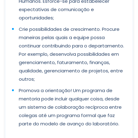
Humanos. Esforce-se para estabelecer
expectativas de comunicação e
oportunidades;
Crie possibilidades de crescimento. Procure
maneiras pelas quais a equipe possa
continuar contribuindo para o departamento.
Por exemplo, desenvolva possibilidades em
gerenciamento, faturamento, finanças,
qualidade, gerenciamento de projetos, entre
outros;
Promova a orientação! Um programa de
mentoria pode incluir qualquer coisa, desde
um sistema de colaboração recíproca entre
colegas até um programa formal que faz
parte do modelo de avanço do laboratório.