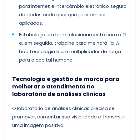
para internet e intercâmbio eletrônico seguro
de dados onde quer que possam ser
aplicados.
Estabeleça um bom relacionamento com a TI
e, em seguida, trabalhe para melhorá-la. A
boa tecnologia é um multiplicador de força
para o capital humano.
Tecnologia e gestão de marca para
melhorar o atendimento no
laboratório de análises clínicas
O laboratório de análises clínicas precisa se
promover, aumentar sua visibilidade e transmitir
uma imagem positiva.