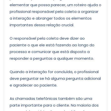
elementar que possa parecer, um roteiro ajuda o
profissional responsável pela coleta a organizar
a interação e abranger todos os elementos
importantes dessa relação crucial.
O responsável pela coleta deve dizer ao
paciente o que ele está fazendo ao longo do
processo e comunicar que está disposto a
responder a perguntas a qualquer momento.
Quando a interação for concluída, o profissional
deve perguntar se há alguma pergunta adicional
e agradecer ao paciente.
As chamadas telefônicas também são uma
parte importante para o cliente. Na maioria dos