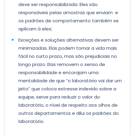
deve ser responsabilizada. Eles são
responsáveis ​​pelas amostras que enviam e
os padrões de comportamento também se
aplicam à eles;
Exceções e soluções alternativas devem ser
minimizadas. Elas podem tornar a vida mais
fácil no curto prazo, mas são prejudiciais no
longo prazo. Elas removem o senso de
responsabilidade e encorajam uma
mentalidade de que “o laboratório vai dar um
jeito” que coloca estresse indevido sobre a
equipe, serve para reduzir o valor do
laboratório, o nível de respeito aos olhos de
outros departamentos e dilui os padrões do
laboratório.