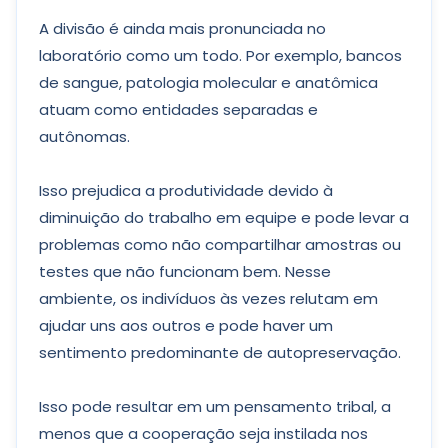
A divisão é ainda mais pronunciada no
laboratório como um todo. Por exemplo, bancos
de sangue, patologia molecular e anatômica
atuam como entidades separadas e
autônomas.
Isso prejudica a produtividade devido à
diminuição do trabalho em equipe e pode levar a
problemas como não compartilhar amostras ou
testes que não funcionam bem. Nesse
ambiente, os indivíduos às vezes relutam em
ajudar uns aos outros e pode haver um
sentimento predominante de autopreservação.
Isso pode resultar em um pensamento tribal, a
menos que a cooperação seja instilada nos