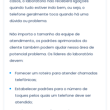
casos, o laboratório não receberá ligações
quando tudo estiver indo bem, ou seja, o
telefone geralmente toca quando há uma
dúvida ou problema.
Não importa o tamanho da equipe de
atendimento, os padrões aprimorados do
cliente também podem ajudar nessa área de
potencial problema. Os líderes do laboratório
devem:
Fornecer um roteiro para atender chamadas
telefônicas;
Estabelecer padrões para o número de
toques pelos quais um telefone deve ser
atendido;