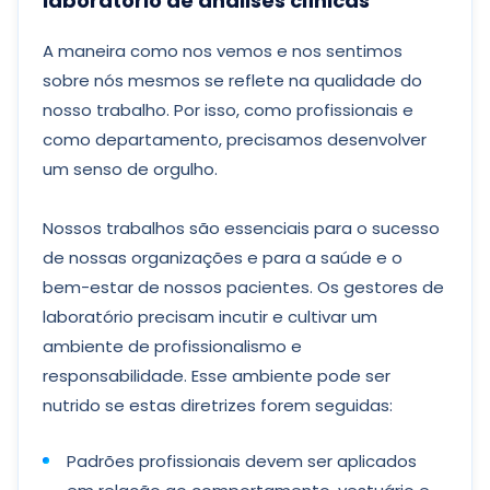
laboratório de análises clínicas
A maneira como nos vemos e nos sentimos
sobre nós mesmos se reflete na qualidade do
nosso trabalho. Por isso, como profissionais e
como departamento, precisamos desenvolver
um senso de orgulho.
Nossos trabalhos são essenciais para o sucesso
de nossas organizações e para a saúde e o
bem-estar de nossos pacientes. Os gestores de
laboratório precisam incutir e cultivar um
ambiente de profissionalismo e
responsabilidade. Esse ambiente pode ser
nutrido se estas diretrizes forem seguidas:
Padrões profissionais devem ser aplicados