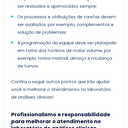
ser revisados ​​e aprimorados sempre;
Os processos e atribuições de tarefas devem
ser avaliados, por exemplo, complementos e
solução de problemas;
A programação da equipe deve ser planejada
em torno dos horários de maior volume, por
exemplo, rotina matinal, almoço e mudança
de turnos.
Confira a seguir outros pontos que irão ajudar
você a melhorar o atendimento no laboratório
de análises clínicas!
Profissionalismo e responsabilidade
para melhorar o atendimento no