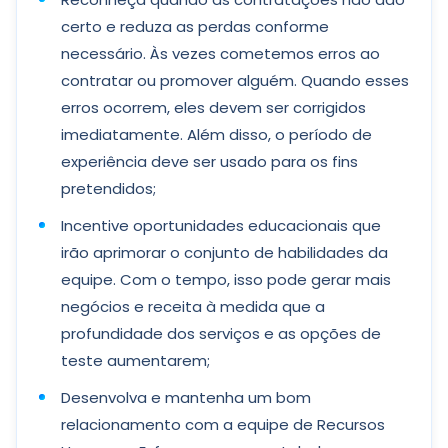
certo e reduza as perdas conforme
necessário. Às vezes cometemos erros ao
contratar ou promover alguém. Quando esses
erros ocorrem, eles devem ser corrigidos
imediatamente. Além disso, o período de
experiência deve ser usado para os fins
pretendidos;
Incentive oportunidades educacionais que
irão aprimorar o conjunto de habilidades da
equipe. Com o tempo, isso pode gerar mais
negócios e receita à medida que a
profundidade dos serviços e as opções de
teste aumentarem;
Desenvolva e mantenha um bom
relacionamento com a equipe de Recursos