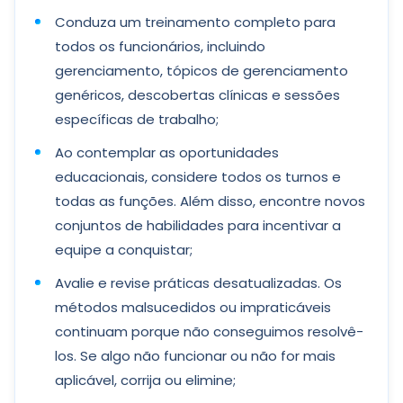
Conduza um treinamento completo para
todos os funcionários, incluindo
gerenciamento, tópicos de gerenciamento
genéricos, descobertas clínicas e sessões
específicas de trabalho;
Ao contemplar as oportunidades
educacionais, considere todos os turnos e
todas as funções. Além disso, encontre novos
conjuntos de habilidades para incentivar a
equipe a conquistar;
Avalie e revise práticas desatualizadas. Os
métodos malsucedidos ou impraticáveis ​​
continuam porque não conseguimos resolvê-
los. Se algo não funcionar ou não for mais
aplicável, corrija ou elimine;