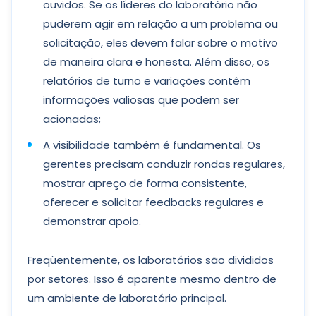
ouvidos. Se os líderes do laboratório não
puderem agir em relação a um problema ou
solicitação, eles devem falar sobre o motivo
de maneira clara e honesta. Além disso, os
relatórios de turno e variações contêm
informações valiosas que podem ser
acionadas;
A visibilidade também é fundamental. Os
gerentes precisam conduzir rondas regulares,
mostrar apreço de forma consistente,
oferecer e solicitar feedbacks regulares e
demonstrar apoio.
Freqüentemente, os laboratórios são divididos
por setores. Isso é aparente mesmo dentro de
um ambiente de laboratório principal.