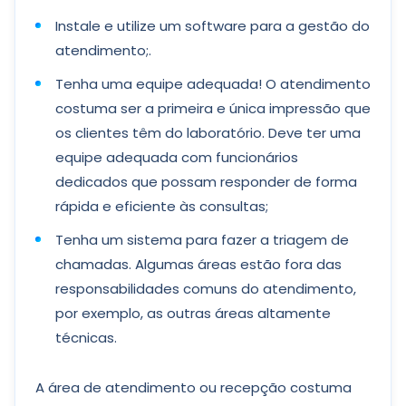
Instale e utilize um software para a gestão do
atendimento;.
Tenha uma equipe adequada! O atendimento
costuma ser a primeira e única impressão que
os clientes têm do laboratório. Deve ter uma
equipe adequada com funcionários
dedicados que possam responder de forma
rápida e eficiente às consultas;
Tenha um sistema para fazer a triagem de
chamadas. Algumas áreas estão fora das
responsabilidades comuns do atendimento,
por exemplo, as outras áreas altamente
técnicas.
A área de atendimento ou recepção costuma