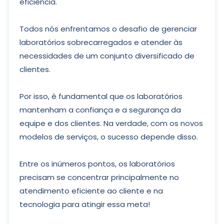
eficiência.
Todos nós enfrentamos o desafio de gerenciar
laboratórios sobrecarregados e atender às
necessidades de um conjunto diversificado de
clientes.
Por isso, é fundamental que os laboratórios
mantenham a confiança e a segurança da
equipe e dos clientes. Na verdade, com os novos
modelos de serviços, o sucesso depende disso.
Entre os inúmeros pontos, os laboratórios
precisam se concentrar principalmente no
atendimento eficiente ao cliente e na
tecnologia para atingir essa meta!