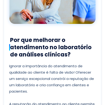
Por que melhorar o
atendimento no laboratório
de análises clínicas?
Ignorar a importância do atendimento de
qualidade ao cliente é falta de visão! Oferecer
um serviço excepcional constrói a reputação de
um laboratório e cria confiança em clientes e
pacientes.
A reputação do atendimento ao cliente permite