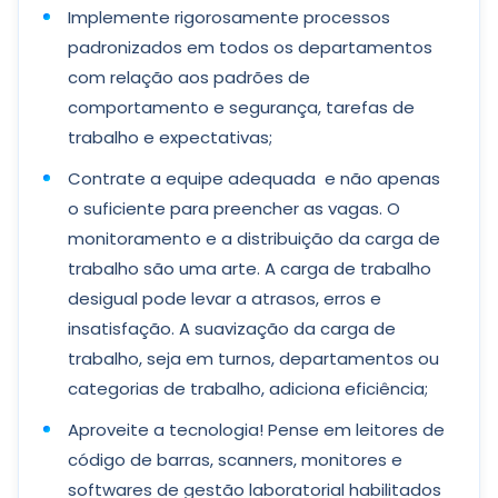
Implemente rigorosamente processos
padronizados em todos os departamentos
com relação aos padrões de
comportamento e segurança, tarefas de
trabalho e expectativas;
Contrate a equipe adequada e não apenas
o suficiente para preencher as vagas. O
monitoramento e a distribuição da carga de
trabalho são uma arte. A carga de trabalho
desigual pode levar a atrasos, erros e
insatisfação. A suavização da carga de
trabalho, seja em turnos, departamentos ou
categorias de trabalho, adiciona eficiência;
Aproveite a tecnologia! Pense em leitores de
código de barras, scanners, monitores e
softwares de gestão laboratorial habilitados