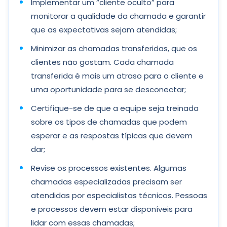
Implementar um “cliente oculto” para
monitorar a qualidade da chamada e garantir
que as expectativas sejam atendidas;
Minimizar as chamadas transferidas, que os
clientes não gostam. Cada chamada
transferida é mais um atraso para o cliente e
uma oportunidade para se desconectar;
Certifique-se de que a equipe seja treinada
sobre os tipos de chamadas que podem
esperar e as respostas típicas que devem
dar;
Revise os processos existentes. Algumas
chamadas especializadas precisam ser
atendidas por especialistas técnicos. Pessoas
e processos devem estar disponíveis para
lidar com essas chamadas;