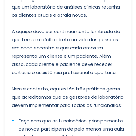
que um laboratório de análises clínicas retenha
os clientes atuais e atraia novos.
A equipe deve ser continuamente lembrada de
que tem um efeito direto na vida das pessoas
em cada encontro e que cada amostra
representa um cliente e um paciente. Além
disso, cada cliente e paciente deve receber
cortesia e assistência profissional e oportuna.
Nesse contexto, aqui estão três práticas gerais
que acreditamos que os gestores de laboratório
devem implementar para todos os funcionários:
Faça com que os funcionários, principalmente
os novos, participem de pelo menos uma aula