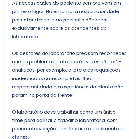
As necessidades do paciente sempre vêm em
primeiro lugar. No entanto, a responsabilidade
pelo atendimento ao paciente não recai
exclusivamente sobre os atendentes do
laboratório.
Os gestores do laboratório precisam reconhecer
que os problemas e atrasos às vezes são pré-
analíticos, por exemplo, o lote e as requisições
inadequadas ou incompletas. Sua
responsabilidade e a experiência do cliente não
param na porta da frente!
O laboratório deve trabalhar como um único
time para agilizar o trabalho laboratorial com
pouca intervenção e melhorar o atendimento ao
cliente.