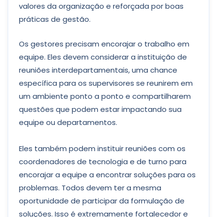
valores da organização e reforçada por boas
práticas de gestão.
Os gestores precisam encorajar o trabalho em
equipe. Eles devem considerar a instituição de
reuniões interdepartamentais, uma chance
específica para os supervisores se reunirem em
um ambiente ponto a ponto e compartilharem
questões que podem estar impactando sua
equipe ou departamentos.
Eles também podem instituir reuniões com os
coordenadores de tecnologia e de turno para
encorajar a equipe a encontrar soluções para os
problemas. Todos devem ter a mesma
oportunidade de participar da formulação de
soluções. Isso é extremamente fortalecedor e