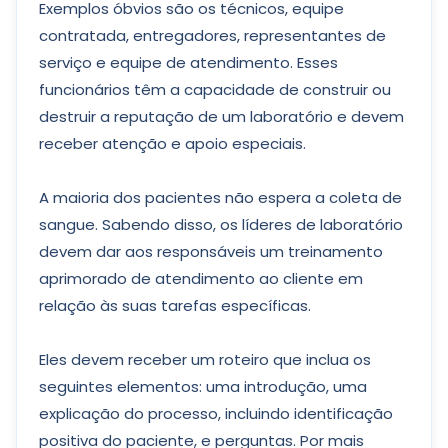
Exemplos óbvios são os técnicos, equipe
contratada, entregadores, representantes de
serviço e equipe de atendimento. Esses
funcionários têm a capacidade de construir ou
destruir a reputação de um laboratório e devem
receber atenção e apoio especiais.
A maioria dos pacientes não espera a coleta de
sangue. Sabendo disso, os líderes de laboratório
devem dar aos responsáveis um treinamento
aprimorado de atendimento ao cliente em
relação às suas tarefas específicas.
Eles devem receber um roteiro que inclua os
seguintes elementos: uma introdução, uma
explicação do processo, incluindo identificação
positiva do paciente, e perguntas. Por mais