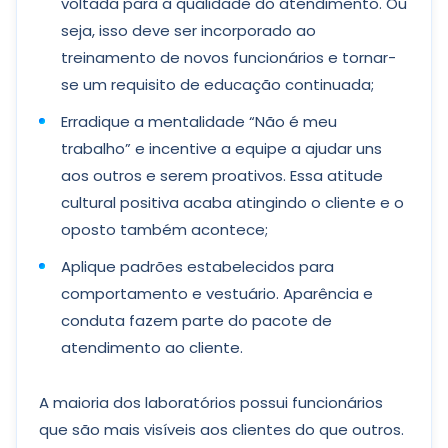
voltada para a qualidade do atendimento. Ou
seja, isso deve ser incorporado ao
treinamento de novos funcionários e tornar-
se um requisito de educação continuada;
Erradique a mentalidade “Não é meu
trabalho” e incentive a equipe a ajudar uns
aos outros e serem proativos. Essa atitude
cultural positiva acaba atingindo o cliente e o
oposto também acontece;
Aplique padrões estabelecidos para
comportamento e vestuário. Aparência e
conduta fazem parte do pacote de
atendimento ao cliente.
A maioria dos laboratórios possui funcionários
que são mais visíveis aos clientes do que outros.