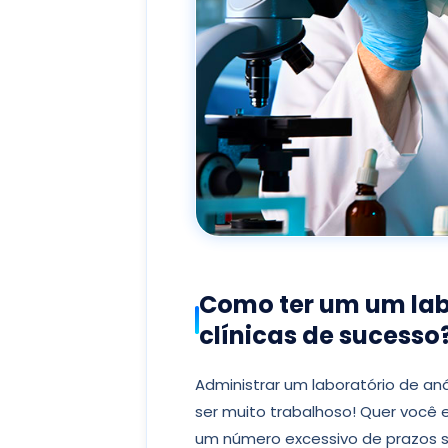
Como ter um um lab
clínicas de sucesso
Administrar um laboratório de an
ser muito trabalhoso! Quer você 
um número excessivo de prazos se