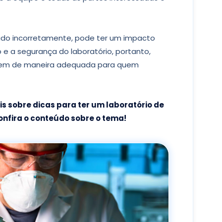
do incorretamente, pode ter um impacto
 e a segurança do laboratório, portanto,
erem de maneira adequada para quem
is sobre dicas para ter um laboratório de
confira o conteúdo sobre o tema!