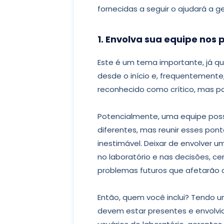
fornecidas a seguir o ajudará a ge
1. Envolva sua equipe nos 
Este é um tema importante, já qu
desde o início e, frequentemente
reconhecido como crítico, mas p
Potencialmente, uma equipe poss
diferentes, mas reunir esses pon
inestimável. Deixar de envolver 
no laboratório e nas decisões, 
problemas futuros que afetarão o
Então, quem você inclui? Tendo um
devem estar presentes e envolvid