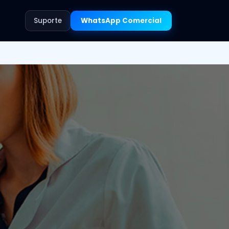
Suporte
WhatsApp Comercial