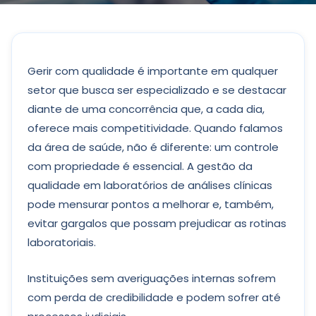
Gerir com qualidade é importante em qualquer
setor que busca ser especializado e se destacar
diante de uma concorrência que, a cada dia,
oferece mais competitividade. Quando falamos
da área de saúde, não é diferente: um controle
com propriedade é essencial. A gestão da
qualidade em laboratórios de análises clínicas
pode mensurar pontos a melhorar e, também,
evitar gargalos que possam prejudicar as rotinas
laboratoriais.
Instituições sem averiguações internas sofrem
com perda de credibilidade e podem sofrer até