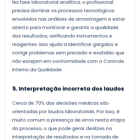
Na fase laboratorial analítica, o profissional
precisa dominar os processos tecnológicos
envolvidos nas análises de amostragem e estar
atento para monitorar e garantir a qualidade
dos resultados, verificando instrumentos e
reagentes. Isso ajuda a identificar gargalos e
corrigir problemas sem precisão e exatidão que
não estejam em conformidade com o Controle
Interno da Qualidade.
5. Interpretação incorreta dos laudos
Cerca de 70% das decisões médicas são
orientadas por laudos laboratoriais. Por isso, é
muito comum a presença de erros nesta etapa
do processo, o que pode gerar deslizes na
interpretação de resultados e na tomada de