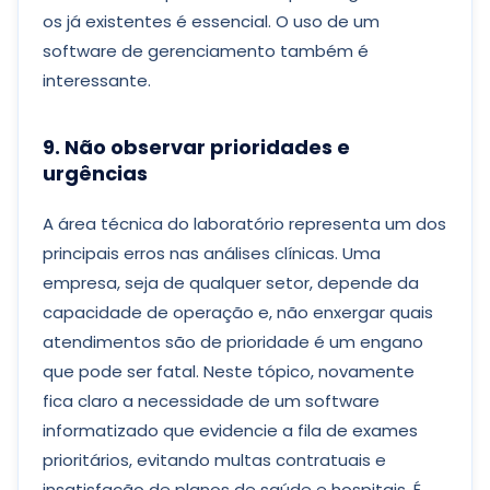
os já existentes é essencial. O uso de um
software de gerenciamento também é
interessante.
9. Não observar prioridades e
urgências
A área técnica do laboratório representa um dos
principais erros nas análises clínicas. Uma
empresa, seja de qualquer setor, depende da
capacidade de operação e, não enxergar quais
atendimentos são de prioridade é um engano
que pode ser fatal. Neste tópico, novamente
fica claro a necessidade de um software
informatizado que evidencie a fila de exames
prioritários, evitando multas contratuais e
insatisfação de planos de saúde e hospitais. É