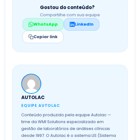
Gostou do conteúdo?
Compartilhe com sua equipe
WhatsApp
LinkedIn
Copiar link
AUTOLAC
EQUIPE AUTOLAC
Conteúdo produzido pela equipe Autolac —
time da WMI Solutions especializado em
gestão de laboratórios de análises clínicas
desde 1997. O Autolac é o sistema LIS (Sistema