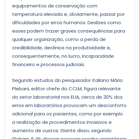
equipamentos de conservação com
temperatura elevada e, obviamente, passar por
dificuldades por erros humanos. Deslizes como
esses podem trazer graves consequências para
qualquer organização, como a perda de
credibilidade, declínios na produtividade e,
consequentemente, no lucro, incapacidade
financeiro e processos judiciais.
Segundo estudos do pesquisador italiano Mário
Plebani, editor chefe do CCLM, figura relevante
do setor laboratorial nos EUA, cerca de 30% dos
erros em laboratórios provocam um desconforto
adicional para os pacientes, como por exemplo
a realização de procedimentos invasivos e
aumento de custos. Diante disso, segundo
Plebani, 6,4% dessas pessoas recebe assistência