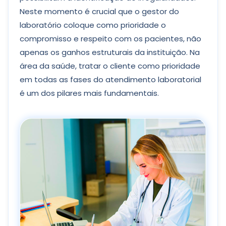
Neste momento é crucial que o gestor do
laboratório coloque como prioridade o
compromisso e respeito com os pacientes, não
apenas os ganhos estruturais da instituição. Na
área da saúde, tratar o cliente como prioridade
em todas as fases do atendimento laboratorial
é um dos pilares mais fundamentais.