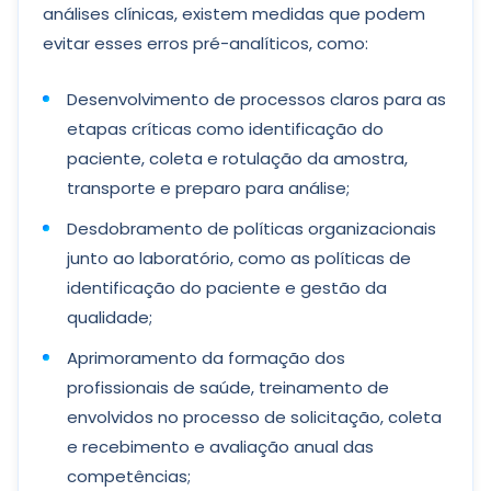
análises clínicas, existem medidas que podem
evitar esses erros pré-analíticos, como:
Desenvolvimento de processos claros para as
etapas críticas como identificação do
paciente, coleta e rotulação da amostra,
transporte e preparo para análise;
Desdobramento de políticas organizacionais
junto ao laboratório, como as políticas de
identificação do paciente e gestão da
qualidade;
Aprimoramento da formação dos
profissionais de saúde, treinamento de
envolvidos no processo de solicitação, coleta
e recebimento e avaliação anual das
competências;