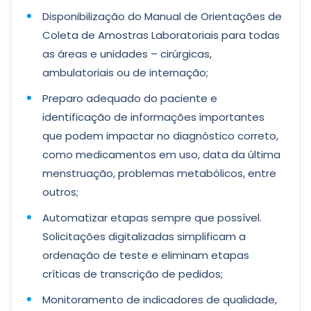
Disponibilização do Manual de Orientações de
Coleta de Amostras Laboratoriais para todas
as áreas e unidades – cirúrgicas,
ambulatoriais ou de internação;
Preparo adequado do paciente e
identificação de informações importantes
que podem impactar no diagnóstico correto,
como medicamentos em uso, data da última
menstruação, problemas metabólicos, entre
outros;
Automatizar etapas sempre que possível.
Solicitações digitalizadas simplificam a
ordenação de teste e eliminam etapas
críticas de transcrição de pedidos;
Monitoramento de indicadores de qualidade,