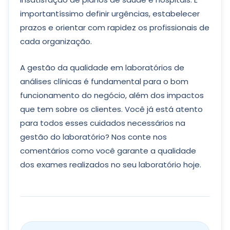
importantíssimo definir urgências, estabelecer
prazos e orientar com rapidez os profissionais de
cada organização.
A gestão da qualidade em laboratórios de
análises clínicas é fundamental para o bom
funcionamento do negócio, além dos impactos
que tem sobre os clientes. Você já está atento
para todos esses cuidados necessários na
gestão do laboratório? Nos conte nos
comentários como você garante a qualidade
dos exames realizados no seu laboratório hoje.