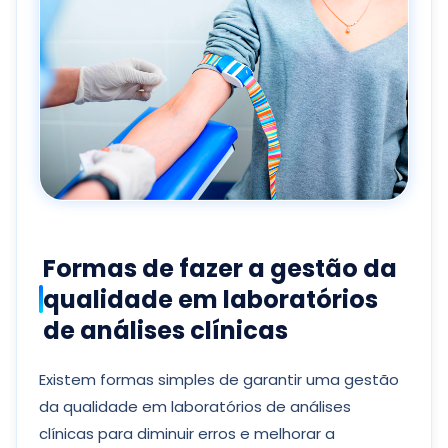
Formas de fazer a gestão da
qualidade em laboratórios
de análises clínicas
Existem formas simples de garantir uma gestão
da qualidade em laboratórios de análises
clínicas para diminuir erros e melhorar a