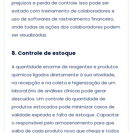
prejuízos e perda de controle. Isso pode ser
evitado com treinamento de colaboradores e
uso de softwares de rastreamento financeiro,
onde todas as ações dos colaboradores podem
ser visualizadas.
8. Controle de estoque
A quantidade enorme de reagentes e produtos
químicos ligados diretamente à sua atividade,
na recepção e na coleta e higienização de um
laboratório de análises clínicas pode gerar
descuidos. Um controle da quantidade de
produtos estocados pode minimizar casos de
validade expirada e falta de estoque. Capacitar
o responsável pelo armazenamento para que
saiba de cada produto novo que chega e todos