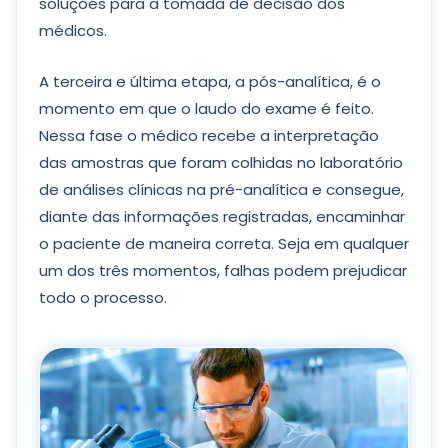
soluções para a tomada de decisão dos
médicos.
A terceira e última etapa, a pós-analítica, é o
momento em que o laudo do exame é feito.
Nessa fase o médico recebe a interpretação
das amostras que foram colhidas no laboratório
de análises clínicas na pré-analítica e consegue,
diante das informações registradas, encaminhar
o paciente de maneira correta. Seja em qualquer
um dos três momentos, falhas podem prejudicar
todo o processo.