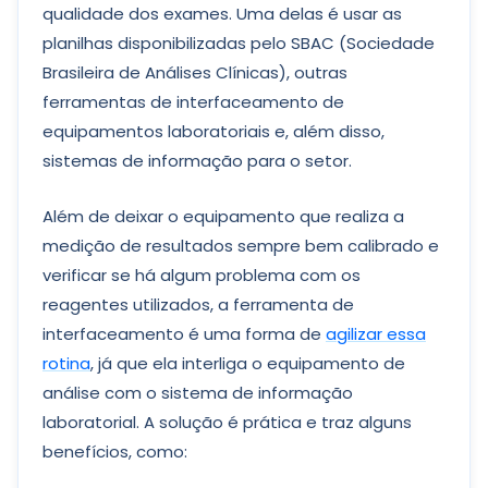
qualidade dos exames. Uma delas é usar as
planilhas disponibilizadas pelo SBAC (Sociedade
Brasileira de Análises Clínicas), outras
ferramentas de interfaceamento de
equipamentos laboratoriais e, além disso,
sistemas de informação para o setor.
Além de deixar o equipamento que realiza a
medição de resultados sempre bem calibrado e
verificar se há algum problema com os
reagentes utilizados, a ferramenta de
interfaceamento é uma forma de
agilizar essa
rotina
, já que ela interliga o equipamento de
análise com o sistema de informação
laboratorial. A solução é prática e traz alguns
benefícios, como: