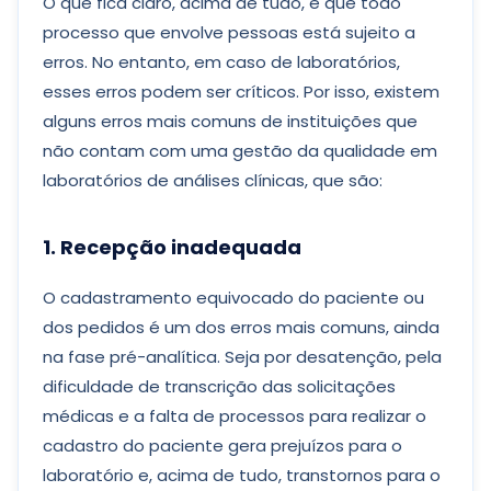
O que fica claro, acima de tudo, é que todo
processo que envolve pessoas está sujeito a
erros. No entanto, em caso de laboratórios,
esses erros podem ser críticos. Por isso, existem
alguns erros mais comuns de instituições que
não contam com uma gestão da qualidade em
laboratórios de análises clínicas, que são:
1. Recepção inadequada
O cadastramento equivocado do paciente ou
dos pedidos é um dos erros mais comuns, ainda
na fase pré-analítica. Seja por desatenção, pela
dificuldade de transcrição das solicitações
médicas e a falta de processos para realizar o
cadastro do paciente gera prejuízos para o
laboratório e, acima de tudo, transtornos para o