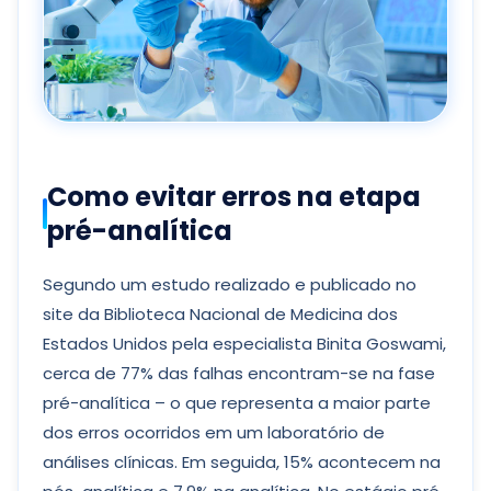
Como evitar erros na etapa
pré-analítica
Segundo um estudo realizado e publicado no
site da Biblioteca Nacional de Medicina dos
Estados Unidos pela especialista Binita Goswami,
cerca de 77% das falhas encontram-se na fase
pré-analítica – o que representa a maior parte
dos erros ocorridos em um laboratório de
análises clínicas. Em seguida, 15% acontecem na