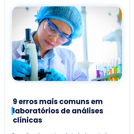
9 erros mais comuns em
laboratórios de análises
clínicas