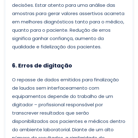
decisões. Estar atento para uma análise das
amostras para gerar valores assertivos acarreta
em melhores diagnósticos tanto para o médico,
quanto para o paciente. Redução de erros
significa ganhar confiança, aumento da
qualidade e fidelização dos pacientes.
6. Erros de digitação
O repasse de dados emitidos para finalização
de laudos sem interfaceamento com
equipamentos depende do trabalho de um
digitador – profissional responsável por
transcrever resultados que serão
disponibilizados aos pacientes e médicos dentro
do ambiente laboratorial. Diante de um alto
número de resultados, a similaridade de