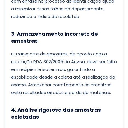
com ênfase no processo de identificação ajuda
a minimizar essas falhas do departamento,
reduzindo o índice de recoletas.
3. Armazenamento incorreto de
amostras
O transporte de amostras, de acordo com a
resolução RDC 302/2005 da Anvisa, deve ser feito
em recipiente isotérmico, garantindo a
estabilidade desde a coleta até a realização do
exame. Armazenar corretamente as amostras
evita resultados errados e perda de materiais.
4. Análise rigorosa das amostras
coletadas