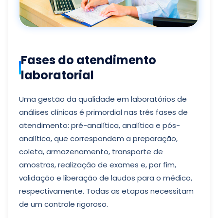
Fases do atendimento
laboratorial
Uma gestão da qualidade em laboratórios de
análises clínicas é primordial nas três fases de
atendimento: pré-analítica, analítica e pós-
analítica, que correspondem a preparação,
coleta, armazenamento, transporte de
amostras, realização de exames e, por fim,
validação e liberação de laudos para o médico,
respectivamente. Todas as etapas necessitam
de um controle rigoroso.