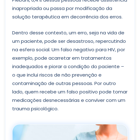
inapropriada ou passa por modificação da
solução terapêutica em decorrência dos erros.
Dentro desse contexto, um erro, seja na vida de
um paciente, pode ser desastroso, repercutindo
na esfera social. Um falso negativo para HIV, por
exemplo, pode acarretar em tratamentos
inadequados e piorar a condição do paciente –
o que inclui riscos de não prevenção e
contaminação de outras pessoas. Por outro
lado, quem recebe um falso positivo pode tomar
medicações desnecessárias e conviver com um
trauma psicológico.