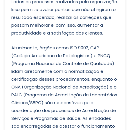
todos os processos realizados pela organização.
Isso permite avaliar pontos que não atingiram o
resultado esperado, realizar as correções que
possam melhorar e, com isso, aumentar a
produtividade e a satisfação dos clientes.
Atualmente, órgãos como ISO 9002, CAP
(Colégio Americano de Patologistas) e PNCQ
(Programa Nacional de Controle de Qualidade)
lidam diretamente com a normatização e
certificação desses procedimentos, enquanto o
ONA (Organização Nacional de Acreditação) e o
PALC (Programa de Acreditação de Laboratórios
Clínicos/SBPC) são responsáveis pela
coordenação dos processos de Acreditação de
Serviços e Programas de Saúde. As entidades
são encarregadas de atestar o funcionamento