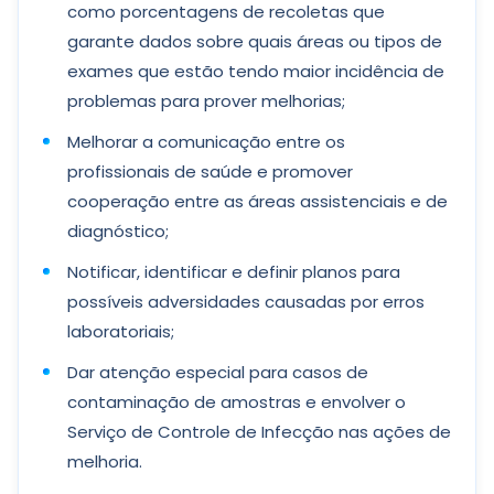
como porcentagens de recoletas que
garante dados sobre quais áreas ou tipos de
exames que estão tendo maior incidência de
problemas para prover melhorias;
Melhorar a comunicação entre os
profissionais de saúde e promover
cooperação entre as áreas assistenciais e de
diagnóstico;
Notificar, identificar e definir planos para
possíveis adversidades causadas por erros
laboratoriais;
Dar atenção especial para casos de
contaminação de amostras e envolver o
Serviço de Controle de Infecção nas ações de
melhoria.