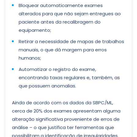
Bloquear automaticamente exames
alterados para que não sejam entregues ao
paciente antes da recalibragem do
equipamento;
Retirar a necessidade de mapas de trabalhos
manuais, o que dá margem para erros
humanos;
Automatizar o registro do exame,
encontrando taxas regulares e, também, as
que possuem anomalias.
Ainda de acordo com os dados da SBPC/ML,
cerca de 20% dos exames apresentam alguma
alteração significativa proveniente de erros de
análise – o que justifica ter ferramentas que
possibilitam a identificação de irregularidades.