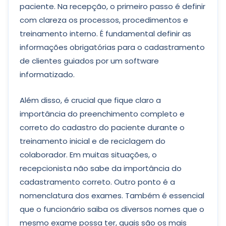
paciente. Na recepção, o primeiro passo é definir
com clareza os processos, procedimentos e
treinamento interno. É fundamental definir as
informações obrigatórias para o cadastramento
de clientes guiados por um software
informatizado.
Além disso, é crucial que fique claro a
importância do preenchimento completo e
correto do cadastro do paciente durante o
treinamento inicial e de reciclagem do
colaborador. Em muitas situações, o
recepcionista não sabe da importância do
cadastramento correto. Outro ponto é a
nomenclatura dos exames. Também é essencial
que o funcionário saiba os diversos nomes que o
mesmo exame possa ter, quais são os mais