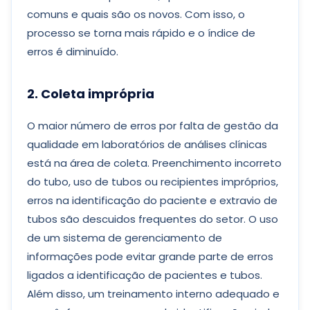
comuns e quais são os novos. Com isso, o
processo se torna mais rápido e o índice de
erros é diminuído.
2. Coleta imprópria
O maior número de erros por falta de gestão da
qualidade em laboratórios de análises clínicas
está na área de coleta. Preenchimento incorreto
do tubo, uso de tubos ou recipientes impróprios,
erros na identificação do paciente e extravio de
tubos são descuidos frequentes do setor. O uso
de um sistema de gerenciamento de
informações pode evitar grande parte de erros
ligados a identificação de pacientes e tubos.
Além disso, um treinamento interno adequado e