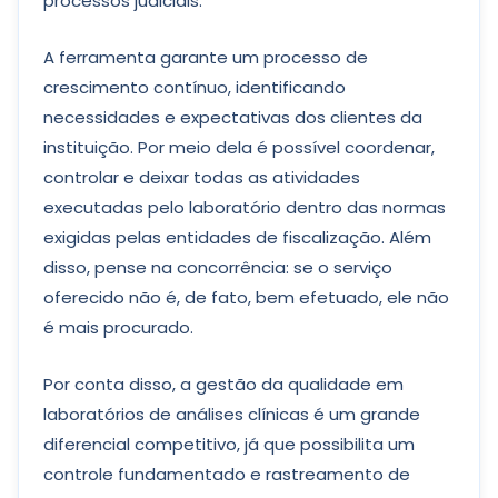
processos judiciais.
A ferramenta garante um processo de
crescimento contínuo, identificando
necessidades e expectativas dos clientes da
instituição. Por meio dela é possível coordenar,
controlar e deixar todas as atividades
executadas pelo laboratório dentro das normas
exigidas pelas entidades de fiscalização. Além
disso, pense na concorrência: se o serviço
oferecido não é, de fato, bem efetuado, ele não
é mais procurado.
Por conta disso, a gestão da qualidade em
laboratórios de análises clínicas é um grande
diferencial competitivo, já que possibilita um
controle fundamentado e rastreamento de