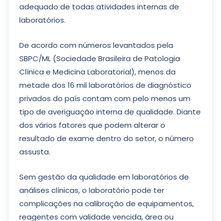
adequado de todas atividades internas de
laboratórios.
De acordo com números levantados pela
SBPC/ML (Sociedade Brasileira de Patologia
Clínica e Medicina Laboratorial), menos da
metade dos 16 mil laboratórios de diagnóstico
privados do país contam com pelo menos um
tipo de averiguação interna de qualidade. Diante
dos vários fatores que podem alterar o
resultado de exame dentro do setor, o número
assusta.
Sem gestão da qualidade em laboratórios de
análises clínicas, o laboratório pode ter
complicações na calibração de equipamentos,
reagentes com validade vencida, área ou