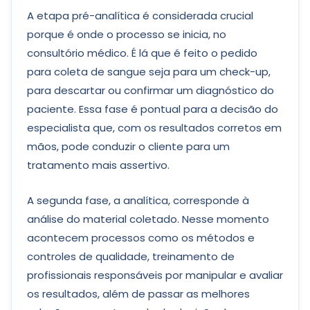
A etapa pré-analítica é considerada crucial
porque é onde o processo se inicia, no
consultório médico. É lá que é feito o pedido
para coleta de sangue seja para um check-up,
para descartar ou confirmar um diagnóstico do
paciente. Essa fase é pontual para a decisão do
especialista que, com os resultados corretos em
mãos, pode conduzir o cliente para um
tratamento mais assertivo.
A segunda fase, a analítica, corresponde à
análise do material coletado. Nesse momento
acontecem processos como os métodos e
controles de qualidade, treinamento de
profissionais responsáveis por manipular e avaliar
os resultados, além de passar as melhores