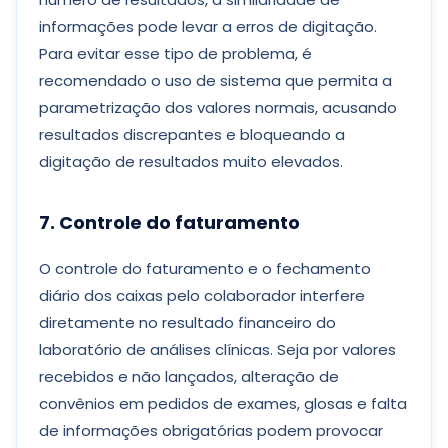
informações pode levar a erros de digitação.
Para evitar esse tipo de problema, é
recomendado o uso de sistema que permita a
parametrização dos valores normais, acusando
resultados discrepantes e bloqueando a
digitação de resultados muito elevados.
7. Controle do faturamento
O controle do faturamento e o fechamento
diário dos caixas pelo colaborador interfere
diretamente no resultado financeiro do
laboratório de análises clínicas. Seja por valores
recebidos e não lançados, alteração de
convênios em pedidos de exames, glosas e falta
de informações obrigatórias podem provocar