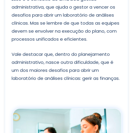
administrativa, que ajuda o gestor a vencer os
desafios para abrir um laboratório de análises
clínicas. Mas se lembre de que todas as equipes
devem se envolver na execução do plano, com
processos unificados e eficientes.
Vale destacar que, dentro do planejamento
administrativo, nasce outra dificuldade, que é
um dos maiores desafios para abrir um
laboratório de análises clínicas: gerir as finanças.