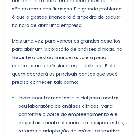
bastante raro entre empreendedores que não
são do ramo das finanças. E o grande problema
é que a gestão financeira é a “pedra de toque”
na hora de abrir uma empresa.
Mais uma vez, para vencer os grandes desafios
para abrir um laboratório de análises clínicas, no
tocante à gestão financeira, vale a pena
contratar um profissional especializado. É ele
quem abordará os principais pontos que você
precisa conhecer, tais como:
Investimento: montante inicial para montar
seu laboratório de análises clínicas. Varia
conforme o porte do empreendimento e é
majoritariamente alocado em equipamentos,
reforma e adaptação do imóvel, estimativa