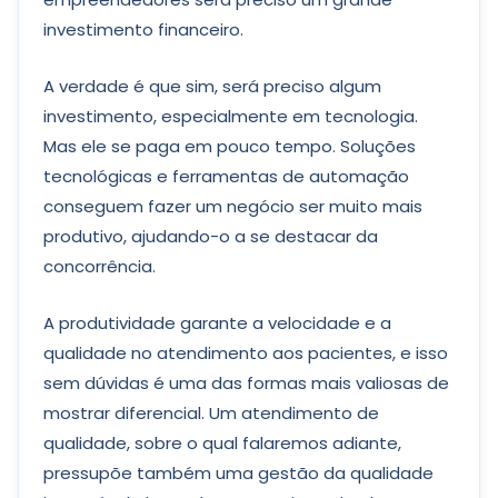
investimento financeiro.
A verdade é que sim, será preciso algum
investimento, especialmente em tecnologia.
Mas ele se paga em pouco tempo. Soluções
tecnológicas e ferramentas de automação
conseguem fazer um negócio ser muito mais
produtivo, ajudando-o a se destacar da
concorrência.
A produtividade garante a velocidade e a
qualidade no atendimento aos pacientes, e isso
sem dúvidas é uma das formas mais valiosas de
mostrar diferencial. Um atendimento de
qualidade, sobre o qual falaremos adiante,
pressupõe também uma gestão da qualidade