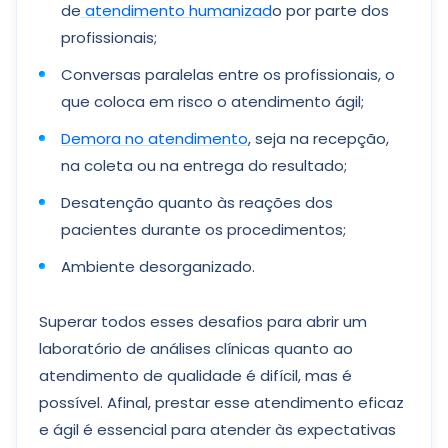
de
atendimento humanizad
o por parte dos
profissionais;
Conversas paralelas entre os profissionais, o
que coloca em risco o atendimento ágil;
Demora no atendimento
, seja na recepção,
na coleta ou na entrega do resultado;
Desatenção quanto às reações dos
pacientes durante os procedimentos;
Ambiente desorganizado.
Superar todos esses desafios para abrir um
laboratório de análises clínicas quanto ao
atendimento de qualidade é difícil, mas é
possível. Afinal, prestar esse atendimento eficaz
e ágil é essencial para atender às expectativas