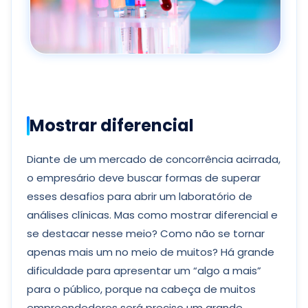
Mostrar diferencial
Diante de um mercado de concorrência acirrada,
o empresário deve buscar formas de superar
esses desafios para abrir um laboratório de
análises clínicas. Mas como mostrar diferencial e
se destacar nesse meio? Como não se tornar
apenas mais um no meio de muitos? Há grande
dificuldade para apresentar um “algo a mais”
para o público, porque na cabeça de muitos
empreendedores será preciso um grande