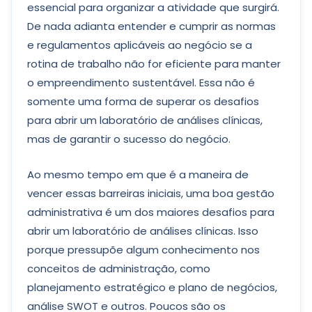
essencial para organizar a atividade que surgirá.
De nada adianta entender e cumprir as normas
e regulamentos aplicáveis ao negócio se a
rotina de trabalho não for eficiente para manter
o empreendimento sustentável. Essa não é
somente uma forma de superar os desafios
para abrir um laboratório de análises clínicas,
mas de garantir o sucesso do negócio.
Ao mesmo tempo em que é a maneira de
vencer essas barreiras iniciais, uma boa gestão
administrativa é um dos maiores desafios para
abrir um laboratório de análises clínicas. Isso
porque pressupõe algum conhecimento nos
conceitos de administração, como
planejamento estratégico e plano de negócios,
análise SWOT e outros. Poucos são os