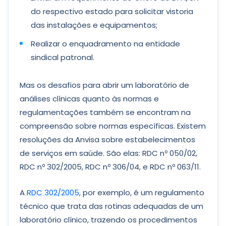
do respectivo estado para solicitar vistoria
das instalações e equipamentos;
Realizar o enquadramento na entidade
sindical patronal.
Mas os desafios para abrir um laboratório de
análises clínicas quanto às normas e
regulamentações também se encontram na
compreensão sobre normas específicas. Existem
resoluções da Anvisa sobre estabelecimentos
de serviços em saúde. São elas: RDC nº 050/02,
RDC nº 302/2005, RDC nº 306/04, e RDC nº 063/11.
A
RDC 302/2005
, por exemplo, é um regulamento
técnico que trata das rotinas adequadas de um
laboratório clínico, trazendo os procedimentos