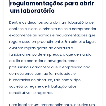
regulamentações para abrir
um laboratório
Dentre os desafios para abrir um laboratório de
análises clínicas, o primeiro deles é compreender
exatamente as normas e regulamentações que
regem esse empreendimento. Em primeiro lugar,
existem regras gerais de abertura e
funcionamento de empresas, o que demanda
auxílio de contador e advogado. Esses
profissionais garantem que o empresário não
cometa erros com as formalidades e
burocracias de abertura, tais como: tipo
societário, regime de tributação, atos
constitutivos e registros.
Para legalizar um empreendimento, inclusive um