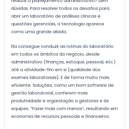
realizar o planejamento administrativo? Sem
dúvidas. Para resolver todos os desafios para
abrir um laboratório de análises clínicas e
questões gerenciais, a tecnologia aparece
como uma grande aliada.
Ela consegue conduzir as rotinas do laboratório
em todos os âmbitos do negócio, desde
administrativo (finanças, estoque, pessoal, etc.)
até a atividade-fim em si (qualidade dos
exames laboratoriais). E de forma muito mais
eficiente. Soluções, como um bom software de
gestão laboratorial, conferem mais
produtividade e organização a gestores e às
equipes. “Fazer mais com menos”, resultando em
economia de recursos pessoais e financeiros.