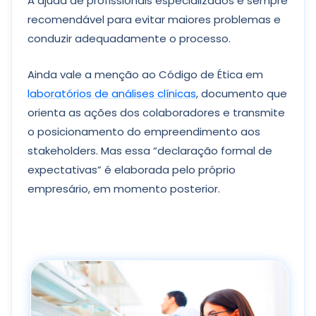
A ajuda de profissionais especializados é sempre
recomendável para evitar maiores problemas e
conduzir adequadamente o processo.
Ainda vale a menção ao Código de Ética em
laboratórios de análises clínicas
, documento que
orienta as ações dos colaboradores e transmite
o posicionamento do empreendimento aos
stakeholders. Mas essa “declaração formal de
expectativas” é elaborada pelo próprio
empresário, em momento posterior.