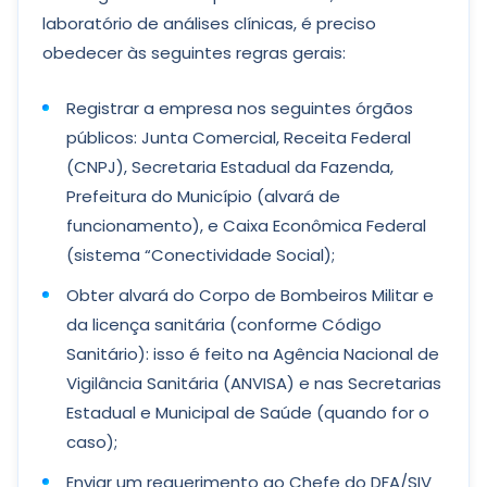
laboratório de análises clínicas, é preciso
obedecer às seguintes regras gerais:
Registrar a empresa nos seguintes órgãos
públicos: Junta Comercial, Receita Federal
(CNPJ), Secretaria Estadual da Fazenda,
Prefeitura do Município (alvará de
funcionamento), e Caixa Econômica Federal
(sistema “Conectividade Social);
Obter alvará do Corpo de Bombeiros Militar e
da licença sanitária (conforme Código
Sanitário): isso é feito na Agência Nacional de
Vigilância Sanitária (ANVISA) e nas Secretarias
Estadual e Municipal de Saúde (quando for o
caso);
Enviar um requerimento ao Chefe do DFA/SIV