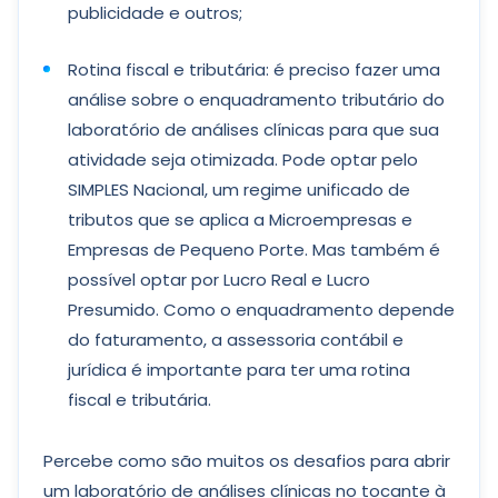
publicidade e outros;
Rotina fiscal e tributária: é preciso fazer uma
análise sobre o enquadramento tributário do
laboratório de análises clínicas para que sua
atividade seja otimizada. Pode optar pelo
SIMPLES Nacional, um regime unificado de
tributos que se aplica a Microempresas e
Empresas de Pequeno Porte. Mas também é
possível optar por Lucro Real e Lucro
Presumido. Como o enquadramento depende
do faturamento, a assessoria contábil e
jurídica é importante para ter uma rotina
fiscal e tributária.
Percebe como são muitos os desafios para abrir
um laboratório de análises clínicas no tocante à