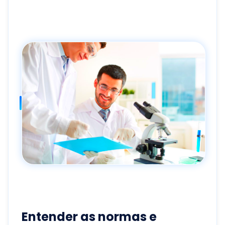
Entender as normas e