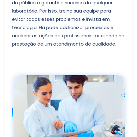
do público e garantir o sucesso de qualquer
laboratório. Por isso, treine sua equipe para
evitar todos esses problemas e invista em
tecnologia. Ela pode padronizar processos e
acelerar as ações dos profissionais, auxiliando na
prestação de um atendimento de qualidade.