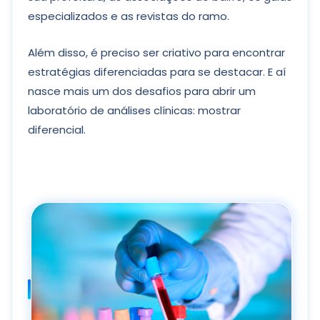
especializados e as revistas do ramo.
Além disso, é preciso ser criativo para encontrar
estratégias diferenciadas para se destacar. E aí
nasce mais um dos desafios para abrir um
laboratório de análises clínicas: mostrar
diferencial.