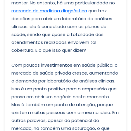
manter. No entanto, há uma particularidade no
mercado de medicina diagnóstica
que traz
desafios para abrir um laboratório de análises
clínicas: ele é conectado com os planos de
saúde, sendo que quase a totalidade dos
atendimentos realizados envolvem tal
cobertura. E o que isso quer dizer?
Com poucos investimentos em saúde pública, o
mercado de saúde privada cresce, aumentando
a demanda por laboratório de análises clínicas.
Isso é um ponto positivo para o empresário que
pensa em abrir um negócio neste momento.
Mas é também um ponto de atenção, porque
existem muitas pessoas com a mesma ideia. Em
outras palavras, apesar do potencial do
mercado, há também uma saturação, o que