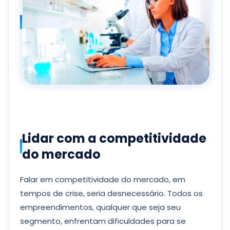
Lidar com a competitividade
do mercado
Falar em competitividade do mercado, em
tempos de crise, seria desnecessário. Todos os
empreendimentos, qualquer que seja seu
segmento, enfrentam dificuldades para se