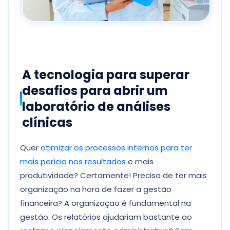
A tecnologia para superar
desafios para abrir um
laboratório de análises
clínicas
Quer
otimizar os processos internos para ter
mais perícia nos resultados
e mais
produtividade? Certamente! Precisa de ter mais
organização na hora de fazer a gestão
financeira? A organização é fundamental na
gestão. Os relatórios ajudariam bastante ao