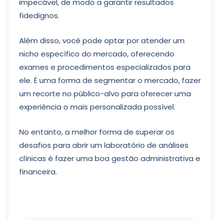
impecável, de modo a garantir resultados
fidedignos.
Além disso, você pode optar por atender um
nicho específico do mercado, oferecendo
exames e procedimentos especializados para
ele. É uma forma de segmentar o mercado, fazer
um recorte no público-alvo para oferecer uma
experiência o mais personalizada possível.
No entanto, a melhor forma de superar os
desafios para abrir um laboratório de análises
clínicas é fazer uma boa gestão administrativa e
financeira.