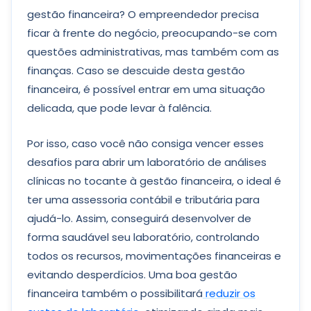
gestão financeira? O empreendedor precisa
ficar à frente do negócio, preocupando-se com
questões administrativas, mas também com as
finanças. Caso se descuide desta gestão
financeira, é possível entrar em uma situação
delicada, que pode levar à falência.
Por isso, caso você não consiga vencer esses
desafios para abrir um laboratório de análises
clínicas no tocante à gestão financeira, o ideal é
ter uma assessoria contábil e tributária para
ajudá-lo. Assim, conseguirá desenvolver de
forma saudável seu laboratório, controlando
todos os recursos, movimentações financeiras e
evitando desperdícios. Uma boa gestão
financeira também o possibilitará
reduzir os