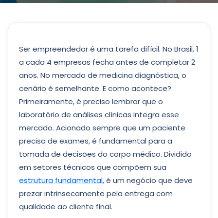
Ser empreendedor é uma tarefa difícil. No Brasil, 1
a cada 4 empresas fecha antes de completar 2
anos. No mercado de medicina diagnóstica, o
cenário é semelhante. E como acontece?
Primeiramente, é preciso lembrar que o
laboratório de análises clínicas integra esse
mercado. Acionado sempre que um paciente
precisa de exames, é fundamental para a
tomada de decisões do corpo médico. Dividido
em setores técnicos que compõem sua
estrutura fundamental
, é um negócio que deve
prezar intrinsecamente pela entrega com
qualidade ao cliente final.