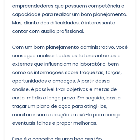
empreendedores que possuem competência e
capacidade para realizar um bom planejamento.
Mas, diante das dificuldades, é interessante
contar com auxílio profissional.
Com um bom planejamento administrativo, você
consegue analisar todos os fatores internos e
externos que influenciam no laboratório, bem
como as informações sobre fraquezas, forças,
oportunidades e ameaças. A partir dessa
análise, é possível fixar objetivos e metas de
curto, médio e longo prazo. Em seguida, basta
traçar um plano de ação para atingi-los,
monitorar sua execução e revê-lo para corrigir
eventuais falhas e propor melhorias.
Esse é o conceito de uma boa gestão