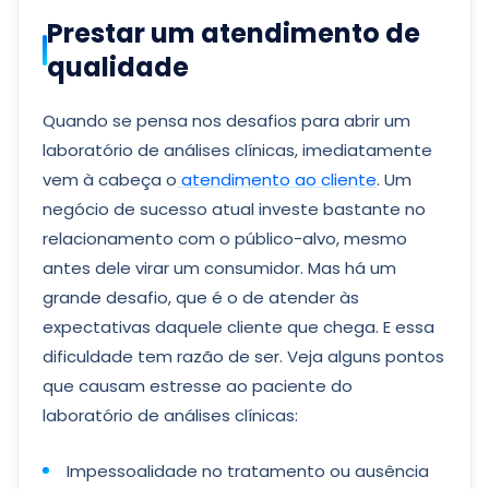
Prestar um atendimento de
qualidade
Quando se pensa nos desafios para abrir um
laboratório de análises clínicas, imediatamente
vem à cabeça o
atendimento ao cliente
. Um
negócio de sucesso atual investe bastante no
relacionamento com o público-alvo, mesmo
antes dele virar um consumidor. Mas há um
grande desafio, que é o de atender às
expectativas daquele cliente que chega. E essa
dificuldade tem razão de ser. Veja alguns pontos
que causam estresse ao paciente do
laboratório de análises clínicas:
Impessoalidade no tratamento ou ausência