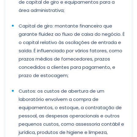
de capital de giro e equipamentos para a
área administrativa;
Capital de giro: montante financeiro que
garante fluidez ao fluxo de caixa do negócio. É
o capital relativo às oscilações de entrada e
saída. É influenciado por vários fatores, como
prazos médios de fornecedores, prazos
concedidos a clientes para pagamento, e
prazo de estocagem;
Custos: os custos de abertura de um
laboratório envolvem a compra de
equipamentos, o estoque, a contratação de
pessoal, as despesas operacionais e outros
pequenos custos, como assessoria contábil e
jurídica, produtos de higiene e limpeza,