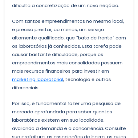
dificulta a concretização de um novo negócio.
Com tantos empreendimentos no mesmo local,
é preciso prestar, ao menos, um serviço
altamente qualificado, que “bata de frente” com
os laboratórios já conhecidos. Esta tarefa pode
causar bastante dificuldade, porque os
empreendimentos mais consolidados possuem
mais recursos financeiros para investir em
marketing laboratorial
, tecnologia e outros
diferenciais.
Por isso, é fundamental fazer uma pesquisa de
mercado aprofundada para saber quantos
laboratórios existem em sua localidade,
avaliando a demanda e a concorrência. Consulte
sua prefeitura, as associações de bairro, os guias