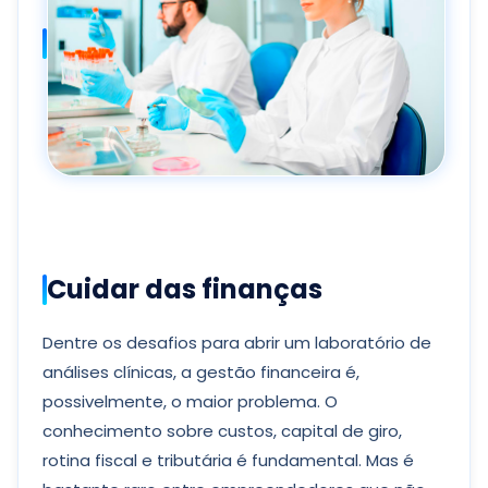
Cuidar das finanças
Dentre os desafios para abrir um laboratório de
análises clínicas, a gestão financeira é,
possivelmente, o maior problema. O
conhecimento sobre custos, capital de giro,
rotina fiscal e tributária é fundamental. Mas é