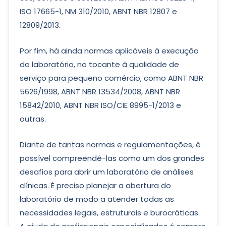
ISO 17665-1, NM 310/2010, ABNT NBR 12807 e
12809/2013.
Por fim, há ainda normas aplicáveis à execução
do laboratório, no tocante à qualidade de
serviço para pequeno comércio, como ABNT NBR
5626/1998, ABNT NBR 13534/2008, ABNT NBR
15842/2010, ABNT NBR ISO/CIE 8995-1/2013 e
outras.
Diante de tantas normas e regulamentações, é
possível compreendê-las como um dos grandes
desafios para abrir um laboratório de análises
clínicas. É preciso planejar a abertura do
laboratório de modo a atender todas as
necessidades legais, estruturais e burocráticas.