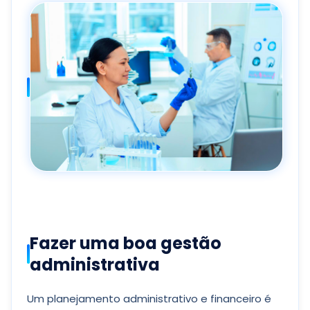
Fazer uma boa gestão
administrativa
Um planejamento administrativo e financeiro é