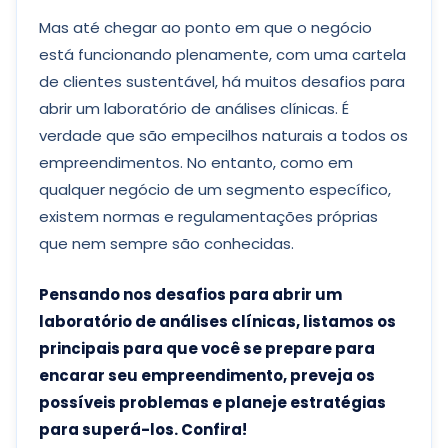
Mas até chegar ao ponto em que o negócio
está funcionando plenamente, com uma cartela
de clientes sustentável, há muitos desafios para
abrir um laboratório de análises clínicas. É
verdade que são empecilhos naturais a todos os
empreendimentos. No entanto, como em
qualquer negócio de um segmento específico,
existem normas e regulamentações próprias
que nem sempre são conhecidas.
Pensando nos desafios para abrir um
laboratório de análises clínicas, listamos os
principais para que você se prepare para
encarar seu empreendimento, preveja os
possíveis problemas e planeje estratégias
para superá-los. Confira!