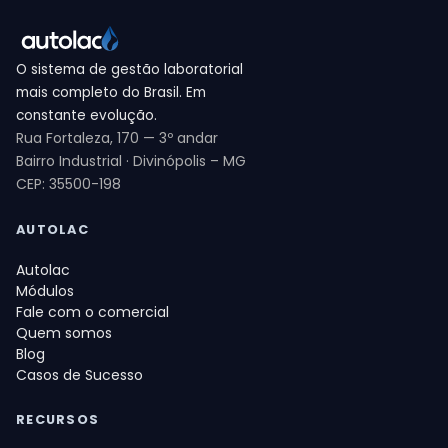
O sistema de gestão laboratorial
mais completo do Brasil. Em
constante evolução.
Rua Fortaleza, 170 — 3º andar
Bairro Industrial · Divinópolis – MG
CEP: 35500-198
AUTOLAC
Autolac
Módulos
Fale com o comercial
Quem somos
Blog
Casos de Sucesso
RECURSOS