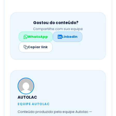
Gostou do conteúdo?
Compartilhe com sua equipe
WhatsApp
LinkedIn
Copiar link
AUTOLAC
EQUIPE AUTOLAC
Conteúdo produzido pela equipe Autolac —