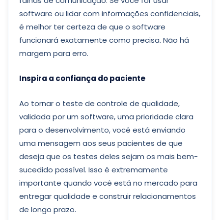
falhas de comunicação. Se você for usar
software ou lidar com informações confidenciais,
é melhor ter certeza de que o software
funcionará exatamente como precisa. Não há
margem para erro.
Inspira a confiança do paciente
Ao tornar o teste de controle de qualidade,
validada por um software, uma prioridade clara
para o desenvolvimento, você está enviando
uma mensagem aos seus pacientes de que
deseja que os testes deles sejam os mais bem-
sucedido possível. Isso é extremamente
importante quando você está no mercado para
entregar qualidade e construir relacionamentos
de longo prazo.