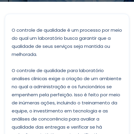
O controle de qualidade é um processo por meio
do qual um laboratório busca garantir que a
qualidade de seus serviços seja mantida ou
melhorada.
O controle de qualidade para laboratório
analises clinicas exige a criação de um ambiente
no qual a administração e os funcionários se
empenhem pela perfeição. Isso é feito por meio
de inúmeras ações, incluindo o treinamento da
equipe, o investimento em tecnologia e as
análises de concorrência para avaliar a
qualidade das entregas e verificar se há