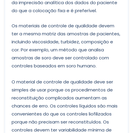
da imprecisão analítica dos dados do paciente
do que a colocação fixa e é preferível.
Os materiais de controle de qualidade devem
ter a mesma matriz das amostras de pacientes,
incluindo viscosidade, turbidez, composição e
cor. Por exemplo, um método que analisa
amostras de soro deve ser controlado com
controles baseados em soro humano.
O material de controle de qualidade deve ser
simples de usar porque os procedimentos de
reconstituição complicados aumentam as
chances de erro. Os controles líquidos são mais
convenientes do que os controles liofilizados
porque não precisam ser reconstituídos. Os
controles devem ter variabilidade mínima de