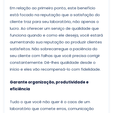
Em relação ao primeiro ponto, este benefício
está focado na reputação que a satisfação do
cliente traz para seu laboratório, não apenas o
lucro. Ao oferecer um serviço de qualidade que
funciona quando e como ele deseja, você estará
aumentando sua reputação ao produzir clientes
satisfeitos. Não sobrecarregue a paciência do
seu cliente com falhas que você precisa corrigir
constantemente. Dê-lhes qualidade desde o
início e eles vão recompensá-lo com fidelidade.
Garante organização, produtividade e
eficiência
Tudo o que você não quer é o caos de um
laboratório que comete erros, comunicação