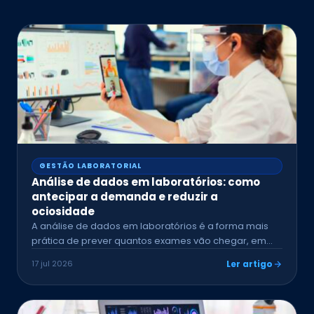
GESTÃO LABORATORIAL
Análise de dados em laboratórios: como
antecipar a demanda e reduzir a
ociosidade
A análise de dados em laboratórios é a forma mais
prática de prever quantos exames vão chegar, em…
17 jul 2026
Ler artigo