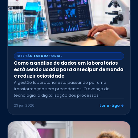
GESTÃO LABORATORIAL
Como a análise de dados em laboratórios
está sendo usada para antecipar demanda
e reduzir ociosidade
A gestão laboratorial está passando por uma
transformação sem precedentes. O avanço da
tecnologia, a digitalização dos processos…
23 jun 2026
Ler artigo