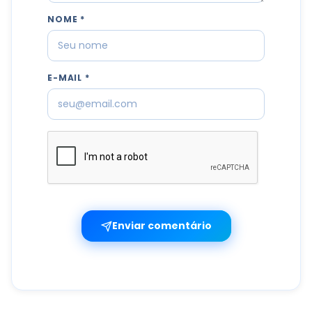
NOME *
E-MAIL *
Enviar comentário