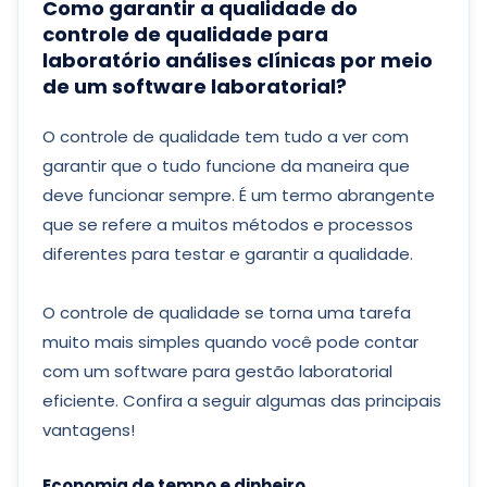
Como garantir a qualidade do
controle de qualidade para
laboratório análises clínicas por meio
de um software laboratorial?
O controle de qualidade tem tudo a ver com
garantir que o tudo funcione da maneira que
deve funcionar sempre. É um termo abrangente
que se refere a muitos métodos e processos
diferentes para testar e garantir a qualidade.
O controle de qualidade se torna uma tarefa
muito mais simples quando você pode contar
com um software para gestão laboratorial
eficiente. Confira a seguir algumas das principais
vantagens!
Economia de tempo e dinheiro