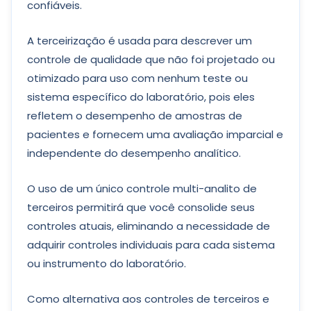
confiáveis.
A terceirização é usada para descrever um
controle de qualidade que não foi projetado ou
otimizado para uso com nenhum teste ou
sistema específico do laboratório, pois eles
refletem o desempenho de amostras de
pacientes e fornecem uma avaliação imparcial e
independente do desempenho analítico.
O uso de um único controle multi-analito de
terceiros permitirá que você consolide seus
controles atuais, eliminando a necessidade de
adquirir controles individuais para cada sistema
ou instrumento do laboratório.
Como alternativa aos controles de terceiros e