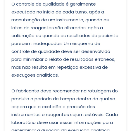
O controle de qualidade é geralmente
executado no início de cada turno, após a
manutenção de um instrumento, quando os
lotes de reagentes são alterados, após a
calibração ou quando os resultados do paciente
parecem inadequados. Um esquema de
controle de qualidade deve ser desenvolvido
para minimizar o relato de resultados errôneos,
mas não resulta em repetição excessiva de
execuções analíticas.
O fabricante deve recomendar na rotulagem do
produto o período de tempo dentro do qual se
espera que a exatidão e precisão dos
instrumentos e reagentes sejam estáveis. Cada
laboratório deve usar essas informações para
determinar a duração da execução analítica,