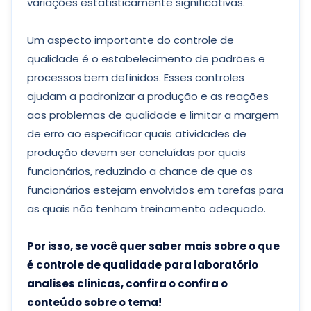
variações estatisticamente significativas.
Um aspecto importante do controle de
qualidade é o estabelecimento de padrões e
processos bem definidos. Esses controles
ajudam a padronizar a produção e as reações
aos problemas de qualidade e limitar a margem
de erro ao especificar quais atividades de
produção devem ser concluídas por quais
funcionários, reduzindo a chance de que os
funcionários estejam envolvidos em tarefas para
as quais não tenham treinamento adequado.
Por isso, se você quer saber mais sobre o que
é controle de qualidade para laboratório
analises clinicas, confira o confira o
conteúdo sobre o tema!