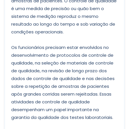
amostras de pacientes. O controle de qualidade
é uma medida de precisão ou quão bem o
sistema de medição reproduz o mesmo
resultado ao longo do tempo e sob variação de
condições operacionais.
Os funcionários precisam estar envolvidos no
desenvolvimento de protocolos de controle de
qualidade, na seleção de materiais de controle
de qualidade, na revisão de longo prazo dos
dados de controle de qualidade e nas decisões
sobre a repetição de amostras de pacientes
após grandes corridas serem rejeitadas. Essas
atividades de controle de qualidade
desempenham um papel importante na
garantia da qualidade dos testes laboratoriais.