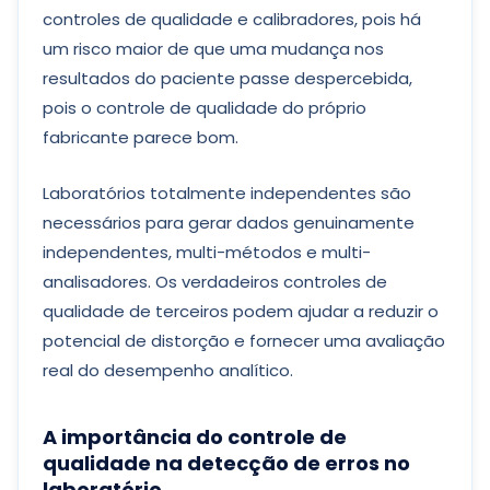
controles de qualidade e calibradores, pois há
um risco maior de que uma mudança nos
resultados do paciente passe despercebida,
pois o controle de qualidade do próprio
fabricante parece bom.
Laboratórios totalmente independentes são
necessários para gerar dados genuinamente
independentes, multi-métodos e multi-
analisadores. Os verdadeiros controles de
qualidade de terceiros podem ajudar a reduzir o
potencial de distorção e fornecer uma avaliação
real do desempenho analítico.
A importância do controle de
qualidade na detecção de erros no
laboratório