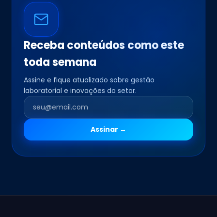
Receba conteúdos como este
toda semana
Assine e fique atualizado sobre gestão
laboratorial e inovações do setor.
Assinar →