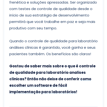
frenética e soluções apressadas. Ser organizado
com testes de controle de qualidade desde o
início de sua estratégia de desenvolvimento
permitirá que você trabalhe em paz e seja mais
produtivo com seu tempo.
Quando o controle de qualidade para laboratório
análises clínicas é garantido, você ganha e seus
pacientes também. Os benefícios são claros!
Gostou de saber mais sobre o que é controle
de qualidade para laboratório analises
clinicas? Então não deixe de conferir
como
escolher um software de fácil
implementação para laboratórios
!