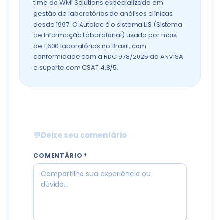
time da WMI Solutions especializado em
gestão de laboratórios de análises clínicas
desde 1997. O Autolac é o sistema LIS (Sistema
de Informação Laboratorial) usado por mais
de 1.600 laboratórios no Brasil, com
conformidade com a RDC 978/2025 da ANVISA
e suporte com CSAT 4,8/5.
💬
Deixe seu comentário
COMENTÁRIO *