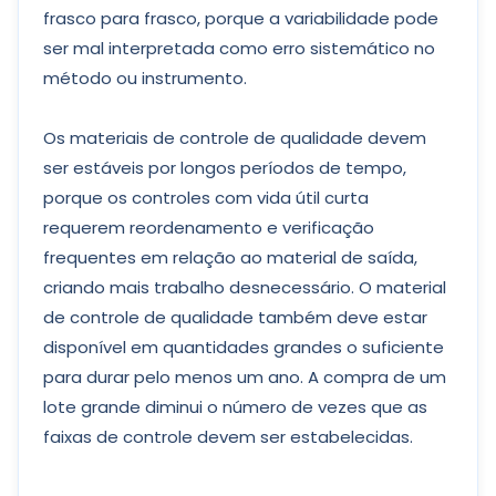
frasco para frasco, porque a variabilidade pode
ser mal interpretada como erro sistemático no
método ou instrumento.
Os materiais de controle de qualidade devem
ser estáveis ​​por longos períodos de tempo,
porque os controles com vida útil curta
requerem reordenamento e verificação
frequentes em relação ao material de saída,
criando mais trabalho desnecessário. O material
de controle de qualidade também deve estar
disponível em quantidades grandes o suficiente
para durar pelo menos um ano. A compra de um
lote grande diminui o número de vezes que as
faixas de controle devem ser estabelecidas.