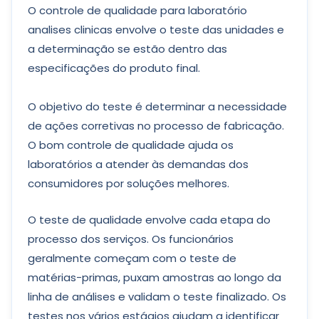
O controle de qualidade para laboratório
analises clinicas envolve o teste das unidades e
a determinação se estão dentro das
especificações do produto final.
O objetivo do teste é determinar a necessidade
de ações corretivas no processo de fabricação.
O bom controle de qualidade ajuda os
laboratórios a atender às demandas dos
consumidores por soluções melhores.
O teste de qualidade envolve cada etapa do
processo dos serviços. Os funcionários
geralmente começam com o teste de
matérias-primas, puxam amostras ao longo da
linha de análises e validam o teste finalizado. Os
testes nos vários estágios ajudam a identificar