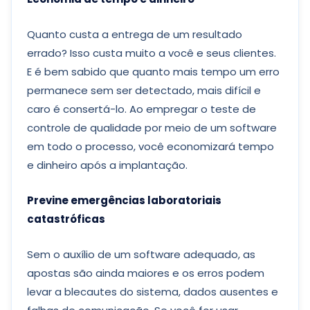
Quanto custa a entrega de um resultado
errado? Isso custa muito a você e seus clientes.
E é bem sabido que quanto mais tempo um erro
permanece sem ser detectado, mais difícil e
caro é consertá-lo. Ao empregar o teste de
controle de qualidade por meio de um software
em todo o processo, você economizará tempo
e dinheiro após a implantação.
Previne emergências laboratoriais
catastróficas
Sem o auxílio de um software adequado, as
apostas são ainda maiores e os erros podem
levar a blecautes do sistema, dados ausentes e