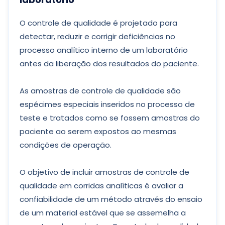
O controle de qualidade é projetado para
detectar, reduzir e corrigir deficiências no
processo analítico interno de um laboratório
antes da liberação dos resultados do paciente.
As amostras de controle de qualidade são
espécimes especiais inseridos no processo de
teste e tratados como se fossem amostras do
paciente ao serem expostos ao mesmas
condições de operação.
O objetivo de incluir amostras de controle de
qualidade em corridas analíticas é avaliar a
confiabilidade de um método através do ensaio
de um material estável que se assemelha a