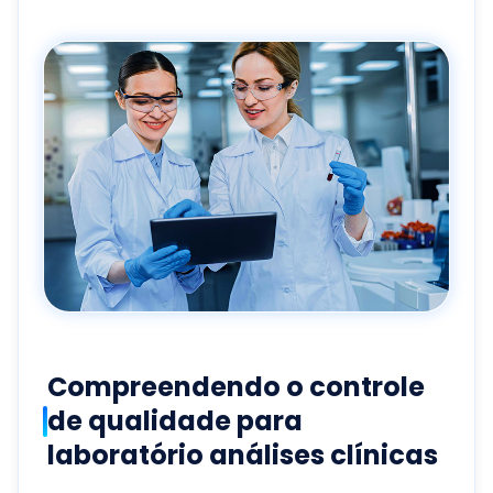
Compreendendo o controle
de qualidade para
laboratório análises clínicas