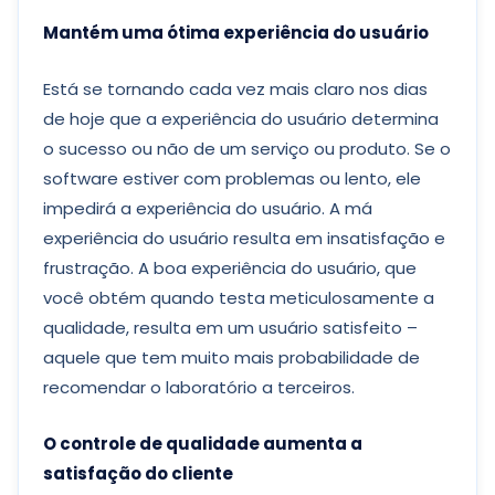
Mantém uma ótima experiência do usuário
Está se tornando cada vez mais claro nos dias
de hoje que a experiência do usuário determina
o sucesso ou não de um serviço ou produto. Se o
software estiver com problemas ou lento, ele
impedirá a experiência do usuário. A má
experiência do usuário resulta em insatisfação e
frustração. A boa experiência do usuário, que
você obtém quando testa meticulosamente a
qualidade, resulta em um usuário satisfeito –
aquele que tem muito mais probabilidade de
recomendar o laboratório a terceiros.
O controle de qualidade aumenta a
satisfação do cliente