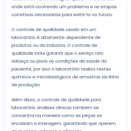
onde está ocorrendo um problema e as etapas
corretivas necessárias para evitá-lo no futuro.
O controle de qualidade usado em um
laboratório é altamente dependente de
produtos ou da indústria. O controle de
qualidade inclui garantir que o serviço não
adoeça ou piore as condições de saúde do
paciente, por isso o laboratório realiza testes
químicos e microbiológicos de amostras da linha
de produção.
Além disso, o controle de qualidade para
laboratório analises clinicas também se
concentra na maneira como as peças se
encaixam e interagem, garantindo que operem