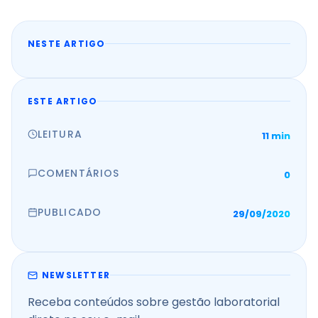
NESTE ARTIGO
ESTE ARTIGO
LEITURA
11 min
COMENTÁRIOS
0
PUBLICADO
29/09/2020
NEWSLETTER
Receba conteúdos sobre gestão laboratorial