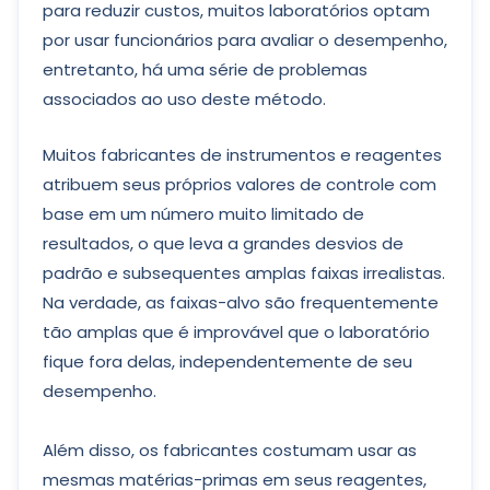
para reduzir custos, muitos laboratórios optam
por usar funcionários para avaliar o desempenho,
entretanto, há uma série de problemas
associados ao uso deste método.
Muitos fabricantes de instrumentos e reagentes
atribuem seus próprios valores de controle com
base em um número muito limitado de
resultados, o que leva a grandes desvios de
padrão e subsequentes amplas faixas irrealistas.
Na verdade, as faixas-alvo são frequentemente
tão amplas que é improvável que o laboratório
fique fora delas, independentemente de seu
desempenho.
Além disso, os fabricantes costumam usar as
mesmas matérias-primas em seus reagentes,