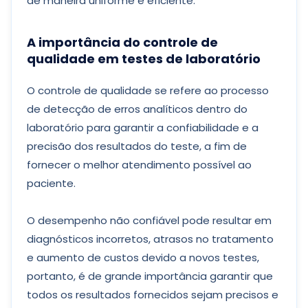
de maneira uniforme e eficiente.
A importância do controle de
qualidade em testes de laboratório
O controle de qualidade se refere ao processo
de detecção de erros analíticos dentro do
laboratório para garantir a confiabilidade e a
precisão dos resultados do teste, a fim de
fornecer o melhor atendimento possível ao
paciente.
O desempenho não confiável pode resultar em
diagnósticos incorretos, atrasos no tratamento
e aumento de custos devido a novos testes,
portanto, é de grande importância garantir que
todos os resultados fornecidos sejam precisos e