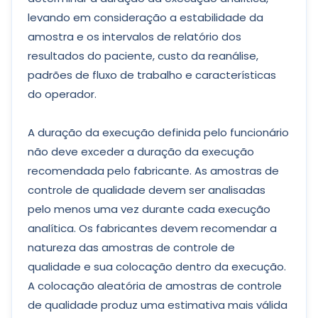
levando em consideração a estabilidade da
amostra e os intervalos de relatório dos
resultados do paciente, custo da reanálise,
padrões de fluxo de trabalho e características
do operador.
A duração da execução definida pelo funcionário
não deve exceder a duração da execução
recomendada pelo fabricante. As amostras de
controle de qualidade devem ser analisadas
pelo menos uma vez durante cada execução
analítica. Os fabricantes devem recomendar a
natureza das amostras de controle de
qualidade e sua colocação dentro da execução.
A colocação aleatória de amostras de controle
de qualidade produz uma estimativa mais válida