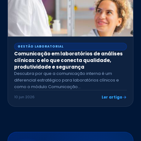
GESTÃO LABORATORIAL
Comunicação em laboratórios de análises
clínicas: o elo que conecta qualidade,
produtividade e segurança
Descubra por que a comunicação interna é um
diferencial estratégico para laboratórios clínicos e
como o módulo Comunicação…
10 jun 2026
Ler artigo