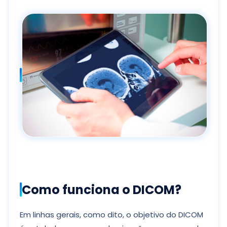
Como funciona o DICOM?
Em linhas gerais, como dito, o objetivo do DICOM