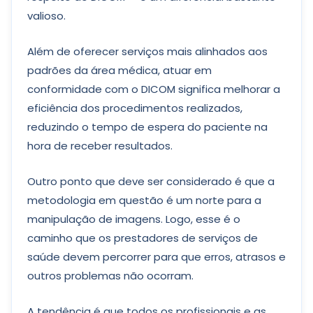
valioso.
Além de oferecer serviços mais alinhados aos
padrões da área médica, atuar em
conformidade com o DICOM significa melhorar a
eficiência dos procedimentos realizados,
reduzindo o tempo de espera do paciente na
hora de receber resultados.
Outro ponto que deve ser considerado é que a
metodologia em questão é um norte para a
manipulação de imagens. Logo, esse é o
caminho que os prestadores de serviços de
saúde devem percorrer para que erros, atrasos e
outros problemas não ocorram.
A tendência é que todos os profissionais e as