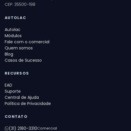
CEP: 35500-198
AUTOLAC
Autolac
Módulos
Fale com o comercial
Quem somos
Blog
Casos de Sucesso
RECURSOS
EAD
Suporte
Central de Ajuda
Política de Privacidade
CONTATO
(31) 2180-3310
Comercial