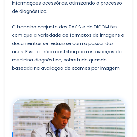
informações acessórias, otimizando o processo
de diagnóstico.
O trabalho conjunto dos PACS e do DICOM fez
com que a variedade de formatos de imagens e
documentos se reduzisse com o passar dos
anos. Esse cenário contribui para os avanços da
medicina diagnóstica, sobretudo quando
baseada na avaliação de exames por imagem.