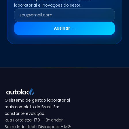
laboratorial e inovações do setor.
Assinar →
O sistema de gestão laboratorial
mais completo do Brasil. Em
constante evolução.
Rua Fortaleza, 170 — 3º andar
Bairro Industrial · Divinópolis – MG