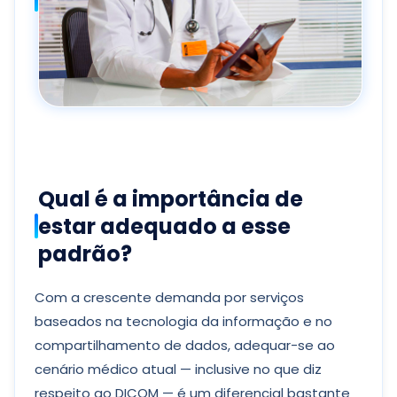
Qual é a importância de
estar adequado a esse
padrão?
Com a crescente demanda por serviços
baseados na tecnologia da informação e no
compartilhamento de dados, adequar-se ao
cenário médico atual — inclusive no que diz
respeito ao DICOM — é um diferencial bastante