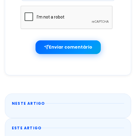
Enviar comentário
NESTE ARTIGO
ESTE ARTIGO