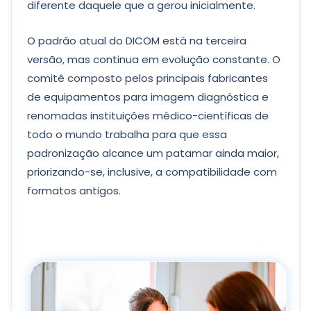
diferente daquele que a gerou inicialmente.
O padrão atual do DICOM está na terceira
versão, mas continua em evolução constante. O
comitê composto pelos principais fabricantes
de equipamentos para imagem diagnóstica e
renomadas instituições médico-científicas de
todo o mundo trabalha para que essa
padronização alcance um patamar ainda maior,
priorizando-se, inclusive, a compatibilidade com
formatos antigos.