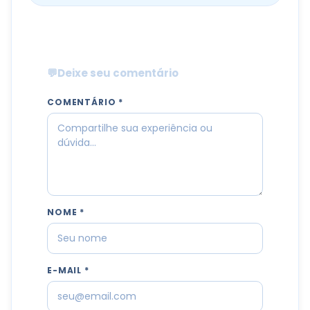
💬
Deixe seu comentário
COMENTÁRIO *
NOME *
E-MAIL *