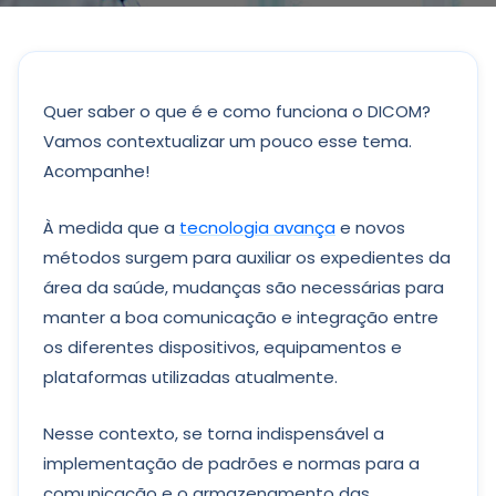
Quer saber o que é e como funciona o DICOM?
Vamos contextualizar um pouco esse tema.
Acompanhe!
À medida que a
tecnologia avança
e novos
métodos surgem para auxiliar os expedientes da
área da saúde, mudanças são necessárias para
manter a boa comunicação e integração entre
os diferentes dispositivos, equipamentos e
plataformas utilizadas atualmente.
Nesse contexto, se torna indispensável a
implementação de padrões e normas para a
comunicação e o armazenamento das