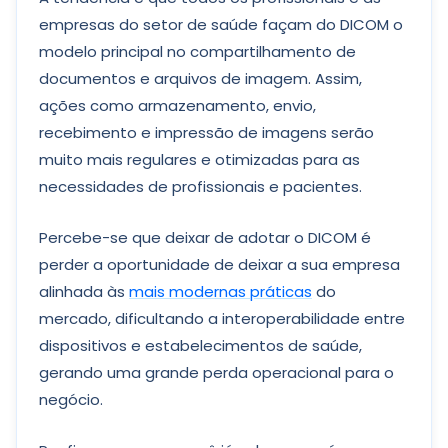
empresas do setor de saúde façam do DICOM o
modelo principal no compartilhamento de
documentos e arquivos de imagem. Assim,
ações como armazenamento, envio,
recebimento e impressão de imagens serão
muito mais regulares e otimizadas para as
necessidades de profissionais e pacientes.
Percebe-se que deixar de adotar o DICOM é
perder a oportunidade de deixar a sua empresa
alinhada às
mais modernas práticas
do
mercado, dificultando a interoperabilidade entre
dispositivos e estabelecimentos de saúde,
gerando uma grande perda operacional para o
negócio.