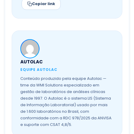
Copiar link
AUTOLAC
EQUIPE AUTOLAC
Conteúdo produzido pela equipe Autolac —
time da WMI Solutions especializado em
gestão de laboratórios de análises clínicas
desde 1997. O Autolac é o sistema LIS (Sistema
de Informação Laboratorial) usado por mais
de 1.600 laboratórios no Brasil, com
conformidade com a RDC 978/2025 da ANVISA
e suporte com CSAT 4,8/5.