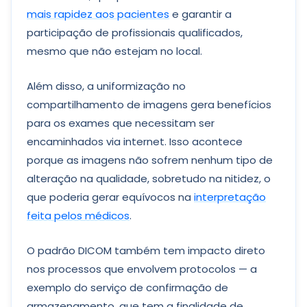
mais rapidez aos pacientes
e garantir a
participação de profissionais qualificados,
mesmo que não estejam no local.
Além disso, a uniformização no
compartilhamento de imagens gera benefícios
para os exames que necessitam ser
encaminhados via internet. Isso acontece
porque as imagens não sofrem nenhum tipo de
alteração na qualidade, sobretudo na nitidez, o
que poderia gerar equívocos na
interpretação
feita pelos médicos
.
O padrão DICOM também tem impacto direto
nos processos que envolvem protocolos — a
exemplo do serviço de confirmação de
armazenamento, que tem a finalidade de