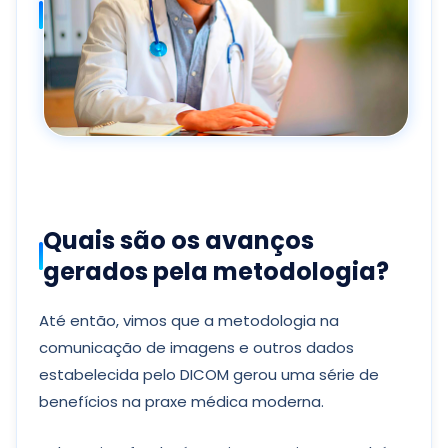
Quais são os avanços
gerados pela metodologia?
Até então, vimos que a metodologia na
comunicação de imagens e outros dados
estabelecida pelo DICOM gerou uma série de
benefícios na praxe médica moderna.