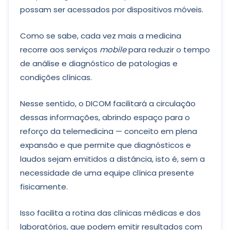
possam ser acessados por dispositivos móveis.
Como se sabe, cada vez mais a medicina
recorre aos serviços
mobile
para reduzir o tempo
de análise e diagnóstico de patologias e
condições clínicas.
Nesse sentido, o DICOM facilitará a circulação
dessas informações, abrindo espaço para o
reforço da telemedicina — conceito em plena
expansão e que permite que diagnósticos e
laudos sejam emitidos a distância, isto é, sem a
necessidade de uma equipe clínica presente
fisicamente.
Isso facilita a rotina das clínicas médicas e dos
laboratórios, que podem emitir resultados com