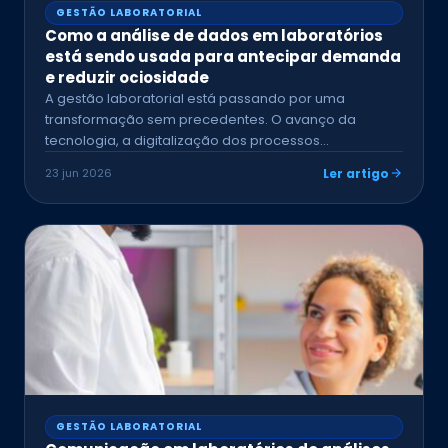
GESTÃO LABORATORIAL
Como a análise de dados em laboratórios
está sendo usada para antecipar demanda
e reduzir ociosidade
A gestão laboratorial está passando por uma
transformação sem precedentes. O avanço da
tecnologia, a digitalização dos processos…
23 jun 2026
Ler artigo
GESTÃO LABORATORIAL