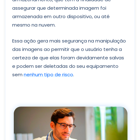
assegurar que determinada imagem foi
armazenada em outro dispositivo, ou até
mesmo na nuvem.
Essa ação gera mais segurança na manipulação
das imagens ao permitir que o usuário tenha a
certeza de que elas foram devidamente salvas
e podem ser deletadas do seu equipamento
sem
nenhum tipo de risco
.