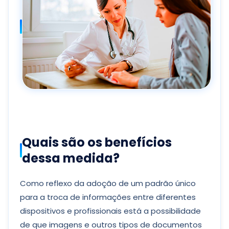
Quais são os benefícios
dessa medida?
Como reflexo da adoção de um padrão único
para a troca de informações entre diferentes
dispositivos e profissionais está a possibilidade
de que imagens e outros tipos de documentos