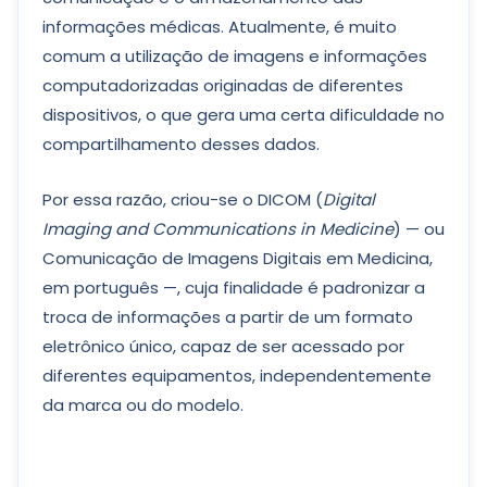
informações médicas. Atualmente, é muito
comum a utilização de imagens e informações
computadorizadas originadas de diferentes
dispositivos, o que gera uma certa dificuldade no
compartilhamento desses dados.
Por essa razão, criou-se o DICOM (
Digital
Imaging and Communications in Medicine
) — ou
Comunicação de Imagens Digitais em Medicina,
em português —, cuja finalidade é padronizar a
troca de informações a partir de um formato
eletrônico único, capaz de ser acessado por
diferentes equipamentos, independentemente
da marca ou do modelo.