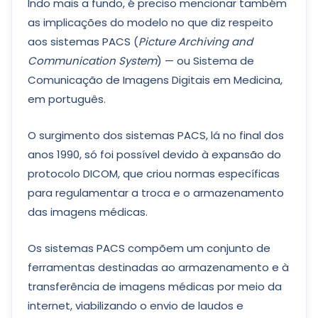
Indo mais a fundo, é preciso mencionar também
as implicações do modelo no que diz respeito
aos sistemas PACS (
Picture Archiving and
Communication System
) — ou Sistema de
Comunicação de Imagens Digitais em Medicina,
em português.
O surgimento dos sistemas PACS, lá no final dos
anos 1990, só foi possível devido à expansão do
protocolo DICOM, que criou normas específicas
para regulamentar a troca e o armazenamento
das imagens médicas.
Os sistemas PACS compõem um conjunto de
ferramentas destinadas ao armazenamento e à
transferência de imagens médicas por meio da
internet, viabilizando o envio de laudos e