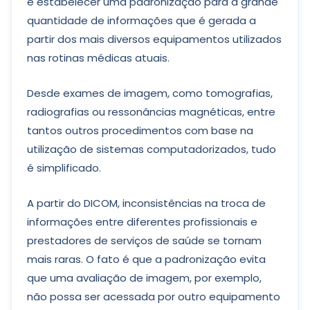
é estabelecer uma padronização para a grande
quantidade de informações que é gerada a
partir dos mais diversos equipamentos utilizados
nas rotinas médicas atuais.
Desde exames de imagem, como tomografias,
radiografias ou ressonâncias magnéticas, entre
tantos outros procedimentos com base na
utilização de sistemas computadorizados, tudo
é simplificado.
A partir do DICOM, inconsistências na troca de
informações entre diferentes profissionais e
prestadores de serviços de saúde se tornam
mais raras. O fato é que a padronização evita
que uma avaliação de imagem, por exemplo,
não possa ser acessada por outro equipamento