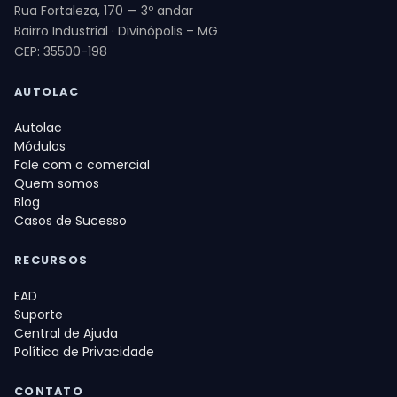
Rua Fortaleza, 170 — 3º andar
Bairro Industrial · Divinópolis – MG
CEP: 35500-198
AUTOLAC
Autolac
Módulos
Fale com o comercial
Quem somos
Blog
Casos de Sucesso
RECURSOS
EAD
Suporte
Central de Ajuda
Política de Privacidade
CONTATO