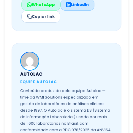
WhatsApp
LinkedIn
Copiar link
AUTOLAC
EQUIPE AUTOLAC
Conteúdo produzido pela equipe Autolac —
time da WMI Solutions especializado em
gestão de laboratórios de análises clínicas
desde 1997. O Autolac é o sistema LIS (Sistema
de Informação Laboratorial) usado por mais
de 1.600 laboratórios no Brasil, com
conformidade com a RDC 978/2025 da ANVISA