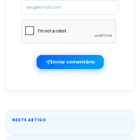
Enviar comentário
NESTE ARTIGO