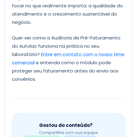
focar no que realmente importa: a qualidade do
atendimento e o crescimento sustentável do
negócio.
Quer ver como a Auditoria de Pré-Faturamento
do Autolac funciona na prática no seu
laboratório?
Entre em contato com o nosso time
comercial
e entenda como o módulo pode
proteger seu faturamento antes do envio aos
convênios.
Gostou do conteúdo?
Compartilhe com sua equipe