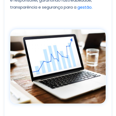
e responsável, garantindo rastreabilidade,
transparência e segurança para a
gestão
.