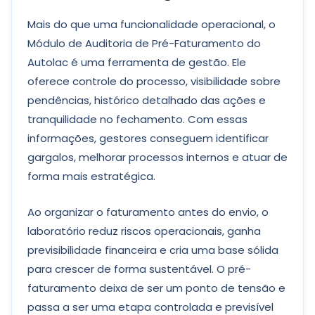
Mais do que uma funcionalidade operacional, o
Módulo de Auditoria de Pré-Faturamento do
Autolac é uma ferramenta de gestão. Ele
oferece controle do processo, visibilidade sobre
pendências, histórico detalhado das ações e
tranquilidade no fechamento. Com essas
informações, gestores conseguem identificar
gargalos, melhorar processos internos e atuar de
forma mais estratégica.
Ao organizar o faturamento antes do envio, o
laboratório reduz riscos operacionais, ganha
previsibilidade financeira e cria uma base sólida
para crescer de forma sustentável. O pré-
faturamento deixa de ser um ponto de tensão e
passa a ser uma etapa controlada e previsível