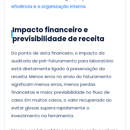
eficiência e a organização interna
.
Impacto financeiro e
previsibilidade de receita
Do ponto de vista financeiro, o impacto da
auditoria de pré-faturamento para laboratório
está diretamente ligado à preservação da
receita. Menos erros no envio do faturamento
significam menos erros, menos perdas
financeiras e maior previsibilidade no fluxo de
caixa. Em muitos casos, o valor recuperado ao
evitar glosas supera rapidamente o
investimento na ferramenta.