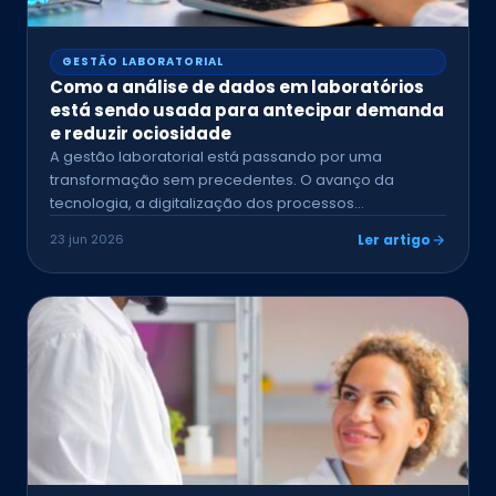
GESTÃO LABORATORIAL
Como a análise de dados em laboratórios
está sendo usada para antecipar demanda
e reduzir ociosidade
A gestão laboratorial está passando por uma
transformação sem precedentes. O avanço da
tecnologia, a digitalização dos processos…
23 jun 2026
Ler artigo