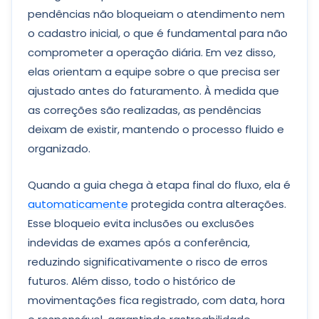
pendências não bloqueiam o atendimento nem
o cadastro inicial, o que é fundamental para não
comprometer a operação diária. Em vez disso,
elas orientam a equipe sobre o que precisa ser
ajustado antes do faturamento. À medida que
as correções são realizadas, as pendências
deixam de existir, mantendo o processo fluido e
organizado.
Quando a guia chega à etapa final do fluxo, ela é
automaticamente
protegida contra alterações.
Esse bloqueio evita inclusões ou exclusões
indevidas de exames após a conferência,
reduzindo significativamente o risco de erros
futuros. Além disso, todo o histórico de
movimentações fica registrado, com data, hora