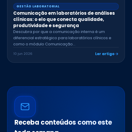
GESTÃO LABORATORIAL
Comunicação em laboratórios de análises
clínicas: o elo que conecta qualidade,
produtividade e segurança
Descubra por que a comunicação interna é um
diferencial estratégico para laboratórios clínicos e
como o módulo Comunicação…
10 jun 2026
Ler artigo
Receba conteúdos como este