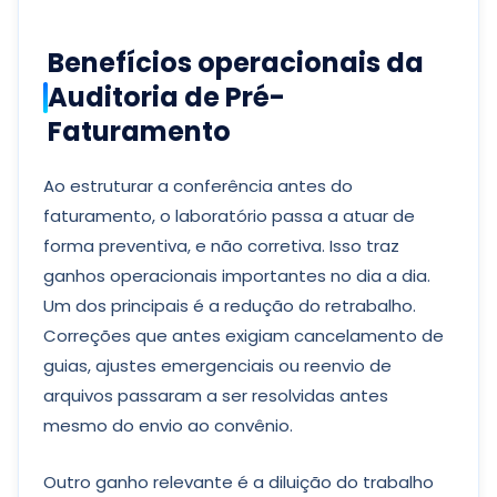
Benefícios operacionais da
Auditoria de Pré-
Faturamento
Ao estruturar a conferência antes do
faturamento, o laboratório passa a atuar de
forma preventiva, e não corretiva. Isso traz
ganhos operacionais importantes no dia a dia.
Um dos principais é a redução do retrabalho.
Correções que antes exigiam cancelamento de
guias, ajustes emergenciais ou reenvio de
arquivos passaram a ser resolvidas antes
mesmo do envio ao convênio.
Outro ganho relevante é a diluição do trabalho