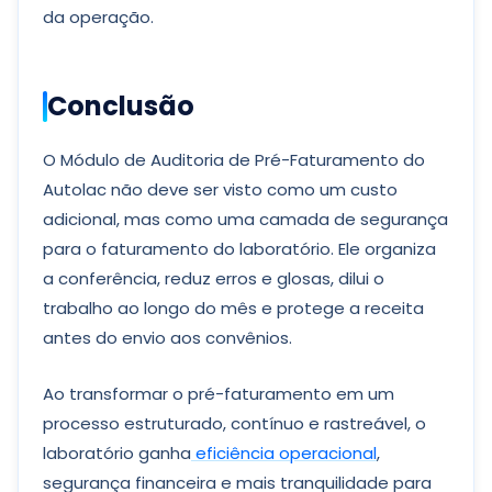
da operação.
Conclusão
O Módulo de Auditoria de Pré-Faturamento do
Autolac não deve ser visto como um custo
adicional, mas como uma camada de segurança
para o faturamento do laboratório. Ele organiza
a conferência, reduz erros e glosas, dilui o
trabalho ao longo do mês e protege a receita
antes do envio aos convênios.
Ao transformar o pré-faturamento em um
processo estruturado, contínuo e rastreável, o
laboratório ganha
eficiência operacional
,
segurança financeira e mais tranquilidade para