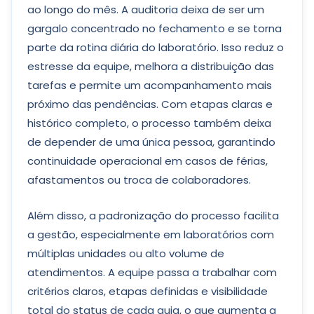
ao longo do mês. A auditoria deixa de ser um
gargalo concentrado no fechamento e se torna
parte da rotina diária do laboratório. Isso reduz o
estresse da equipe, melhora a distribuição das
tarefas e permite um acompanhamento mais
próximo das pendências. Com etapas claras e
histórico completo, o processo também deixa
de depender de uma única pessoa, garantindo
continuidade operacional em casos de férias,
afastamentos ou troca de colaboradores.
Além disso, a padronização do processo facilita
a gestão, especialmente em laboratórios com
múltiplas unidades ou alto volume de
atendimentos. A equipe passa a trabalhar com
critérios claros, etapas definidas e visibilidade
total do status de cada guia, o que aumenta a