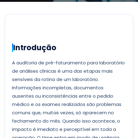
Introdução
A auditoria de pré-faturamento para laboratório
de análises clínicas é uma das etapas mais
sensíveis da rotina de um laboratório.
Informações incompletas, documentos
ausentes ou inconsistências entre o pedido
médico e os exames realizados são problemas
comuns que, muitas vezes, só aparecem no
fechamento do mês. Quando isso acontece, o
impacto é imediato e perceptível em toda a
operação. O time entra em modo de urgência,