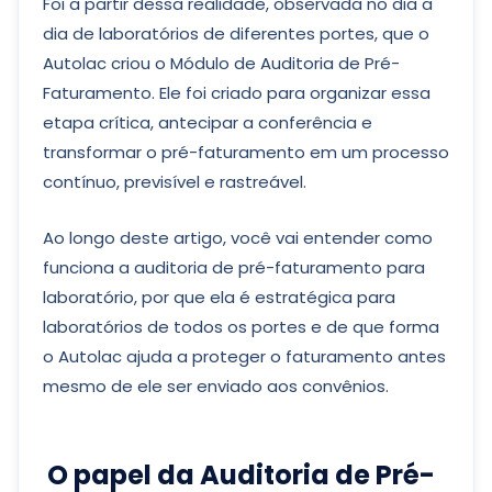
Foi a partir dessa realidade, observada no dia a
dia de laboratórios de diferentes portes, que o
Autolac criou o Módulo de Auditoria de Pré-
Faturamento. Ele foi criado para organizar essa
etapa crítica, antecipar a conferência e
transformar o pré-faturamento em um processo
contínuo, previsível e rastreável.
Ao longo deste artigo, você vai entender como
funciona a auditoria de pré-faturamento para
laboratório, por que ela é estratégica para
laboratórios de todos os portes e de que forma
o Autolac ajuda a proteger o faturamento antes
mesmo de ele ser enviado aos convênios.
O papel da Auditoria de Pré-