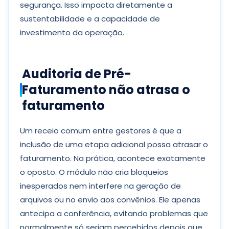
segurança. Isso impacta diretamente a
sustentabilidade e a capacidade de
investimento da operação.
Auditoria de Pré-
Faturamento não atrasa o
faturamento
Um receio comum entre gestores é que a
inclusão de uma etapa adicional possa atrasar o
faturamento. Na prática, acontece exatamente
o oposto. O módulo não cria bloqueios
inesperados nem interfere na geração de
arquivos ou no envio aos convênios. Ele apenas
antecipa a conferência, evitando problemas que
normalmente só seriam percebidos depois que,