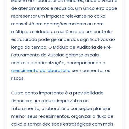
Mesmo em laboratórios menores, onde o volume
de atendimentos é reduzido, um único erro pode
representar um impacto relevante no caixa
mensal. Já em operações maiores ou com
múltiplas unidades, a ausência de um controle
estruturado pode gerar perdas significativas ao
longo do tempo. O Módulo de Auditoria de Pré-
Faturamento do Autolac garante escala,
controle e padronização, acompanhando o
crescimento do laboratório
sem aumentar os
riscos.
Outro ponto importante é a previsibilidade
financeira. Ao reduzir imprevistos no
faturamento, o laboratório consegue planejar
melhor seus recebimentos, organizar o fluxo de
caixa e tomar decisões estratégicas com mais