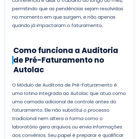
conferência e diluir o trabalho ao longo do mês,
permitindo que as pendências sejam resolvidas
no momento em que surgem, e não apenas
quando já impactaram o faturamento.
Como funciona a Auditoria
de Pré-Faturamento no
Autolac
O Módulo de Auditoria de Pré-Faturamento é
uma rotina integrada ao Autolac que atua como
uma camada adicional de controle antes do
faturamento. Ele não substitui o processo
tradicional nem altera a forma como o
laboratório gera arquivos ou envia informações
aos convênios. Seu papel é preparar e qualificar