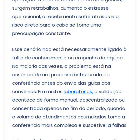
surgem retrabalhos, aumenta o estresse
operacional, o recebimento sofre atrasos e o
risco direto para o caixa se torna uma
preocupação constante.
Esse cenário não está necessariamente ligado à
falta de conhecimento ou empenho da equipe.
Na maioria das vezes, o problema está na
ausência de um processo estruturado de
conferência antes do envio das guias aos
convênios. Em muitos
laboratórios,
a validação
acontece de forma manual, descentralizada ou
concentrada apenas no fim do período, quando
o volume de atendimentos acumulados torna a
conferência mais complexa e suscetível a falhas.