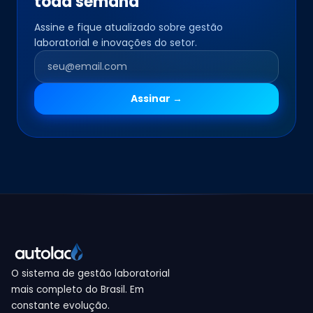
toda semana
Assine e fique atualizado sobre gestão
laboratorial e inovações do setor.
Assinar →
O sistema de gestão laboratorial
mais completo do Brasil. Em
constante evolução.