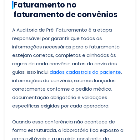
Faturamento no
faturamento de convênios
A Auditoria de Pré-Faturamento é a etapa
responsável por garantir que todas as
informações necessárias para o faturamento
estejam corretas, completas e alinhadas às
regras de cada convênio antes do envio das
guias. Isso inclui
dados cadastrais do paciente
,
informações do convênio, exames lançados
corretamente conforme o pedido médico,
documentação obrigatória e validações
específicas exigidas por cada operadora.
Quando essa conferência não acontece de
forma estruturada, o laboratório fica exposto a
erros evitáveis e a um ciclo constante de