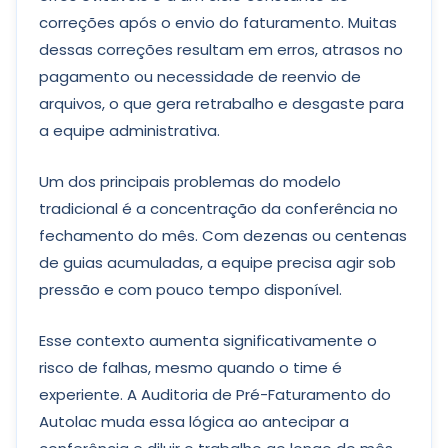
correções após o envio do faturamento. Muitas
dessas correções resultam em erros, atrasos no
pagamento ou necessidade de reenvio de
arquivos, o que gera retrabalho e desgaste para
a equipe administrativa.
Um dos principais problemas do modelo
tradicional é a concentração da conferência no
fechamento do mês. Com dezenas ou centenas
de guias acumuladas, a equipe precisa agir sob
pressão e com pouco tempo disponível.
Esse contexto aumenta significativamente o
risco de falhas, mesmo quando o time é
experiente. A Auditoria de Pré-Faturamento do
Autolac muda essa lógica ao antecipar a