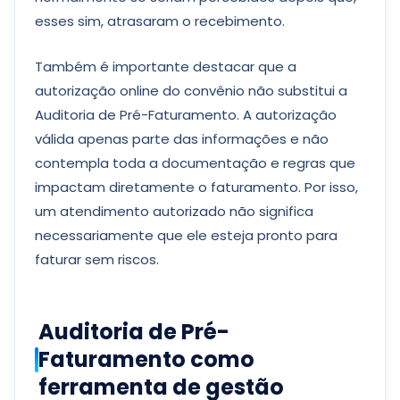
esses sim, atrasaram o recebimento.
Também é importante destacar que a
autorização online do convênio não substitui a
Auditoria de Pré-Faturamento. A autorização
válida apenas parte das informações e não
contempla toda a documentação e regras que
impactam diretamente o faturamento. Por isso,
um atendimento autorizado não significa
necessariamente que ele esteja pronto para
faturar sem riscos.
Auditoria de Pré-
Faturamento como
ferramenta de gestão