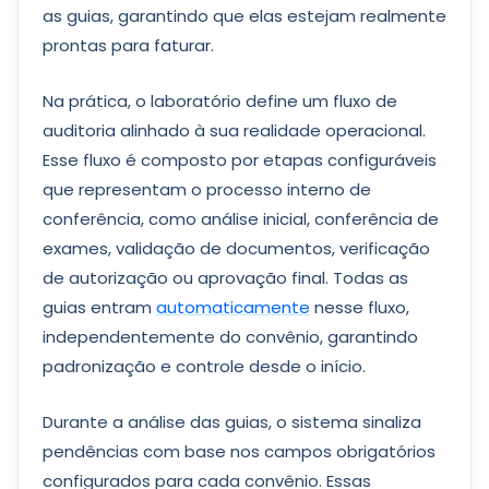
as guias, garantindo que elas estejam realmente
prontas para faturar.
Na prática, o laboratório define um fluxo de
auditoria alinhado à sua realidade operacional.
Esse fluxo é composto por etapas configuráveis
que representam o processo interno de
conferência, como análise inicial, conferência de
exames, validação de documentos, verificação
de autorização ou aprovação final. Todas as
guias entram
automaticamente
nesse fluxo,
independentemente do convênio, garantindo
padronização e controle desde o início.
Durante a análise das guias, o sistema sinaliza
pendências com base nos campos obrigatórios
configurados para cada convênio. Essas