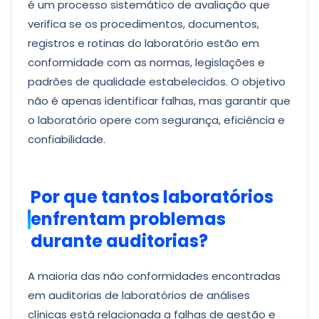
é um processo sistemático de avaliação que
verifica se os procedimentos, documentos,
registros e rotinas do laboratório estão em
conformidade com as normas, legislações e
padrões de qualidade estabelecidos. O objetivo
não é apenas identificar falhas, mas garantir que
o laboratório opere com segurança, eficiência e
confiabilidade.
Por que tantos laboratórios
enfrentam problemas
durante auditorias?
A maioria das não conformidades encontradas
em auditorias de laboratórios de análises
clínicas está relacionada a falhas de gestão e