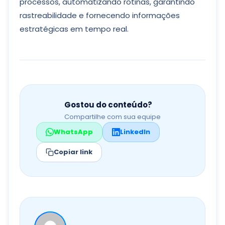
processos, automatizando rotinas, garantindo
rastreabilidade e fornecendo informações
estratégicas em tempo real.
Gostou do conteúdo?
Compartilhe com sua equipe
WhatsApp
LinkedIn
Copiar link