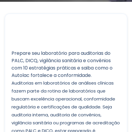
Prepare seu laboratório para auditorias do
PALC, DICQ, vigilância sanitária e convênios
com 10 estratégias práticas e saiba como o
Autolac fortalece a conformidade.
Auditorias em laboratórios de análises clínicas
fazem parte da rotina de laboratórios que
buscam excelência operacional, conformidade
regulatória e certificações de qualidade. Seja
auditoria interna, auditoria de convênios,
vigilância sanitária ou programas de acreditação
como PALC e DICQ, estar preparado é