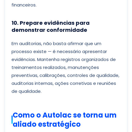
financeiros.
10. Prepare evidências para
demonstrar conformidade
Em auditorias, não basta afirmar que um
processo existe — é necessário apresentar
evidências. Mantenha registros organizados de
treinamentos realizados, manutenções
preventivas, calibrações, controles de qualidade,
auditorias internas, ações corretivas e reuniões
de qualidade.
Como o Autolac se torna um
aliado estratégico