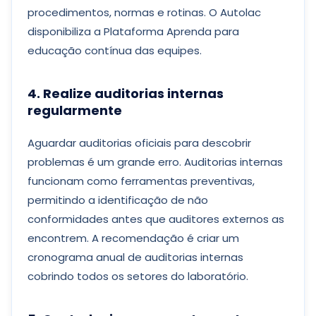
procedimentos, normas e rotinas. O Autolac
disponibiliza a Plataforma Aprenda para
educação contínua das equipes.
4. Realize auditorias internas
regularmente
Aguardar auditorias oficiais para descobrir
problemas é um grande erro. Auditorias internas
funcionam como ferramentas preventivas,
permitindo a identificação de não
conformidades antes que auditores externos as
encontrem. A recomendação é criar um
cronograma anual de auditorias internas
cobrindo todos os setores do laboratório.