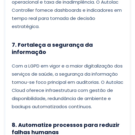
operacional e taxa de inadimplência. O Autolac
Controller fornece dashboards e indicadores em
tempo real para tomada de decisão
estratégica.
7. Fortaleça a segurança da
informação
Com a LGPD em vigor e a maior digitalização dos
serviços de saúde, a segurança da informação
tornou-se foco principal em auditorias. O Autolac
Cloud oferece infraestrutura com gestão de
disponibilidade, redundância de ambiente e
backups automatizados contínuos.
8. Automatize processos para reduzir
falhas humanas