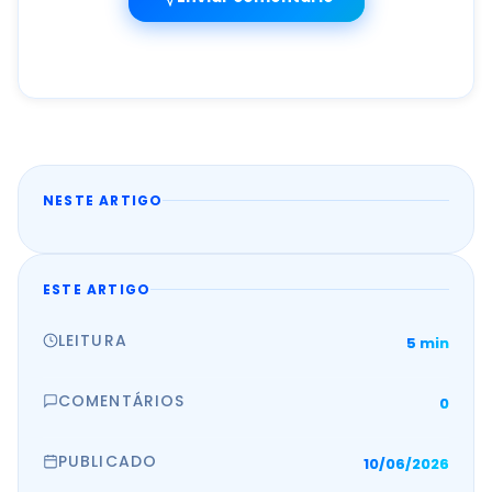
NESTE ARTIGO
ESTE ARTIGO
LEITURA
5 min
COMENTÁRIOS
0
PUBLICADO
10/06/2026