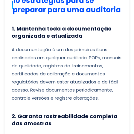
10 estratégias para se
preparar para uma auditoria
1. Mantenha toda a documentação
organizada e atualizada
A documentação é um dos primeiros itens
analisados em qualquer auditoria. POPs, manuais
de qualidade, registros de treinamentos,
certificados de calibração e documentos
regulatórios devem estar atualizados e de fácil
acesso. Revise documentos periodicamente,
controle versões e registre alterações.
2. Garanta rastreabilidade completa
das amostras