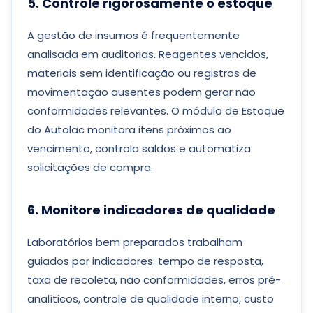
5. Controle rigorosamente o estoque
A gestão de insumos é frequentemente
analisada em auditorias. Reagentes vencidos,
materiais sem identificação ou registros de
movimentação ausentes podem gerar não
conformidades relevantes. O módulo de Estoque
do Autolac monitora itens próximos ao
vencimento, controla saldos e automatiza
solicitações de compra.
6. Monitore indicadores de qualidade
Laboratórios bem preparados trabalham
guiados por indicadores: tempo de resposta,
taxa de recoleta, não conformidades, erros pré-
analíticos, controle de qualidade interno, custo