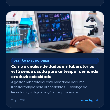
GESTÃO LABORATORIAL
Como a análise de dados em laboratórios
está sendo usada para antecipar demanda
e reduzir ociosidade
A gestão laboratorial está passando por uma
transformação sem precedentes. O avanço da
tecnologia, a digitalização dos processos…
23 jun 2026
Ler artigo