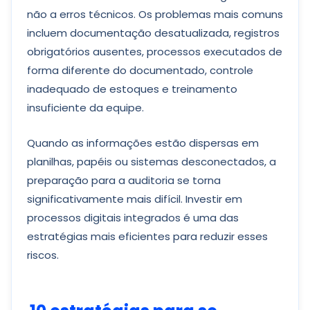
não a erros técnicos. Os problemas mais comuns
incluem documentação desatualizada, registros
obrigatórios ausentes, processos executados de
forma diferente do documentado, controle
inadequado de estoques e treinamento
insuficiente da equipe.
Quando as informações estão dispersas em
planilhas, papéis ou sistemas desconectados, a
preparação para a auditoria se torna
significativamente mais difícil. Investir em
processos digitais integrados é uma das
estratégias mais eficientes para reduzir esses
riscos.