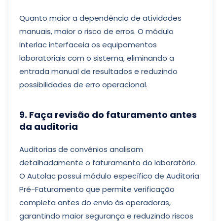
Quanto maior a dependência de atividades
manuais, maior o risco de erros. O módulo
Interlac interfaceia os equipamentos
laboratoriais com o sistema, eliminando a
entrada manual de resultados e reduzindo
possibilidades de erro operacional.
9. Faça revisão do faturamento antes
da auditoria
Auditorias de convênios analisam
detalhadamente o faturamento do laboratório.
O Autolac possui módulo específico de Auditoria
Pré-Faturamento que permite verificação
completa antes do envio às operadoras,
garantindo maior segurança e reduzindo riscos