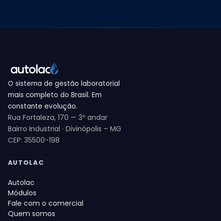
O sistema de gestão laboratorial
mais completo do Brasil. Em
constante evolução.
Rua Fortaleza, 170 — 3º andar
Bairro Industrial · Divinópolis – MG
CEP: 35500-198
AUTOLAC
Autolac
Módulos
Fale com o comercial
Quem somos