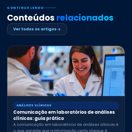
CONTINUE LENDO
Conteúdos
relacionados
Ver todos os artigos
ANÁLISES CLÍNICAS
Comunicação em laboratórios de análises
clínicas: guia prático
A comunicação em laboratórios de análises clínicas é
o que garante que a informação certa chegue à