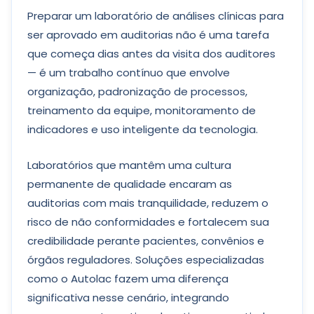
Preparar um laboratório de análises clínicas para
ser aprovado em auditorias não é uma tarefa
que começa dias antes da visita dos auditores
— é um trabalho contínuo que envolve
organização, padronização de processos,
treinamento da equipe, monitoramento de
indicadores e uso inteligente da tecnologia.
Laboratórios que mantêm uma cultura
permanente de qualidade encaram as
auditorias com mais tranquilidade, reduzem o
risco de não conformidades e fortalecem sua
credibilidade perante pacientes, convênios e
órgãos reguladores. Soluções especializadas
como o Autolac fazem uma diferença
significativa nesse cenário, integrando