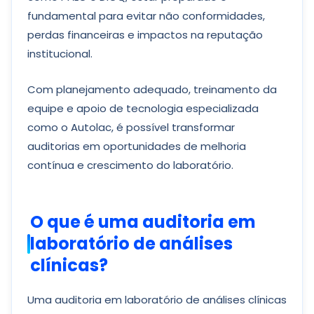
fundamental para evitar não conformidades,
perdas financeiras e impactos na reputação
institucional.
Com planejamento adequado, treinamento da
equipe e apoio de tecnologia especializada
como o Autolac, é possível transformar
auditorias em oportunidades de melhoria
contínua e crescimento do laboratório.
O que é uma auditoria em
laboratório de análises
clínicas?
Uma auditoria em laboratório de análises clínicas