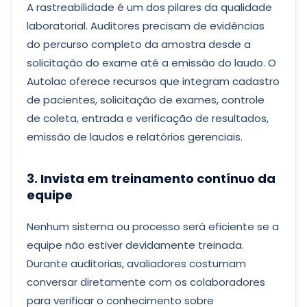
A rastreabilidade é um dos pilares da qualidade
laboratorial. Auditores precisam de evidências
do percurso completo da amostra desde a
solicitação do exame até a emissão do laudo. O
Autolac oferece recursos que integram cadastro
de pacientes, solicitação de exames, controle
de coleta, entrada e verificação de resultados,
emissão de laudos e relatórios gerenciais.
3. Invista em treinamento contínuo da
equipe
Nenhum sistema ou processo será eficiente se a
equipe não estiver devidamente treinada.
Durante auditorias, avaliadores costumam
conversar diretamente com os colaboradores
para verificar o conhecimento sobre