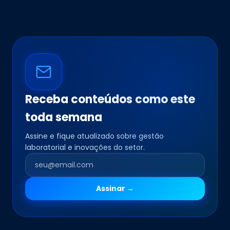
Receba conteúdos como este
toda semana
Assine e fique atualizado sobre gestão
laboratorial e inovações do setor.
Assinar →