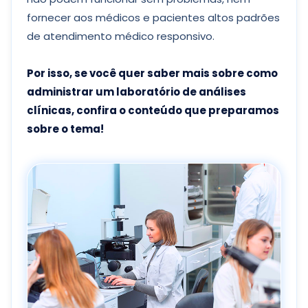
fornecer aos médicos e pacientes altos padrões
de atendimento médico responsivo.
Por isso, se você quer saber mais sobre como
administrar um laboratório de análises
clínicas, confira o conteúdo que preparamos
sobre o tema!