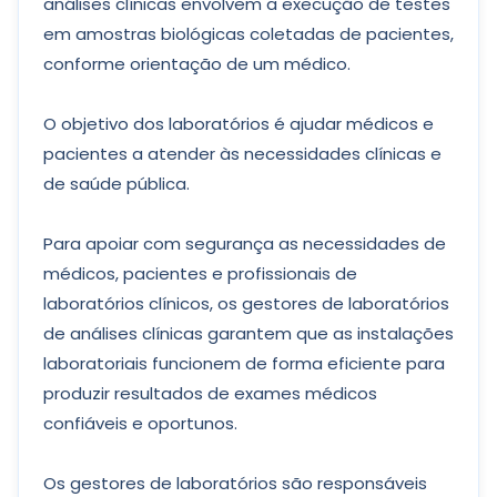
análises clínicas envolvem a execução de testes
em amostras biológicas coletadas de pacientes,
conforme orientação de um médico.
O objetivo dos laboratórios é ajudar médicos e
pacientes a atender às necessidades clínicas e
de saúde pública.
Para apoiar com segurança as necessidades de
médicos, pacientes e profissionais de
laboratórios clínicos, os gestores de laboratórios
de análises clínicas garantem que as instalações
laboratoriais funcionem de forma eficiente para
produzir resultados de exames médicos
confiáveis ​​e oportunos.
Os gestores de laboratórios são responsáveis ​​