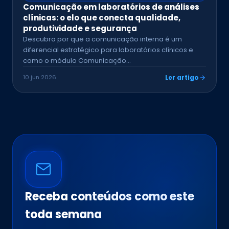
Comunicação em laboratórios de análises
clínicas: o elo que conecta qualidade,
produtividade e segurança
Descubra por que a comunicação interna é um
diferencial estratégico para laboratórios clínicos e
como o módulo Comunicação…
10 jun 2026
Ler artigo
Receba conteúdos como este
toda semana