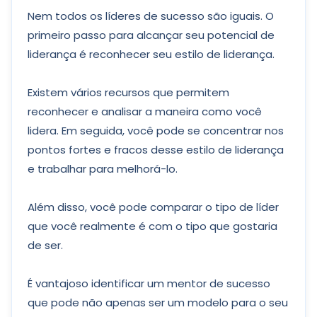
Nem todos os líderes de sucesso são iguais. O
primeiro passo para alcançar seu potencial de
liderança é reconhecer seu estilo de liderança.
Existem vários recursos que permitem
reconhecer e analisar a maneira como você
lidera. Em seguida, você pode se concentrar nos
pontos fortes e fracos desse estilo de liderança
e trabalhar para melhorá-lo.
Além disso, você pode comparar o tipo de líder
que você realmente é com o tipo que gostaria
de ser.
É vantajoso identificar um mentor de sucesso
que pode não apenas ser um modelo para o seu