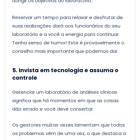
atingir os objetivos do laboratório.
Reservar um tempo para relaxar e desfrutar de
suas realizações dará aos funcionários do seu
laboratório e a você a energia para continuar.
Tenha senso de humor! Este é provavelmente o
conselho mais importante que podemos dar.
5. Invista em tecnologia e assuma o
controle
Gerenciar um laboratório de análises clínicas
significa que há momentos em que as coisas
dão errado e você deve consertar.
Os gestores muitas vezes lamentam que todos
os problemas vêm de uma vez, o que destaca a