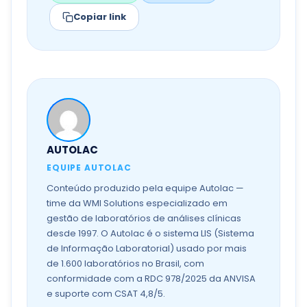
Copiar link
AUTOLAC
EQUIPE AUTOLAC
Conteúdo produzido pela equipe Autolac —
time da WMI Solutions especializado em
gestão de laboratórios de análises clínicas
desde 1997. O Autolac é o sistema LIS (Sistema
de Informação Laboratorial) usado por mais
de 1.600 laboratórios no Brasil, com
conformidade com a RDC 978/2025 da ANVISA
e suporte com CSAT 4,8/5.