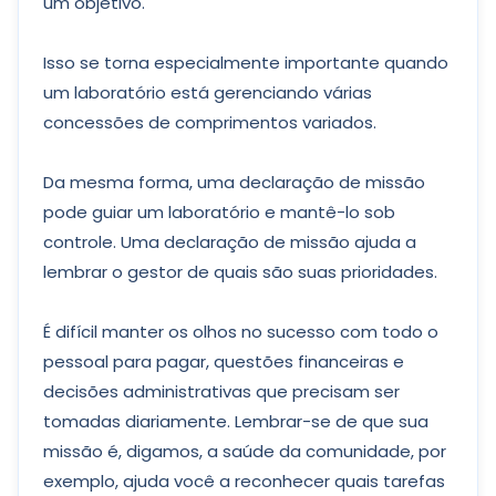
um objetivo.
Isso se torna especialmente importante quando
um laboratório está gerenciando várias
concessões de comprimentos variados.
Da mesma forma, uma declaração de missão
pode guiar um laboratório e mantê-lo sob
controle. Uma declaração de missão ajuda a
lembrar o gestor de quais são suas prioridades.
É difícil manter os olhos no sucesso com todo o
pessoal para pagar, questões financeiras e
decisões administrativas que precisam ser
tomadas diariamente. Lembrar-se de que sua
missão é, digamos, a saúde da comunidade, por
exemplo, ajuda você a reconhecer quais tarefas