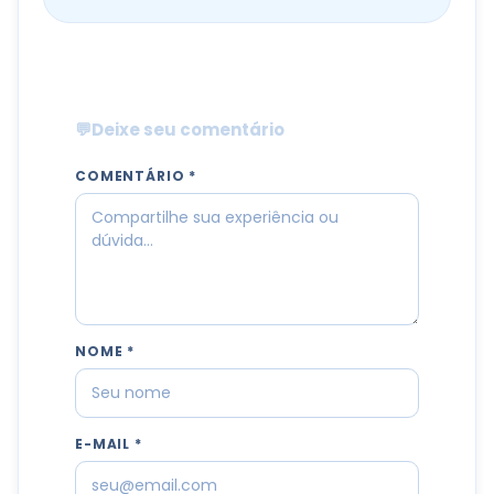
💬
Deixe seu comentário
COMENTÁRIO *
NOME *
E-MAIL *