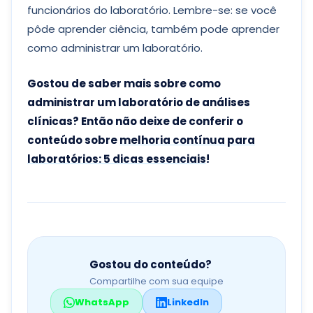
funcionários do laboratório. Lembre-se: se você
pôde aprender ciência, também pode aprender
como administrar um laboratório.
Gostou de saber mais sobre como
administrar um laboratório de análises
clínicas? Então não deixe de conferir o
conteúdo sobre
melhoria contínua para
laboratórios: 5 dicas essenciais
!
Gostou do conteúdo?
Compartilhe com sua equipe
WhatsApp
LinkedIn