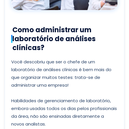
Como administrar um
laboratório de análises
clínicas?
Você descobriu que ser o chefe de um
laboratório de análises clínicas é bem mais do
que organizar muitos testes: trata-se de
administrar uma empresa!
Habilidades de gerenciamento de laboratório,
embora usadas todos os dias pelos profissionais
da área, não são ensinadas diretamente a
novos analistas.