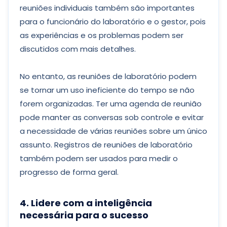
reuniões individuais também são importantes
para o funcionário do laboratório e o gestor, pois
as experiências e os problemas podem ser
discutidos com mais detalhes.
No entanto, as reuniões de laboratório podem
se tornar um uso ineficiente do tempo se não
forem organizadas. Ter uma agenda de reunião
pode manter as conversas sob controle e evitar
a necessidade de várias reuniões sobre um único
assunto. Registros de reuniões de laboratório
também podem ser usados ​​para medir o
progresso de forma geral.
4. Lidere com a inteligência
necessária para o sucesso