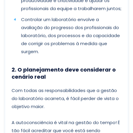
produtividade e criatividade e ajudar os
profissionais da equipe a trabalharem juntos;
Controlar um laboratório envolve a
avaliação do progresso dos profissionais do
laboratório, dos processos e da capacidade
de corrigir os problemas à medida que
surgem.
2. O planejamento deve considerar o
cenário real
Com todas as responsabilidades que a gestão
do laboratório acarreta, é fácil perder de vista o
objetivo maior.
A autoconsciência é vital na gestão do tempo! É
tão fácil acreditar que você está sendo