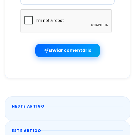
Enviar comentário
NESTE ARTIGO
ESTE ARTIGO