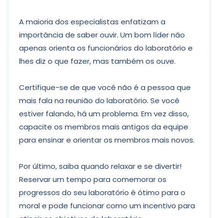
A maioria dos especialistas enfatizam a
importância de saber ouvir. Um bom líder não
apenas orienta os funcionários do laboratório e
lhes diz o que fazer, mas também os ouve.
Certifique-se de que você não é a pessoa que
mais fala na reunião do laboratório. Se você
estiver falando, há um problema. Em vez disso,
capacite os membros mais antigos da equipe
para ensinar e orientar os membros mais novos.
Por último, saiba quando relaxar e se divertir!
Reservar um tempo para comemorar os
progressos do seu laboratório é ótimo para o
moral e pode funcionar como um incentivo para