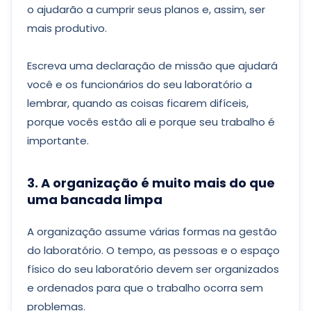
o ajudarão a cumprir seus planos e, assim, ser
mais produtivo.
Escreva uma declaração de missão que ajudará
você e os funcionários do seu laboratório a
lembrar, quando as coisas ficarem difíceis,
porque vocês estão ali e porque seu trabalho é
importante.
3. A organização é muito mais do que
uma bancada limpa
A organização assume várias formas na gestão
do laboratório. O tempo, as pessoas e o espaço
físico do seu laboratório devem ser organizados
e ordenados para que o trabalho ocorra sem
problemas.