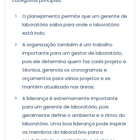
categorias principais:
O planejamento permite que um gerente de
laboratório saiba para onde o laboratório
está indo;
A organização também é um trabalho
importante para um gestor de laboratório,
pois ele determina quem faz cada projeto e
técnica, gerencia os cronogramas e
orçamentos para vários projetos e se
mantém atualizado nas áreas;
A liderança é extremamente importante
para um gerente de laboratório, pois
geralmente define o ambiente e o ritmo do
laboratório. Uma boa liderança pode inspirar
os membros do laboratório para a