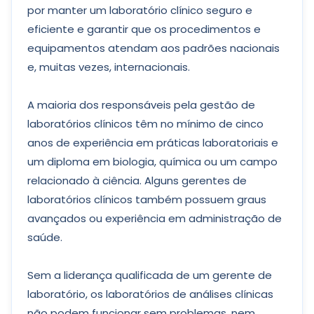
por manter um laboratório clínico seguro e
eficiente e garantir que os procedimentos e
equipamentos atendam aos padrões nacionais
e, muitas vezes, internacionais.
A maioria dos responsáveis pela gestão de
laboratórios clínicos têm no mínimo de cinco
anos de experiência em práticas laboratoriais e
um diploma em biologia, química ou um campo
relacionado à ciência. Alguns gerentes de
laboratórios clínicos também possuem graus
avançados ou experiência em administração de
saúde.
Sem a liderança qualificada de um gerente de
laboratório, os laboratórios de análises clínicas
não podem funcionar sem problemas, nem