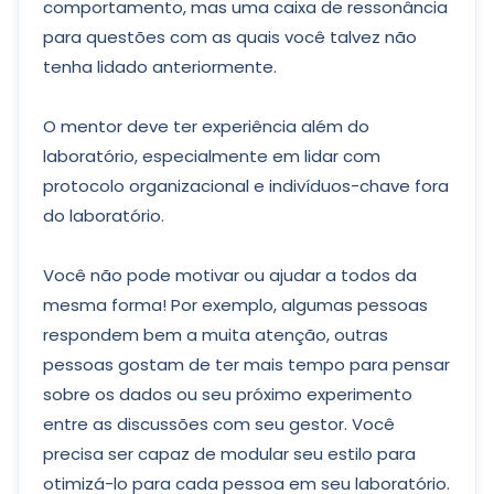
comportamento, mas uma caixa de ressonância
para questões com as quais você talvez não
tenha lidado anteriormente.
O mentor deve ter experiência além do
laboratório, especialmente em lidar com
protocolo organizacional e indivíduos-chave fora
do laboratório.
Você não pode motivar ou ajudar a todos da
mesma forma! Por exemplo, algumas pessoas
respondem bem a muita atenção, outras
pessoas gostam de ter mais tempo para pensar
sobre os dados ou seu próximo experimento
entre as discussões com seu gestor. Você
precisa ser capaz de modular seu estilo para
otimizá-lo para cada pessoa em seu laboratório.