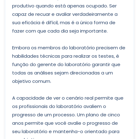
produtivo quando está apenas ocupado. Ser
capaz de recuar e avaliar verdadeiramente a
sua eficácia é difícil, mas é a única forma de
fazer com que cada dia seja importante.
Embora os membros do laboratório precisem de
habilidades técnicas para realizar os testes, é
função do gerente do laboratório garantir que
todas as análises sejam direcionadas a um
objetivo comum.
A capacidade de ver o cenário real permite que
os profissionais do laboratório avaliem o
progresso de um processo. Um plano de cinco
anos permite que você avalie o progresso de
seu laboratório e mantenha-o orientado para