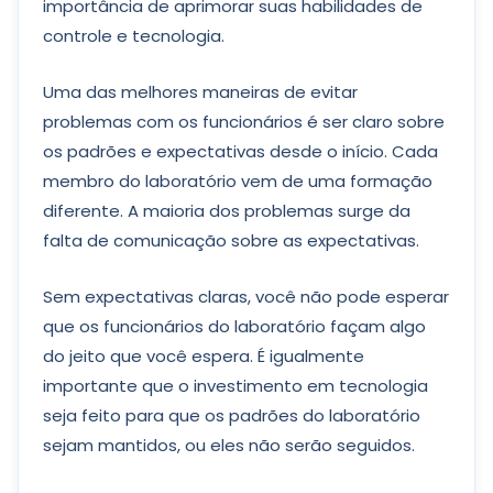
importância de aprimorar suas habilidades de
controle e tecnologia.
Uma das melhores maneiras de evitar
problemas com os funcionários é ser claro sobre
os padrões e expectativas desde o início. Cada
membro do laboratório vem de uma formação
diferente. A maioria dos problemas surge da
falta de comunicação sobre as expectativas.
Sem expectativas claras, você não pode esperar
que os funcionários do laboratório façam algo
do jeito que você espera. É igualmente
importante que o investimento em tecnologia
seja feito para que os padrões do laboratório
sejam mantidos, ou eles não serão seguidos.