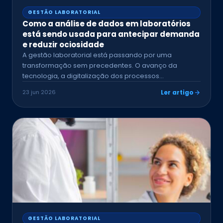
GESTÃO LABORATORIAL
Como a análise de dados em laboratórios
está sendo usada para antecipar demanda
e reduzir ociosidade
A gestão laboratorial está passando por uma
transformação sem precedentes. O avanço da
tecnologia, a digitalização dos processos…
23 jun 2026
Ler artigo
GESTÃO LABORATORIAL