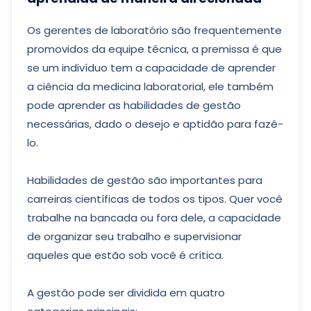
Os gerentes de laboratório são frequentemente
promovidos da equipe técnica, a premissa é que
se um indivíduo tem a capacidade de aprender
a ciência da medicina laboratorial, ele também
pode aprender as habilidades de gestão
necessárias, dado o desejo e aptidão para fazê-
lo.
Habilidades de gestão são importantes para
carreiras científicas de todos os tipos. Quer você
trabalhe na bancada ou fora dele, a capacidade
de organizar seu trabalho e supervisionar
aqueles que estão sob você é crítica.
A gestão pode ser dividida em quatro