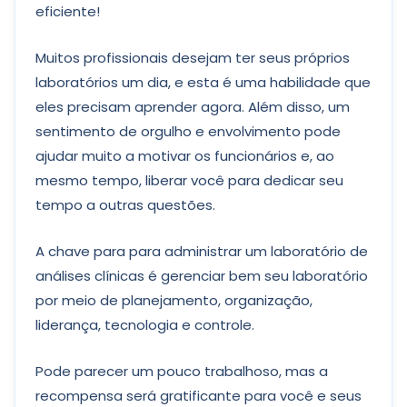
eficiente!
Muitos profissionais desejam ter seus próprios
laboratórios um dia, e esta é uma habilidade que
eles precisam aprender agora. Além disso, um
sentimento de orgulho e envolvimento pode
ajudar muito a motivar os funcionários e, ao
mesmo tempo, liberar você para dedicar seu
tempo a outras questões.
A chave para para administrar um laboratório de
análises clínicas é gerenciar bem seu laboratório
por meio de planejamento, organização,
liderança, tecnologia e controle.
Pode parecer um pouco trabalhoso, mas a
recompensa será gratificante para você e seus