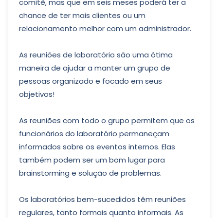
comitê, mas que em seis meses poderá ter a
chance de ter mais clientes ou um
relacionamento melhor com um administrador.
As reuniões de laboratório são uma ótima
maneira de ajudar a manter um grupo de
pessoas organizado e focado em seus
objetivos!
As reuniões com todo o grupo permitem que os
funcionários do laboratório permaneçam
informados sobre os eventos internos. Elas
também podem ser um bom lugar para
brainstorming e solução de problemas.
Os laboratórios bem-sucedidos têm reuniões
regulares, tanto formais quanto informais. As