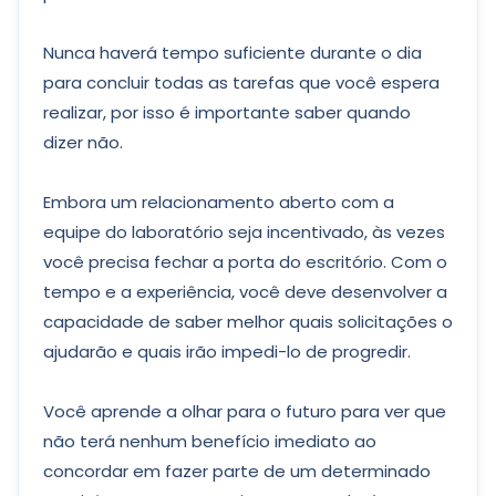
Nunca haverá tempo suficiente durante o dia
para concluir todas as tarefas que você espera
realizar, por isso é importante saber quando
dizer não.
Embora um relacionamento aberto com a
equipe do laboratório seja incentivado, às vezes
você precisa fechar a porta do escritório. Com o
tempo e a experiência, você deve desenvolver a
capacidade de saber melhor quais solicitações o
ajudarão e quais irão impedi-lo de progredir.
Você aprende a olhar para o futuro para ver que
não terá nenhum benefício imediato ao
concordar em fazer parte de um determinado