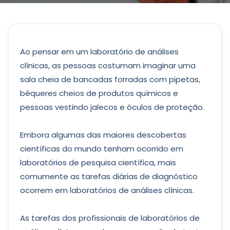
Ao pensar em um laboratório de análises
clínicas, as pessoas costumam imaginar uma
sala cheia de bancadas forradas com pipetas,
béqueres cheios de produtos químicos e
pessoas vestindo jalecos e óculos de proteção.
Embora algumas das maiores descobertas
científicas do mundo tenham ocorrido em
laboratórios de pesquisa científica, mais
comumente as tarefas diárias de diagnóstico
ocorrem em laboratórios de análises clínicas.
As tarefas dos profissionais de laboratórios de