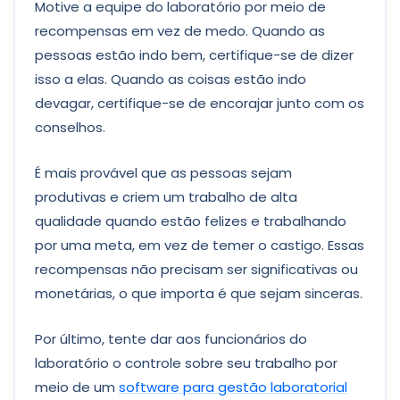
Motive a equipe do laboratório por meio de
recompensas em vez de medo. Quando as
pessoas estão indo bem, certifique-se de dizer
isso a elas. Quando as coisas estão indo
devagar, certifique-se de encorajar junto com os
conselhos.
É mais provável que as pessoas sejam
produtivas e criem um trabalho de alta
qualidade quando estão felizes e trabalhando
por uma meta, em vez de temer o castigo. Essas
recompensas não precisam ser significativas ou
monetárias, o que importa é que sejam sinceras.
Por último, tente dar aos funcionários do
laboratório o controle sobre seu trabalho por
meio de um
software para gestão laboratorial