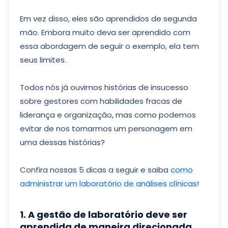
Em vez disso, eles são aprendidos de segunda
mão. Embora muito deva ser aprendido com
essa abordagem de seguir o exemplo, ela tem
seus limites.
Todos nós já ouvimos histórias de insucesso
sobre gestores com habilidades fracas de
liderança e organização, mas como podemos
evitar de nos tornarmos um personagem em
uma dessas histórias?
Confira nossas 5 dicas a seguir e saiba
como
administrar um laboratório de análises clínicas
!
1. A gestão de laboratório deve ser
aprendida de maneira direcionada