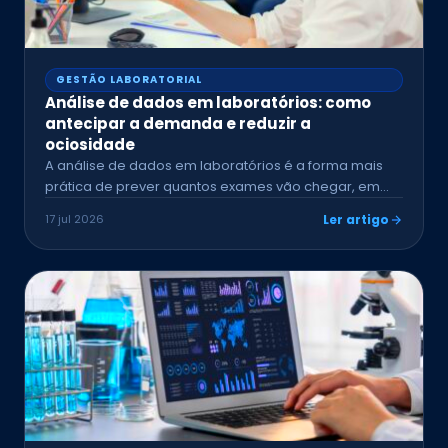
GESTÃO LABORATORIAL
Análise de dados em laboratórios: como
antecipar a demanda e reduzir a
ociosidade
A análise de dados em laboratórios é a forma mais
prática de prever quantos exames vão chegar, em…
17 jul 2026
Ler artigo