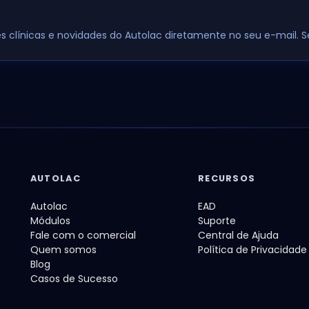
ses clínicas e novidades do Autolac diretamente no seu e-mail.
AUTOLAC
RECURSOS
Autolac
EAD
Módulos
Suporte
Fale com o comercial
Central de Ajuda
Quem somos
Política de Privacidade
Blog
Casos de Sucesso