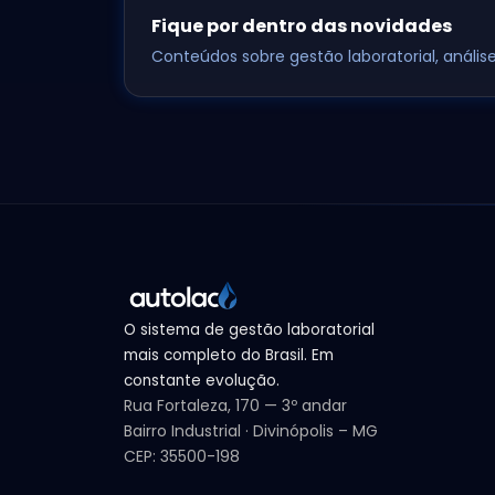
Fique por dentro das novidades
Conteúdos sobre gestão laboratorial, análi
O sistema de gestão laboratorial
mais completo do Brasil. Em
constante evolução.
Rua Fortaleza, 170 — 3º andar
Bairro Industrial · Divinópolis – MG
CEP: 35500-198