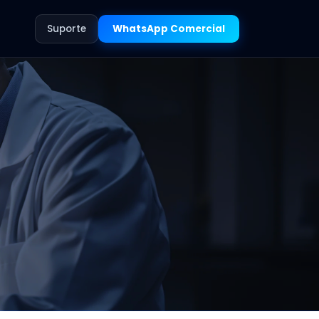
Suporte
WhatsApp Comercial